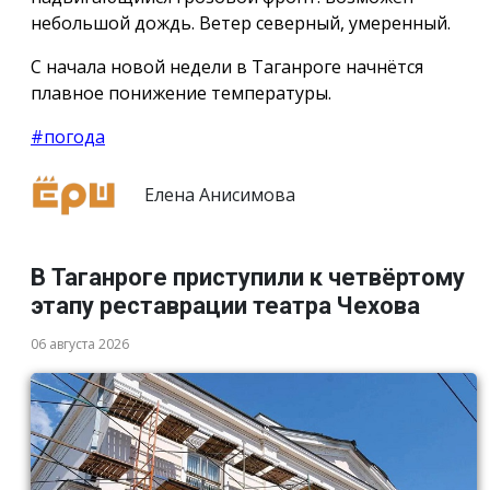
небольшой дождь. Ветер северный, умеренный.
С начала новой недели в Таганроге начнётся
плавное понижение температуры.
#погода
Елена Анисимова
В Таганроге приступили к четвёртому
этапу реставрации театра Чехова
06 августа 2026