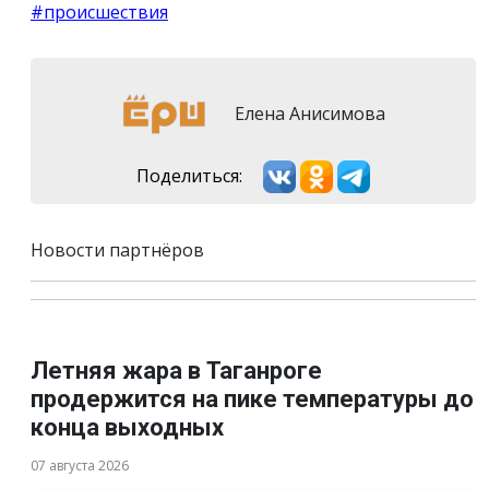
#происшествия
Елена Анисимова
Поделиться:
Новости партнёров
Летняя жара в Таганроге
продержится на пике температуры до
конца выходных
07 августа 2026