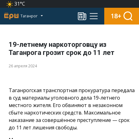
31°C
18+
Таганрог
19-летнему наркоторговцу из
Таганрога грозит срок до 11 лет
26 апреля 2024
Таганрогская транспортная прокуратура передала
в суд материалы уголовного дела 19-летнего
местного жителя. Его обвиняют в незаконном
сбыте наркотических средств. Максимальное
наказание за совершённое преступление — срок
до 11 лет лишения свободы.