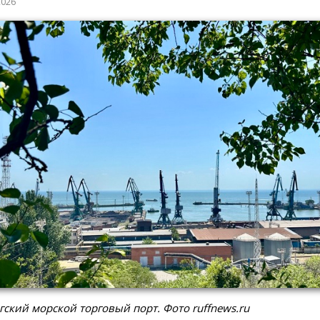
2026
гский морской торговый порт. Фото ruffnews.ru