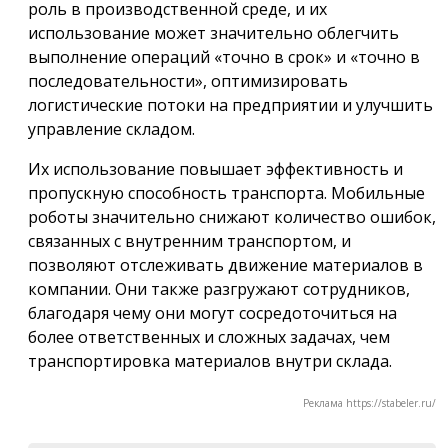
роль в производственной среде, и их
использование может значительно облегчить
выполнение операций «точно в срок» и «точно в
последовательности», оптимизировать
логистические потоки на предприятии и улучшить
управление складом.
Их использование повышает эффективность и
пропускную способность транспорта. Мобильные
роботы значительно снижают количество ошибок,
связанных с внутренним транспортом, и
позволяют отслеживать движение материалов в
компании. Они также разгружают сотрудников,
благодаря чему они могут сосредоточиться на
более ответственных и сложных задачах, чем
транспортировка материалов внутри склада.
Реклама https://stabeler.ru/