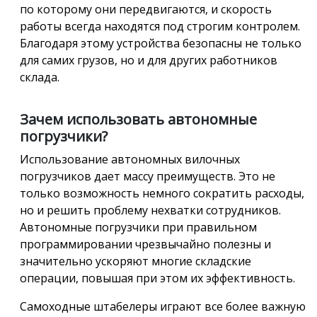
по которому они передвигаются, и скорость
работы всегда находятся под строгим контролем.
Благодаря этому устройства безопасны не только
для самих грузов, но и для других работников
склада.
Зачем использовать автономные
погрузчики?
Использование автономных вилочных
погрузчиков дает массу преимуществ. Это не
только возможность немного сократить расходы,
но и решить проблему нехватки сотрудников.
Автономные погрузчики при правильном
программировании чрезвычайно полезны и
значительно ускоряют многие складские
операции, повышая при этом их эффективность.
Самоходные штабелеры играют все более важную