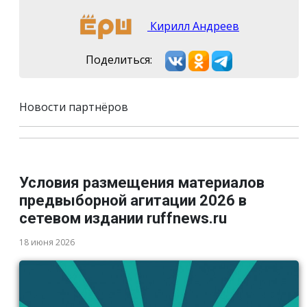
Кирилл Андреев
Поделиться:
Новости партнёров
Условия размещения материалов
предвыборной агитации 2026 в
сетевом издании ruffnews.ru
18 июня 2026