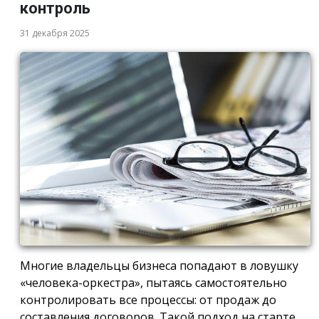
контроль
31 декабря 2025
Многие владельцы бизнеса попадают в ловушку
«человека-оркестра», пытаясь самостоятельно
контролировать все процессы: от продаж до
составления договоров. Такой подход на старте