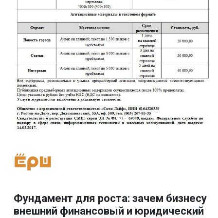
Фундамент для роста: зачем бизнесу
внешний финансовый и юридический