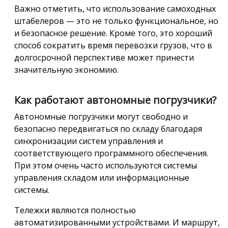
Важно отметить, что использование самоходных
штабелеров — это не только функциональное, но
и безопасное решение. Кроме того, это хороший
способ сократить время перевозки грузов, что в
долгосрочной перспективе может принести
значительную экономию.
Как работают автономные погрузчики?
Автономные погрузчики могут свободно и
безопасно передвигаться по складу благодаря
синхронизации систем управления и
соответствующего программного обеспечения.
При этом очень часто используются системы
управления складом или информационные
системы.
Тележки являются полностью
автоматизированными устройствами. И маршрут,