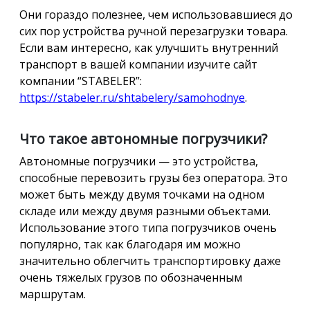
Они гораздо полезнее, чем использовавшиеся до
сих пор устройства ручной перезагрузки товара.
Если вам интересно, как улучшить внутренний
транспорт в вашей компании изучите сайт
компании “STABELER”:
https://stabeler.ru/shtabelery/samohodnye
.
Что такое автономные погрузчики?
Автономные погрузчики — это устройства,
способные перевозить грузы без оператора. Это
может быть между двумя точками на одном
складе или между двумя разными объектами.
Использование этого типа погрузчиков очень
популярно, так как благодаря им можно
значительно облегчить транспортировку даже
очень тяжелых грузов по обозначенным
маршрутам.