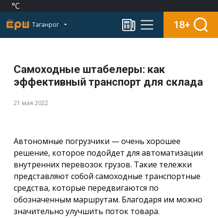
°C
18+
Таганрог
Самоходные штабелеры: как
эффективный транспорт для склада
21 мая 2022
Автономные погрузчики — очень хорошее
решение, которое подойдет для автоматизации
внутренних перевозок грузов. Такие тележки
представляют собой самоходные транспортные
средства, которые передвигаются по
обозначенным маршрутам. Благодаря им можно
значительно улучшить поток товара.