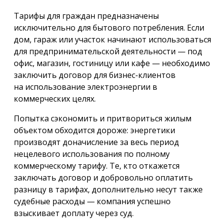
Тарифы для граждан предназначены
исключительно для бытового потребления. Если
дом, гараж или участок начинают использоваться
для предпринимательской деятельности — под
офис, магазин, гостиницу или кафе — необходимо
заключить договор для бизнес-клиентов
на использование электроэнергии в
коммерческих целях.
Попытка сэкономить и притвориться жилым
объектом обходится дороже: энергетики
производят доначисление за весь период
нецелевого использования по полному
коммерческому тарифу. Те, кто откажется
заключать договор и добровольно оплатить
разницу в тарифах, дополнительно несут также
судебные расходы — компания успешно
взыскивает доплату через суд.