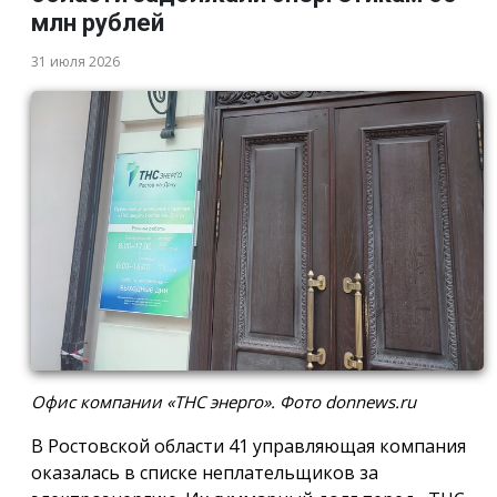
млн рублей
31 июля 2026
Офис компании «ТНС энерго». Фото donnews.ru
В Ростовской области 41 управляющая компания
оказалась в списке неплательщиков за