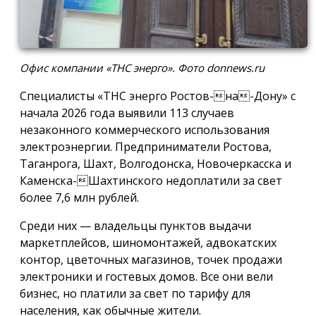
Офис компании «ТНС энерго». Фото donnews.ru
Специалисты «ТНС энерго Ростов-на-Дону» с
начала 2026 года выявили 113 случаев
незаконного коммерческого использования
электроэнергии. Предприниматели Ростова,
Таганрога, Шахт, Волгодонска, Новочеркасска и
Каменска-Шахтинского недоплатили за свет
более 7,6 млн рублей.
Среди них — владельцы пунктов выдачи
маркетплейсов, шиномонтажей, адвокатских
контор, цветочных магазинов, точек продажи
электроники и гостевых домов. Все они вели
бизнес, но платили за свет по тарифу для
населения, как обычные жители.