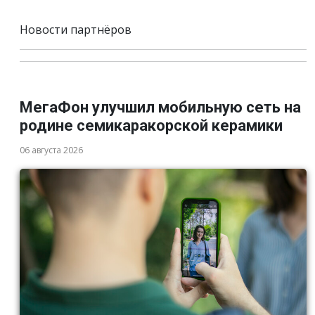
Новости партнёров
МегаФон улучшил мобильную сеть на
родине семикаракорской керамики
06 августа 2026