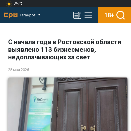
25°C
18+
Таганрог
С начала года в Ростовской области
выявлено 113 бизнесменов,
недоплачивающих за свет
28 мая 2026