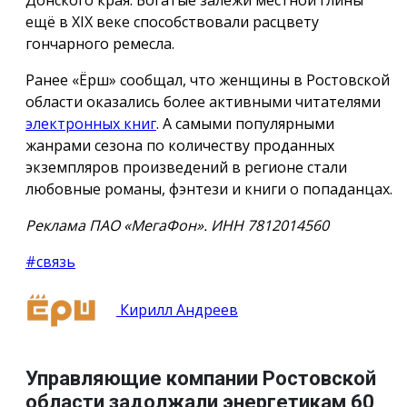
ещё в XIX веке способствовали расцвету
гончарного ремесла.
Ранее «Ёрш» сообщал, что женщины в Ростовской
области оказались более активными читателями
электронных книг
. А самыми популярными
жанрами сезона по количеству проданных
экземпляров произведений в регионе стали
любовные романы, фэнтези и книги о попаданцах.
Реклама ПАО «МегаФон». ИНН 7812014560
#связь
Кирилл Андреев
Управляющие компании Ростовской
области задолжали энергетикам 60