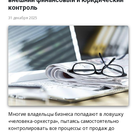
контроль
31 декабря 2025
Многие владельцы бизнеса попадают в ловушку
«человека-оркестра», пытаясь самостоятельно
контролировать все процессы: от продаж до