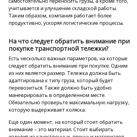
самостоятельно переносить грузы, а кроме того,
учитывается и улучшение складской работы.
Таким образом, компания работает более
продуктивно, ускоряя логистические процессы.
На что следует обратить внимание при
покупке транспортной тележки?
Есть несколько важных параметров, на которые
следует обратить внимание при покупке. Одним
из них является размер. Тележка должна быть
адаптирована к типу груза, который будет
перевозиться. Также должно быть удобно
маневрировать в определенном месте.
Обязательно проверьте максимальную нагрузку,
которую выдерживает коляска.
Еще один момент, на который стоит обратить
внимание – это материал. Стоит выбирать
изделия из качественных, прочных материалов.