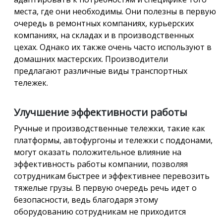
места, где они необходимы. Они полезны в первую
очередь в ремонтных компаниях, курьерских
компаниях, на складах и в производственных
цехах. Однако их также очень часто используют в
домашних мастерских. Производители
предлагают различные виды транспортных
тележек.
Улучшение эффективности работы
Ручные и производственные тележки, такие как
платформы, автофургоны и тележки с поддонами,
могут оказать положительное влияние на
эффективность работы компании, позволяя
сотрудникам быстрее и эффективнее перевозить
тяжелые грузы. В первую очередь речь идет о
безопасности, ведь благодаря этому
оборудованию сотрудникам не приходится