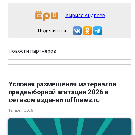
Кирилл Андреев
Поделиться:
Новости партнёров
Условия размещения материалов
предвыборной агитации 2026 в
сетевом издании ruffnews.ru
18 июня 2026