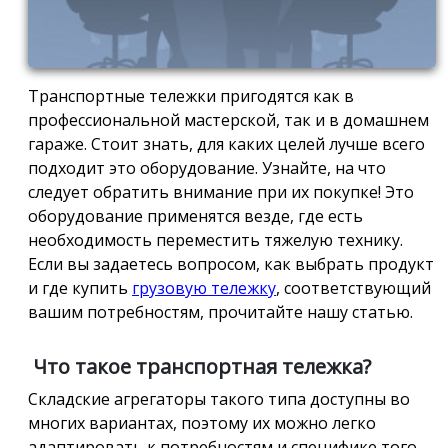
Транспортные тележки пригодятся как в
профессиональной мастерской, так и в домашнем
гараже. Стоит знать, для каких целей лучше всего
подходит это оборудование. Узнайте, на что
следует обратить внимание при их покупке! Это
оборудование применятся везде, где есть
необходимость переместить тяжелую технику.
Если вы задаетесь вопросом, как выбрать продукт
и где купить
грузовую тележку
, соответствующий
вашим потребностям, прочитайте нашу статью.
Что такое транспортная тележка?
Складские агрегаторы такого типа доступны во
многих вариантах, поэтому их можно легко
адаптировать к потребностям и специфике того