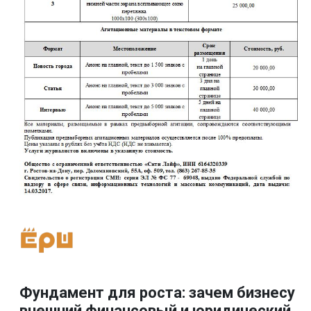
Фундамент для роста: зачем бизнесу
внешний финансовый и юридический