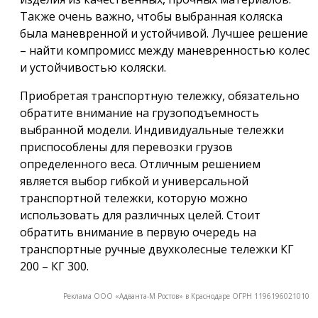
Также очень важно, чтобы выбранная коляска
была маневренной и устойчивой. Лучшее решение
– найти компромисс между маневренностью колес
и устойчивостью коляски.
Приобретая транспортную тележку, обязательно
обратите внимание на грузоподъемность
выбранной модели. Индивидуальные тележки
приспособлены для перевозки грузов
определенного веса. Отличным решением
является выбор гибкой и универсальной
транспортной тележки, которую можно
использовать для различных целей. Стоит
обратить внимание в первую очередь на
транспортные ручные двухколесные тележки КГ
200 – КГ 300.
Реклама ООО «Адванта-М Ростов» в Краснодаре ОГРН 1196196021010