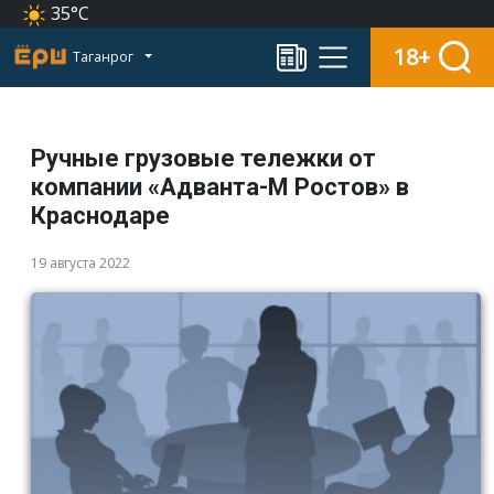
35°C
18+
Таганрог
Ручные грузовые тележки от
компании «Адванта-М Ростов» в
Краснодаре
19 августа 2022