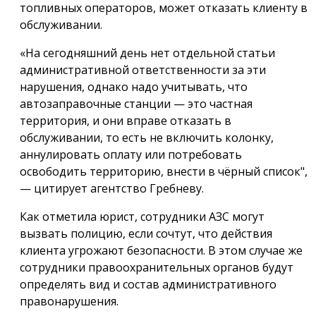
топливных операторов, может отказать клиенту в
обслуживании.
«На сегодняшний день нет отдельной статьи
административной ответственности за эти
нарушения, однако надо учитывать, что
автозаправочные станции — это частная
территория, и они вправе отказать в
обслуживании, то есть не включить колонку,
аннулировать оплату или потребовать
освободить территорию, внести в чёрный список",
— цитирует агентство Гребневу.
Как отметила юрист, сотрудники АЗС могут
вызвать полицию, если сочтут, что действия
клиента угрожают безопасности. В этом случае же
сотрудники правоохранительных органов будут
определять вид и состав административного
правонарушения.