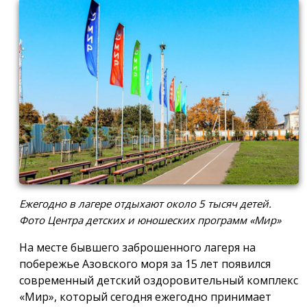
Ежегодно в лагере отдыхают около 5 тысяч детей.
Фото Центра детских и юношеских программ «Мир»
На месте бывшего заброшенного лагеря на
побережье Азовского моря за 15 лет появился
современный детский оздоровительный комплекс
«Мир», который сегодня ежегодно принимает