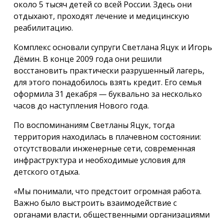
около 5 тысяч детей со всей России. Здесь они
отдыхают, проходят лечение и медицинскую
реабилитацию.
Комплекс основали супруги Светлана Яцук и Игорь
Дёмин. В конце 2009 года они решили
восстановить практически разрушенный лагерь,
для этого понадобилось взять кредит. Его семья
оформила 31 декабря — буквально за несколько
часов до наступления Нового года.
По воспоминаниям Светланы Яцук, тогда
территория находилась в плачевном состоянии:
отсутствовали инженерные сети, современная
инфраструктура и необходимые условия для
детского отдыха.
«Мы понимали, что предстоит огромная работа.
Важно было выстроить взаимодействие с
органами власти, общественными организациями