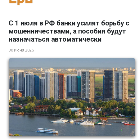
С 1 июля в РФ банки усилят борьбу с
мошенничествами, а пособия будут
назначаться автоматически
30 июня 2026