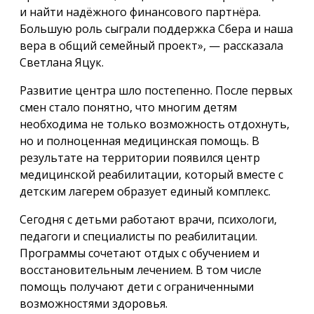
и найти надёжного финансового партнёра.
Большую роль сыграли поддержка Сбера и наша
вера в общий семейный проект», — рассказала
Светлана Яцук.
Развитие центра шло постепенно. После первых
смен стало понятно, что многим детям
необходима не только возможность отдохнуть,
но и полноценная медицинская помощь. В
результате на территории появился центр
медицинской реабилитации, который вместе с
детским лагерем образует единый комплекс.
Сегодня с детьми работают врачи, психологи,
педагоги и специалисты по реабилитации.
Программы сочетают отдых с обучением и
восстановительным лечением. В том числе
помощь получают дети с ограниченными
возможностями здоровья.