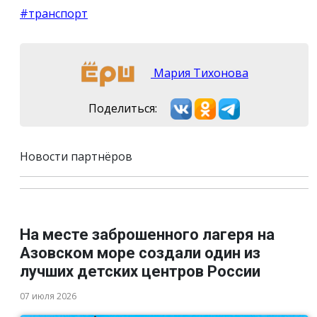
#транспорт
Мария Тихонова
Поделиться:
Новости партнёров
На месте заброшенного лагеря на
Азовском море создали один из
лучших детских центров России
07 июля 2026