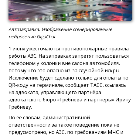
Автозаправка. Изображение сгенерированные
нейросетью GigaChat
1 июня ужесточаются противопожарные правила
работы АЗС. На заправках запретят пользоваться
телефоном у колонки вне салона автомобиля,
потому что это опасно из-за случайной искры.
Исключение будет сделано только для оплаты по
QR-коду на терминале, сообщает ТАСС, ссылаясь
на адвоката, управляющего партнёра
адвокатского бюро «Гребнева и партнеры» Ирину
Гребневу.
По её словам, административной
ответственности за такое поведение пока не
предусмотрено, но АЗС, по требованиям МЧС и