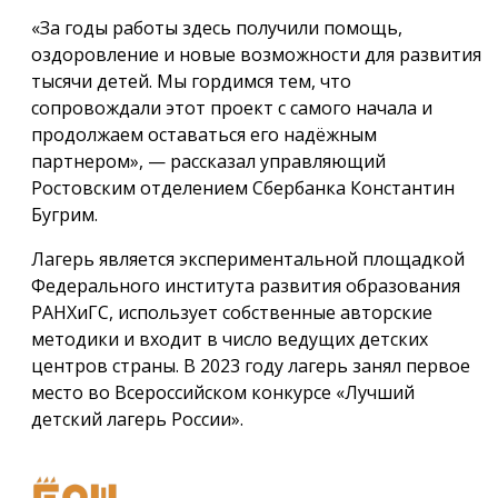
«За годы работы здесь получили помощь,
оздоровление и новые возможности для развития
тысячи детей. Мы гордимся тем, что
сопровождали этот проект с самого начала и
продолжаем оставаться его надёжным
партнером», — рассказал управляющий
Ростовским отделением Сбербанка Константин
Бугрим.
Лагерь является экспериментальной площадкой
Федерального института развития образования
РАНХиГС, использует собственные авторские
методики и входит в число ведущих детских
центров страны. В 2023 году лагерь занял первое
место во Всероссийском конкурсе «Лучший
детский лагерь России».