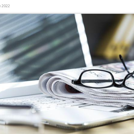
я 2022