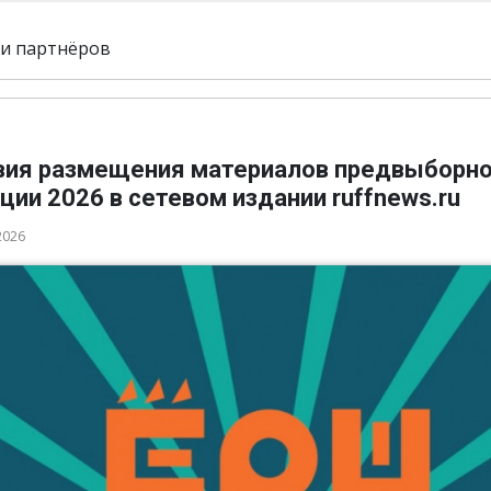
и партнёров
вия размещения материалов предвыборн
ции 2026 в сетевом издании ruffnews.ru
2026