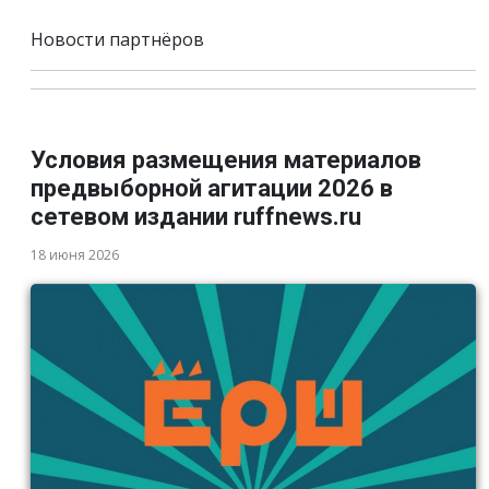
Новости партнёров
Условия размещения материалов
предвыборной агитации 2026 в
сетевом издании ruffnews.ru
18 июня 2026