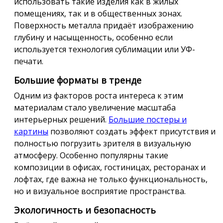
использовать такие изделия как в жилых
помещениях, так и в общественных зонах.
Поверхность металла придаёт изображению
глубину и насыщенность, особенно если
используется технология сублимации или УФ-
печати.
Большие форматы в тренде
Одним из факторов роста интереса к этим
материалам стало увеличение масштаба
интерьерных решений.
Большие постеры и
картины
позволяют создать эффект присутствия и
полностью погрузить зрителя в визуальную
атмосферу. Особенно популярны такие
композиции в офисах, гостиницах, ресторанах и
лофтах, где важна не только функциональность,
но и визуальное восприятие пространства.
Экологичность и безопасность