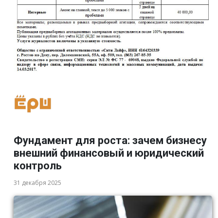
Фундамент для роста: зачем бизнесу
внешний финансовый и юридический
контроль
31 декабря 2025