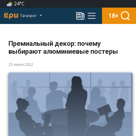
24°C
18+
Таганрог
Премиальный декор: почему
выбирают алюминиевые постеры
23 июня 2022