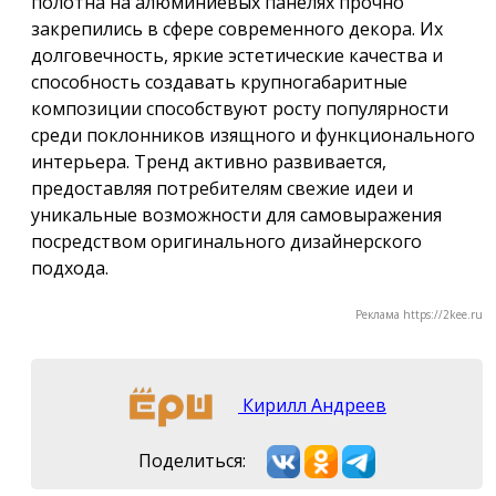
полотна на алюминиевых панелях прочно
закрепились в сфере современного декора. Их
долговечность, яркие эстетические качества и
способность создавать крупногабаритные
композиции способствуют росту популярности
среди поклонников изящного и функционального
интерьера. Тренд активно развивается,
предоставляя потребителям свежие идеи и
уникальные возможности для самовыражения
посредством оригинального дизайнерского
подхода.
Реклама https://2kee.ru
Кирилл Андреев
Поделиться: