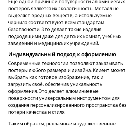
Ещё одной причиной популярности алюминиевых
постеров является их экологичность. Металл не
выделяет вредных веществ, а используемые
чернила соответствуют всем стандартам
безопасности. Это делает такие изделия
подходящими даже для детских комнат, учебных
заведений и медицинских учреждений.
Индивидуальный подход к оформлению
Современные технологии позволяют заказывать
постеры любого размера и дизайна. Клиент может
выбрать как готовое изображение, так и
загрузить своё, обеспечив уникальность
оформления. Это делает алюминиевые
поверхности универсальным инструментом для
создания персонализированного пространства без
потери качества и стиля.
Таким образом, рекламные и художественные