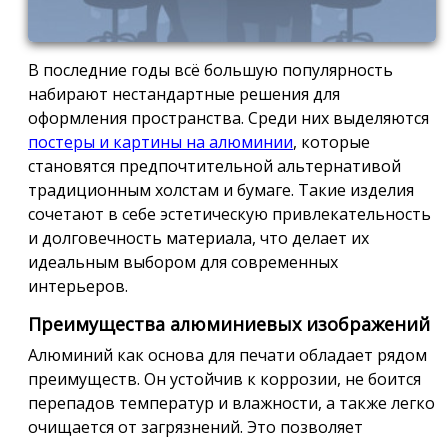
В последние годы всё большую популярность
набирают нестандартные решения для
оформления пространства. Среди них выделяются
постеры и картины на алюминии
, которые
становятся предпочтительной альтернативой
традиционным холстам и бумаге. Такие изделия
сочетают в себе эстетическую привлекательность
и долговечность материала, что делает их
идеальным выбором для современных
интерьеров.
Преимущества алюминиевых изображений
Алюминий как основа для печати обладает рядом
преимуществ. Он устойчив к коррозии, не боится
перепадов температур и влажности, а также легко
очищается от загрязнений. Это позволяет