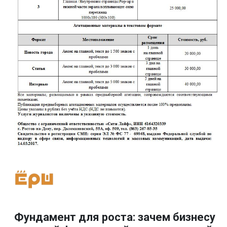
Фундамент для роста: зачем бизнесу