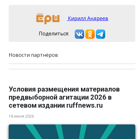
Кирилл Андреев
Поделиться:
Новости партнёров
Условия размещения материалов
предвыборной агитации 2026 в
сетевом издании ruffnews.ru
18 июня 2026