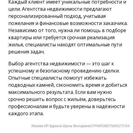
Каждый клиент имеет уникальные потребности и
цели. Агентства недвижимости предлагают
персонализированный подход, учитывая
пожелания и финансовые возможности заказчика.
Независимо от того, нужна ли помощь в подборе
квартиры или требуется срочная реализация
жилья, специалисты находят оптимальные пути
решения задач.
Выбор агентства недвижимости — это шаг к
успешному и безопасному проведению сделки.
Опытные специалисты помогут избежать
подводных камней, сэкономить время и добиться
максимального результата. Если вам нужно
срочно решить вопрос с жильём, доверьтесь
профессионалам и будьте уверены в надёжности
каждого этапа.
Реклама ИП Буркина Ирина ВикторовнаОГРНИП308770000273194