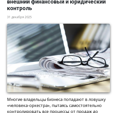
внешний финансовый и юридический
контроль
31 декабря 2025
Многие владельцы бизнеса попадают в ловушку
«человека-оркестра», пытаясь самостоятельно
контролировать все процессы: от продаж до