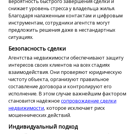
вероятность быстрого завершения сделки и
снижает уровень стресса у владельца жилья.
Благодаря налаженным контактам и цифровым
инструментам, сотрудники агентств могут
предложить решения даже в нестандартных
ситуациях.
Безопасность сделки
Агентства недвижимости обеспечивают защиту
интересов своих клиентов на всех стадиях
взаимодействия. Они проверяют юридическую
чистоту объекта, организуют правильное
составление договора и контролируют его
исполнение. В этом случае важнейшим фактором
становится надёжное
сопровождение сделки
недвижимости
, которое исключает риск
мошеннических действий.
Индивидуальный подход