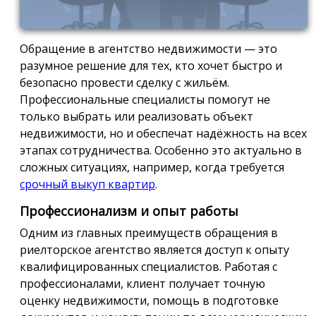
Обращение в агентство недвижимости — это
разумное решение для тех, кто хочет быстро и
безопасно провести сделку с жильём.
Профессиональные специалисты помогут не
только выбрать или реализовать объект
недвижимости, но и обеспечат надёжность на всех
этапах сотрудничества. Особенно это актуально в
сложных ситуациях, например, когда требуется
срочный выкуп квартир
.
Профессионализм и опыт работы
Одним из главных преимуществ обращения в
риелторское агентство является доступ к опыту
квалифицированных специалистов. Работая с
профессионалами, клиент получает точную
оценку недвижимости, помощь в подготовке