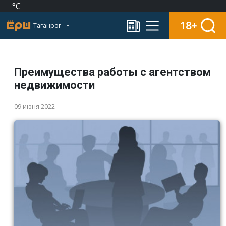
°C
18+
Таганрог
Преимущества работы с агентством
недвижимости
09 июня 2022