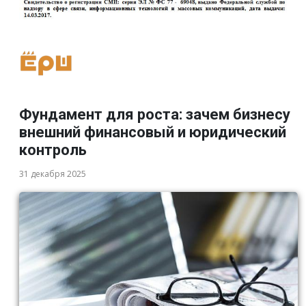
Фундамент для роста: зачем бизнесу
внешний финансовый и юридический
контроль
31 декабря 2025