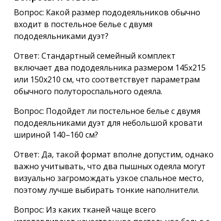
Вопрос: Какой размер пододеяльников обычно
входит в постельное белье с двумя
пододеяльниками дуэт?
Ответ: Стандартный семейный комплект
включает два пододеяльника размером 145х215
или 150х210 см, что соответствует параметрам
обычного полутороспального одеяла.
Вопрос: Подойдет ли постельное белье с двумя
пододеяльниками дуэт для небольшой кровати
шириной 140–160 см?
Ответ: Да, такой формат вполне допустим, однако
важно учитывать, что два пышных одеяла могут
визуально загромождать узкое спальное место,
поэтому лучше выбирать тонкие наполнители.
Вопрос: Из каких тканей чаще всего