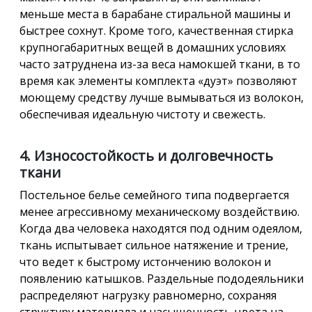
меньше места в барабане стиральной машины и
быстрее сохнут. Кроме того, качественная стирка
крупногабаритных вещей в домашних условиях
часто затруднена из-за веса намокшей ткани, в то
время как элементы комплекта «дуэт» позволяют
моющему средству лучше вымываться из волокон,
обеспечивая идеальную чистоту и свежесть.
4. Износостойкость и долговечность
ткани
Постельное белье семейного типа подвергается
менее агрессивному механическому воздействию.
Когда два человека находятся под одним одеялом,
ткань испытывает сильное натяжение и трение,
что ведет к быстрому истончению волокон и
появлению катышков. Раздельные пододеяльники
распределяют нагрузку равномерно, сохраняя