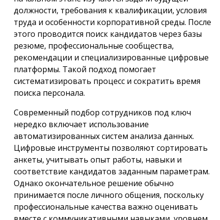
должности, требования к квалификации, условия
труда и особенности корпоративной среды. После
этого проводится поиск кандидатов через базы
резюме, профессиональные сообщества,
рекомендации и специализированные цифровые
платформы. Такой подход помогает
систематизировать процесс и сократить время
поиска персонала.
Современный подбор сотрудников под ключ
нередко включает использование
автоматизированных систем анализа данных.
Цифровые инструменты позволяют сортировать
анкеты, учитывать опыт работы, навыки и
соответствие кандидатов заданным параметрам.
Однако окончательное решение обычно
принимается после личного общения, поскольку
профессиональные качества важно оценивать
вместе с коммуникативными навыками, уровнем