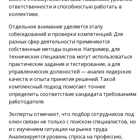
ответственности и способностью работать в
коллективе.
Отдельное внимание уделяется этапу
собеседований и проверки компетенций. Для
разных сфер деятельности применяются
собственные методы оценки. Например, для
технических специалистов могут использоваться
практические задания и тестирование, а для
управленческих должностей — анализ лидерских
качеств и опыта принятия решений. Такой
комплексный подход помогает точнее
определить соответствие кандидата требованиям
работодателя.
Эксперты отмечают, что подбор сотрудников под
ключ связан не только с поиском специалистов, но
и с изучением ситуации на рынке труда.
Анализируется уровень спроса на профессию,