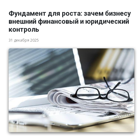
Фундамент для роста: зачем бизнесу
внешний финансовый и юридический
контроль
31 декабря 2025