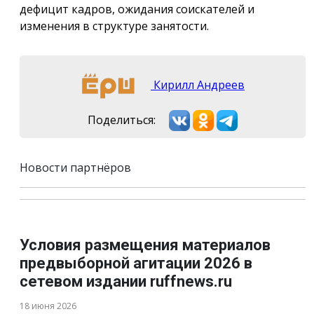
дефицит кадров, ожидания соискателей и
изменения в структуре занятости.
Кирилл Андреев
Поделиться:
Новости партнёров
Условия размещения материалов
предвыборной агитации 2026 в
сетевом издании ruffnews.ru
18 июня 2026