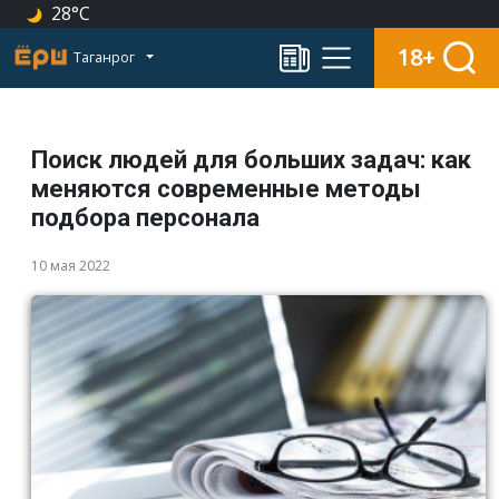
28°C
18+
Таганрог
Поиск людей для больших задач: как
меняются современные методы
подбора персонала
10 мая 2022