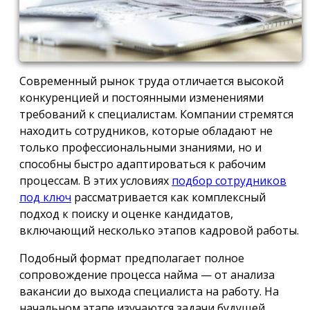
Современный рынок труда отличается высокой
конкуренцией и постоянными изменениями
требований к специалистам. Компании стремятся
находить сотрудников, которые обладают не
только профессиональными знаниями, но и
способны быстро адаптироваться к рабочим
процессам. В этих условиях
подбор сотрудников
под ключ
рассматривается как комплексный
подход к поиску и оценке кандидатов,
включающий несколько этапов кадровой работы.
Подобный формат предполагает полное
сопровождение процесса найма — от анализа
вакансии до выхода специалиста на работу. На
начальном этапе изучаются задачи будущей