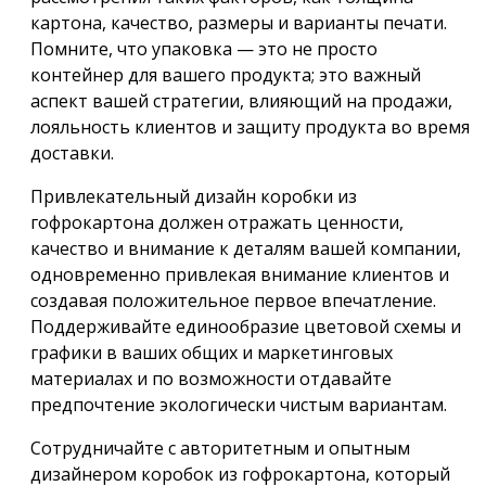
картона, качество, размеры и варианты печати.
Помните, что упаковка — это не просто
контейнер для вашего продукта; это важный
аспект вашей стратегии, влияющий на продажи,
лояльность клиентов и защиту продукта во время
доставки.
Привлекательный дизайн коробки из
гофрокартона должен отражать ценности,
качество и внимание к деталям вашей компании,
одновременно привлекая внимание клиентов и
создавая положительное первое впечатление.
Поддерживайте единообразие цветовой схемы и
графики в ваших общих и маркетинговых
материалах и по возможности отдавайте
предпочтение экологически чистым вариантам.
Сотрудничайте с авторитетным и опытным
дизайнером коробок из гофрокартона, который