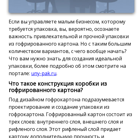
Если вы управляете малым бизнесом, которому
требуется упаковка, вы, вероятно, осознаете
важность привлекательной и прочной упаковки
из гофрированного картона. Но с таким большим
количеством вариантов, с чего вообще начать?
Что вам нужно знать для создания идеальной
упаковки, более подробно об этом смотрите на
портале:
uny-pak.ru
.
Что такое конструкция коробки из
гофрированного картона?
Под дизайном гофрокартона подразумевается
проектирование и создание упаковки из
гофрокартона. Гофрированный картон состоит из
трех слоев: внутреннего слоя, внешнего слоя и
рифленого слоя. Этот рифленый слой придает
картону дополнительную прочность и