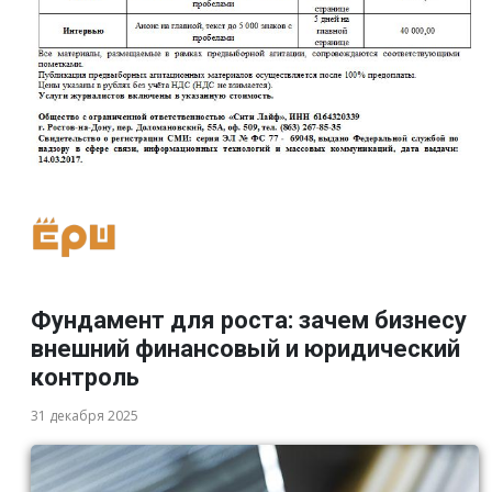
Фундамент для роста: зачем бизнесу
внешний финансовый и юридический
контроль
31 декабря 2025