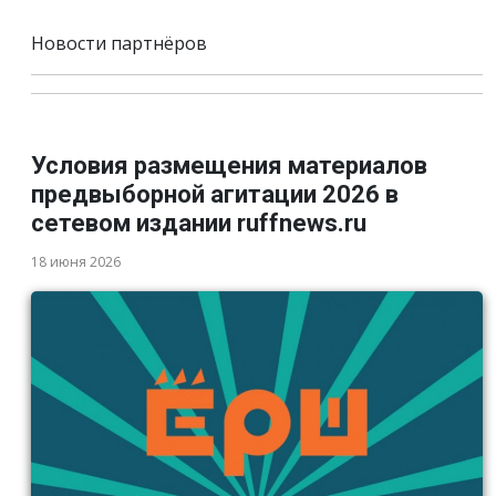
Новости партнёров
Условия размещения материалов
предвыборной агитации 2026 в
сетевом издании ruffnews.ru
18 июня 2026