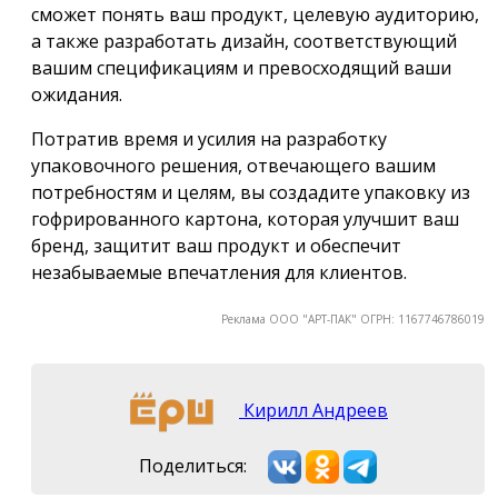
сможет понять ваш продукт, целевую аудиторию,
а также разработать дизайн, соответствующий
вашим спецификациям и превосходящий ваши
ожидания.
Потратив время и усилия на разработку
упаковочного решения, отвечающего вашим
потребностям и целям, вы создадите упаковку из
гофрированного картона, которая улучшит ваш
бренд, защитит ваш продукт и обеспечит
незабываемые впечатления для клиентов.
Реклама ООО "АРТ-ПАК" ОГРН: 1167746786019
Кирилл Андреев
Поделиться: