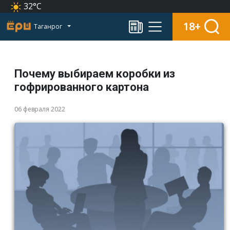
32°C
18+
Таганрог
Почему выбираем коробки из
гофрированного картона
06 февраля 2022