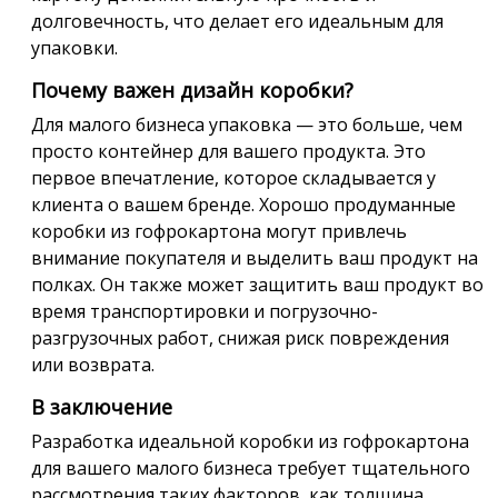
долговечность, что делает его идеальным для
упаковки.
Почему важен дизайн коробки?
Для малого бизнеса упаковка — это больше, чем
просто контейнер для вашего продукта. Это
первое впечатление, которое складывается у
клиента о вашем бренде. Хорошо продуманные
коробки из гофрокартона могут привлечь
внимание покупателя и выделить ваш продукт на
полках. Он также может защитить ваш продукт во
время транспортировки и погрузочно-
разгрузочных работ, снижая риск повреждения
или возврата.
В заключение
Разработка идеальной коробки из гофрокартона
для вашего малого бизнеса требует тщательного
рассмотрения таких факторов, как толщина