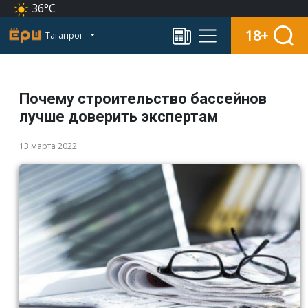
36°C
18+
Таганрог
Почему строительство бассейнов
лучше доверить экспертам
13 марта 2022