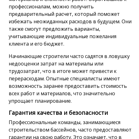
профессионалам, можно получить
предварительный расчет, который поможет
избежать неожиданных расходов в будущем. Они
также смогут предложить варианты,
учитывающие индивидуальные пожелания
клиента и его бюджет.
Начинающие строители часто садятся в ловушку
недооценки затрат на материалы или
трудозатрат, что в итоге может привести к
перерасходам. Опытные специалисты имеют
возможность заранее предоставить стоимость
всех работ и материалов, что значительно
упрощает планирование.
Гарантия качества и безопасности
Профессиональные команды, занимающиеся
строительством бассейнов, часто предоставляют
гарантии на свою работу. Это означает, что в