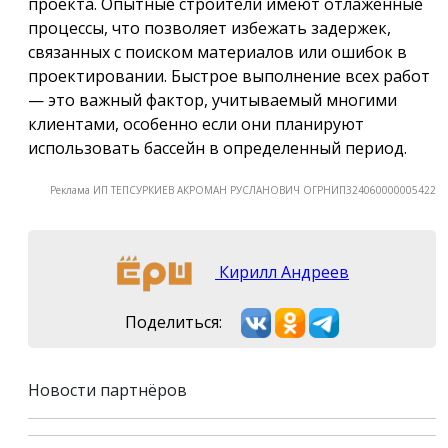
проекта. Опытные строители имеют отлаженные
процессы, что позволяет избежать задержек,
связанных с поиском материалов или ошибок в
проектировании. Быстрое выполнение всех работ
— это важный фактор, учитываемый многими
клиентами, особенно если они планируют
использовать бассейн в определенный период.
Реклама ИП ТЕПСУРКИЕВ АКРОМАН РУСЛАНОВИЧ ОГРНИП324060000005422
Кирилл Андреев
Поделиться:
Новости партнёров