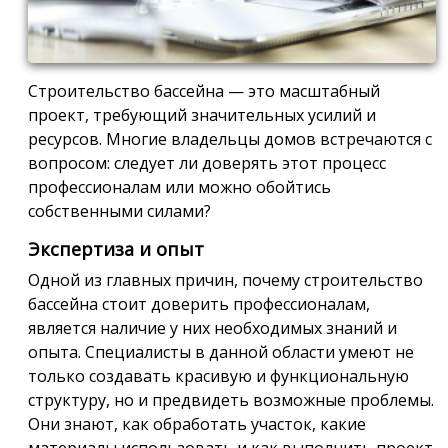
Строительство бассейна — это масштабный
проект, требующий значительных усилий и
ресурсов. Многие владельцы домов встречаются с
вопросом: следует ли доверять этот процесс
профессионалам или можно обойтись
собственными силами?
Экспертиза и опыт
Одной из главных причин, почему строительство
бассейна стоит доверить профессионалам,
является наличие у них необходимых знаний и
опыта. Специалисты в данной области умеют не
только создавать красивую и функциональную
структуру, но и предвидеть возможные проблемы.
Они знают, как обработать участок, какие
материалы использовать и как выполнить проект