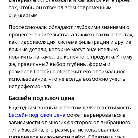
так, чтобы он отвечал всем современным
стандартам.
Профессионалы обладают глубокими знаниями о
процессе строительства, а также о таких аспектах,
как гидроизоляция, система фильтрации и другие
важные детали, которые могут значительно
повлиять на качество конечного продукта. К тому
же, правильный выбор глубины, формы и
размеров бассейна обеспечит его оптимальное
использование, что не всегда возможно учесть
непрофессионалу.
Бассейн под ключ цена
Еще одним важным аспектом является стоимость.
Бассейн под ключ цена
может варьироваться в
зависимости от многих факторов: от выбранного
типа бассейна, его размера, использованных
материалов и сложности работ. Обратившись к