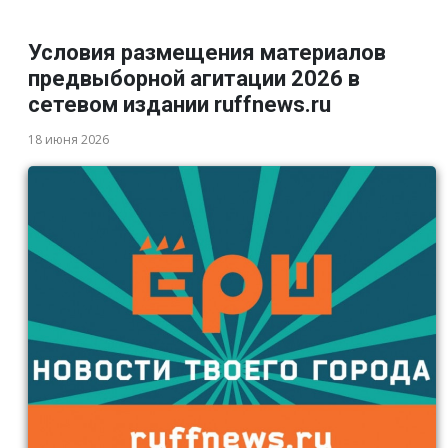
Условия размещения материалов
предвыборной агитации 2026 в
сетевом издании ruffnews.ru
18 июня 2026