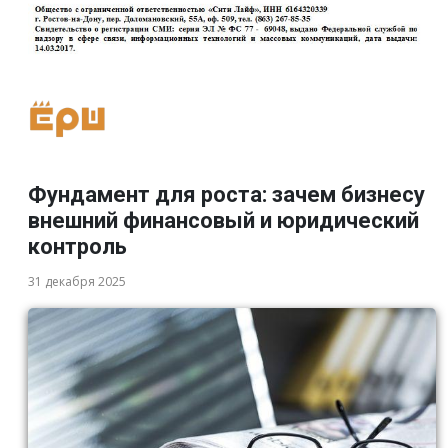
Фундамент для роста: зачем бизнесу
внешний финансовый и юридический
контроль
31 декабря 2025