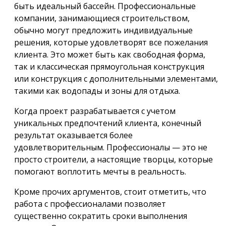
быть идеальный бассейн. Профессиональные
компании, занимающиеся строительством,
обычно могут предложить индивидуальные
решения, которые удовлетворят все пожелания
клиента. Это может быть как свободная форма,
так и классическая прямоугольная конструкция
или конструкция с дополнительными элементами,
такими как водопады и зоны для отдыха.
Когда проект разрабатывается с учетом
уникальных предпочтений клиента, конечный
результат оказывается более
удовлетворительным. Профессионалы — это не
просто строители, а настоящие творцы, которые
помогают воплотить мечты в реальность.
Кроме прочих аргументов, стоит отметить, что
работа с профессионалами позволяет
существенно сократить сроки выполнения