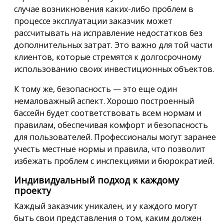
случае возникновения каких-либо проблем в
процессе эксплуатации заказчик может
рассчитывать на исправление недостатков без
дополнительных затрат. Это важно для той части
клиентов, которые стремятся к долгосрочному
использованию своих инвестиционных объектов.
К тому же, безопасность — это еще один
немаловажный аспект. Хорошо построенный
бассейн будет соответствовать всем нормам и
правилам, обеспечивая комфорт и безопасность
для пользователей. Профессионалы могут заранее
учесть местные нормы и правила, что позволит
избежать проблем с инспекциями и бюрократией.
Индивидуальный подход к каждому
проекту
Каждый заказчик уникален, и у каждого могут
быть свои представления о том, каким должен