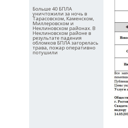
Больше 40 БПЛА
уничтожили за ночь в
Тарасовском, Каменском,
Миллеровском и
Неклиновском районах. В
Неклиновском районе в
результате падения
обломков БПЛА загорелась
трава, пожар оперативно
потушили