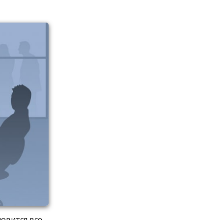
овится все