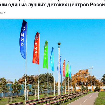
ли один из лучших детских центров Росси
2026