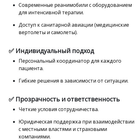
Современные реанимобили с оборудованием
для интенсивной терапии.
Доступ к санитарной авиации (медицинские
вертолеты и самолеты).
✅ Индивидуальный подход
Персональный координатор для каждого
пациента.
Гибкие решения в зависимости от ситуации.
✅ Прозрачность и ответственность
Четкие условия сотрудничества.
Юридическая поддержка при взаимодействии
с местными властями и страховыми
компаниями.