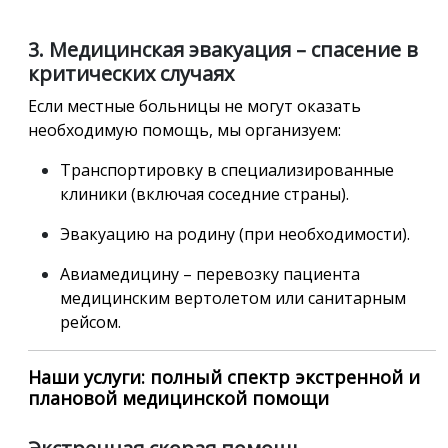
3. Медицинская эвакуация – спасение в
критических случаях
Если местные больницы не могут оказать
необходимую помощь, мы организуем:
Транспортировку в специализированные
клиники (включая соседние страны).
Эвакуацию на родину (при необходимости).
Авиамедицину – перевозку пациента
медицинским вертолетом или санитарным
рейсом.
Наши услуги: полный спектр экстренной и
плановой медицинской помощи