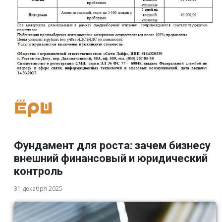
Фундамент для роста: зачем бизнесу
внешний финансовый и юридический
контроль
31 декабря 2025