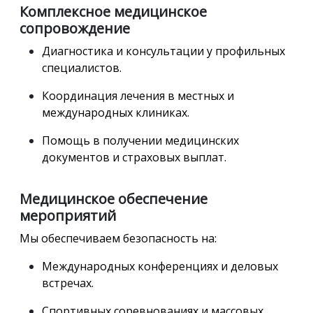
Комплексное медицинское
сопровождение
Диагностика и консультации у профильных
специалистов.
Координация лечения в местных и
международных клиниках.
Помощь в получении медицинских
документов и страховых выплат.
Медицинское обеспечение
мероприятий
Мы обеспечиваем безопасность на:
Международных конференциях и деловых
встречах.
Спортивных соревнованиях и массовых