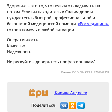
Здоровье – это то, что нельзя откладывать на
потом. Если вы находитесь в Сальвадоре и
нуждаетесь в быстрой, профессиональной и
безопасной медицинской помощи,
«Росмедицина»
готова помочь в любой ситуации.
Оперативность.
Качество.
Надежность.
Не рискуйте – доверьтесь профессионалам/
Реклама ООО "РМА"ИНН 7720869358
Кирилл Андреев
Поделиться: