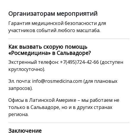
Организаторам мероприятий
Гарантия медицинской безопасности для
участников событий любого масштаба.
Как вызвать скорую помощь
«Росмедицина» в Сальвадоре?
Экстренный телефон: +7(495)724-42-66 (доступен
круглосуточно).
Эл. почта: info@rosmedicina.com (для плановых
запросов).
Офисы в Латинской Америке – мы работаем не
только в Сальвадоре, но и в других странах
региона.
Заключение