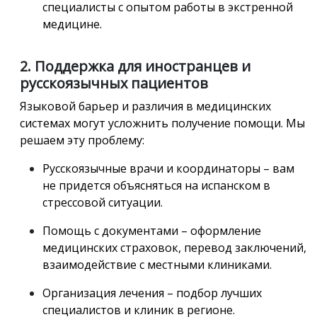
специалисты с опытом работы в экстренной
медицине.
2. Поддержка для иностранцев и
русскоязычных пациентов
Языковой барьер и различия в медицинских
системах могут усложнить получение помощи. Мы
решаем эту проблему:
Русскоязычные врачи и координаторы – вам
не придется объясняться на испанском в
стрессовой ситуации.
Помощь с документами – оформление
медицинских страховок, перевод заключений,
взаимодействие с местными клиниками.
Организация лечения – подбор лучших
специалистов и клиник в регионе.