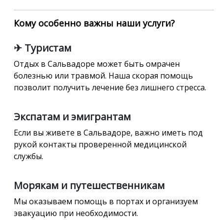
Кому особенно важны наши услуги?
✈ Туристам
Отдых в Сальвадоре может быть омрачен
болезнью или травмой. Наша скорая помощь
позволит получить лечение без лишнего стресса.
Экспатам и эмигрантам
Если вы живете в Сальвадоре, важно иметь под
рукой контакты проверенной медицинской
службы.
Морякам и путешественникам
Мы оказываем помощь в портах и организуем
эвакуацию при необходимости.