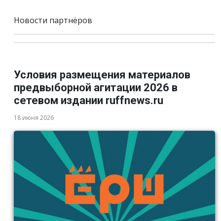
Новости партнёров
Условия размещения материалов
предвыборной агитации 2026 в
сетевом издании ruffnews.ru
18 июня 2026