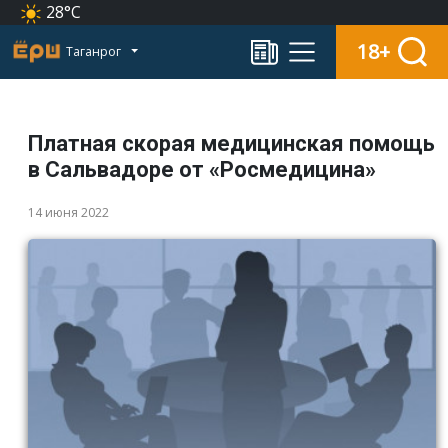
28°C
18+
Таганрог
Платная скорая медицинская помощь
в Сальвадоре от «Росмедицина»
14 июня 2022