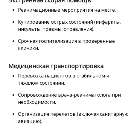
Экстренная скорая помощь
Реанимационные мероприятия на месте.
Купирование острых состояний (инфаркты,
инсульты, травмы, отравления).
Срочная госпитализация в проверенные
клиники.
Медицинская транспортировка
Перевозка пациентов в стабильном и
тяжелом состоянии.
Сопровождение врача-реаниматолога при
необходимости.
Организация перелетов (включая санитарную
авиацию).