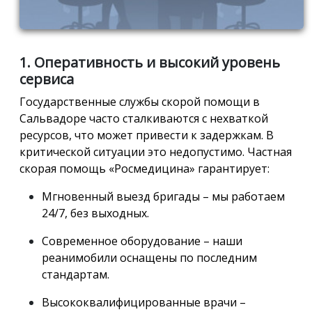
1. Оперативность и высокий уровень
сервиса
Государственные службы скорой помощи в
Сальвадоре часто сталкиваются с нехваткой
ресурсов, что может привести к задержкам. В
критической ситуации это недопустимо. Частная
скорая помощь «Росмедицина» гарантирует:
Мгновенный выезд бригады – мы работаем
24/7, без выходных.
Современное оборудование – наши
реанимобили оснащены по последним
стандартам.
Высококвалифицированные врачи –