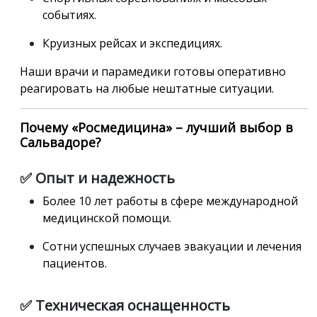
событиях.
Круизных рейсах и экспедициях.
Наши врачи и парамедики готовы оперативно
реагировать на любые нештатные ситуации.
Почему «Росмедицина» – лучший выбор в
Сальвадоре?
✅ Опыт и надежность
Более 10 лет работы в сфере международной
медицинской помощи.
Сотни успешных случаев эвакуации и лечения
пациентов.
✅ Техническая оснащенность