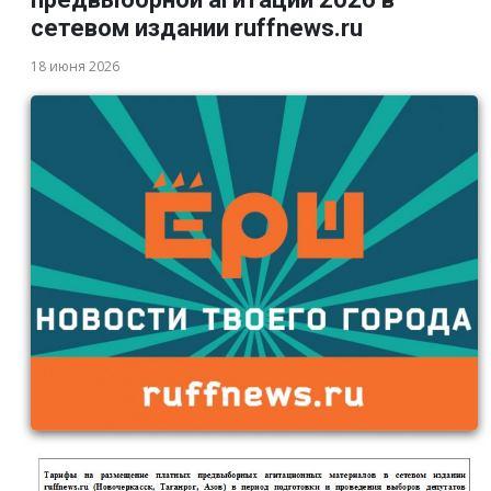
сетевом издании ruffnews.ru
18 июня 2026