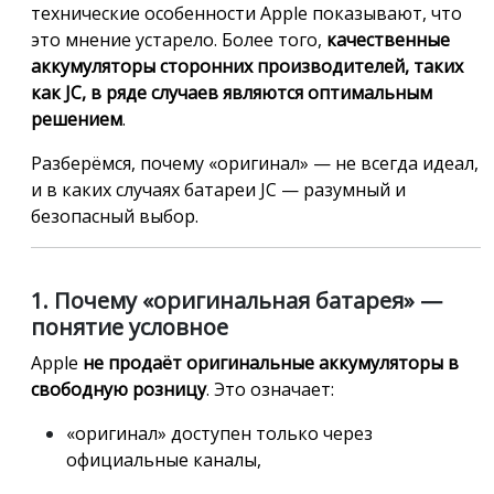
технические особенности Apple показывают, что
это мнение устарело. Более того,
качественные
аккумуляторы сторонних производителей, таких
как JC, в ряде случаев являются оптимальным
решением
.
Разберёмся, почему «оригинал» — не всегда идеал,
и в каких случаях батареи JC — разумный и
безопасный выбор.
1. Почему «оригинальная батарея» —
понятие условное
Apple
не продаёт оригинальные аккумуляторы в
свободную розницу
. Это означает:
«оригинал» доступен только через
официальные каналы,