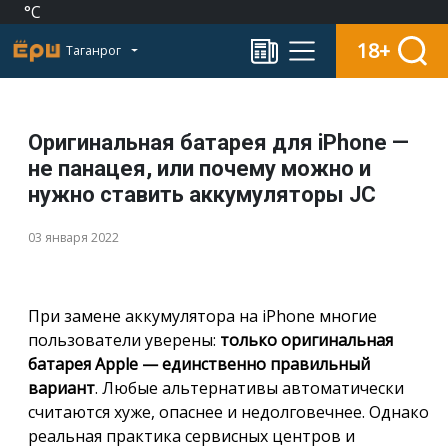
°C
18+
Таганрог
Оригинальная батарея для iPhone —
не панацея, или почему можно и
нужно ставить аккумуляторы JC
03 января 2022
При замене аккумулятора на iPhone многие
пользователи уверены:
только оригинальная
батарея Apple — единственно правильный
вариант
. Любые альтернативы автоматически
считаются хуже, опаснее и недолговечнее. Однако
реальная практика сервисных центров и