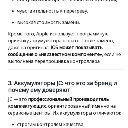
чувствительность к перегреву,
высокая стоимость замены.
Кроме того, Apple использует программную
привязку аккумулятора к плате. После замены,
даже на оригинал,
iOS может показывать
сообщение о «неизвестном компоненте»
, если не
выполнена перепрошивка контроллера.
3. Аккумуляторы JC: что это за бренд и
почему ему доверяют
JC — это
профессиональный производитель
комплектующих
, ориентированный именно на
сервисные центры. Их аккумуляторы отличаются:
строгим контролем качества,