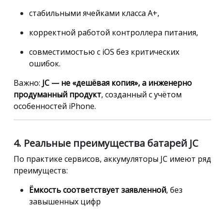
стабильными ячейками класса A+,
корректной работой контроллера питания,
совместимостью с iOS без критических
ошибок.
Важно:
JC — не «дешёвая копия», а инженерно
продуманный продукт
, созданный с учётом
особенностей iPhone.
4. Реальные преимущества батарей JC
По практике сервисов, аккумуляторы JC имеют ряд
преимуществ:
Ёмкость соответствует заявленной
, без
завышенных цифр