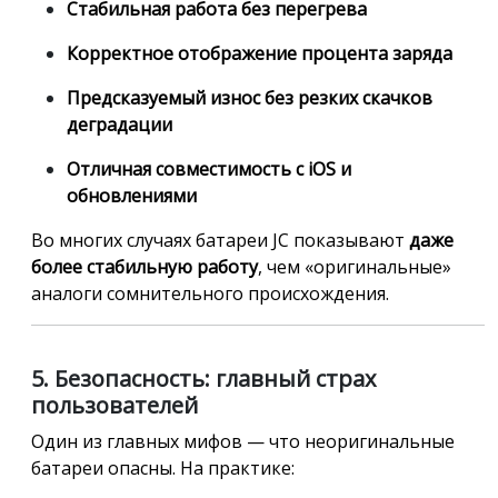
Стабильная работа без перегрева
Корректное отображение процента заряда
Предсказуемый износ без резких скачков
деградации
Отличная совместимость с iOS и
обновлениями
Во многих случаях батареи JC показывают
даже
более стабильную работу
, чем «оригинальные»
аналоги сомнительного происхождения.
5. Безопасность: главный страх
пользователей
Один из главных мифов — что неоригинальные
батареи опасны. На практике: