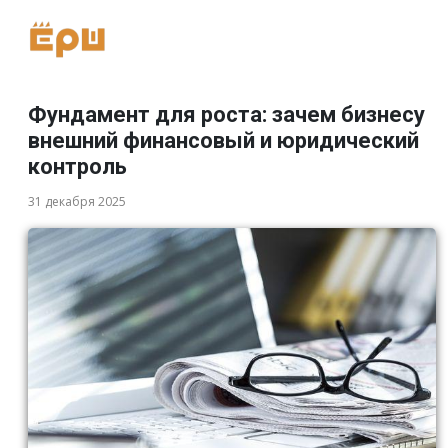
Фундамент для роста: зачем бизнесу
внешний финансовый и юридический
контроль
31 декабря 2025