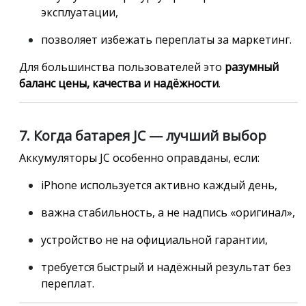
эксплуатации,
позволяет избежать переплаты за маркетинг.
Для большинства пользователей это
разумный
баланс цены, качества и надёжности
.
7. Когда батарея JC — лучший выбор
Аккумуляторы JC особенно оправданы, если:
iPhone используется активно каждый день,
важна стабильность, а не надпись «оригинал»,
устройство не на официальной гарантии,
требуется быстрый и надёжный результат без
переплат.