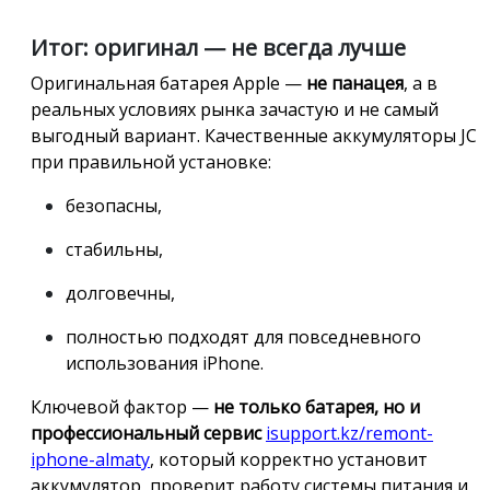
Итог: оригинал — не всегда лучше
Оригинальная батарея Apple —
не панацея
, а в
реальных условиях рынка зачастую и не самый
выгодный вариант. Качественные аккумуляторы JC
при правильной установке:
безопасны,
стабильны,
долговечны,
полностью подходят для повседневного
использования iPhone.
Ключевой фактор —
не только батарея, но и
профессиональный сервис
isupport.kz/remont-
iphone-almaty
, который корректно установит
аккумулятор, проверит работу системы питания и