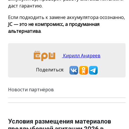
даст гарантию.
Если подходить к замене аккумулятора осознанно,
JC — это не компромисс, а продуманная
альтернатива
.
Кирилл Андреев
Поделиться:
Новости партнёров
Условия размещения материалов
предвыборной агитации 2026 в