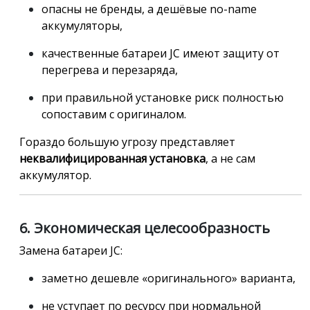
опасны не бренды, а дешёвые no-name
аккумуляторы,
качественные батареи JC имеют защиту от
перегрева и перезаряда,
при правильной установке риск полностью
сопоставим с оригиналом.
Гораздо большую угрозу представляет
неквалифицированная установка
, а не сам
аккумулятор.
6. Экономическая целесообразность
Замена батареи JC:
заметно дешевле «оригинального» варианта,
не уступает по ресурсу при нормальной