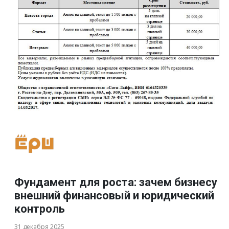
Фундамент для роста: зачем бизнесу
внешний финансовый и юридический
контроль
31 декабря 2025