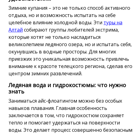
Зимние купания – это не только способ активного
отдыха, но и возможность испытать на себе
целебное влияние холодной воды. Эти
туры на
Алтай
собирают группы любителей экстрима,
которые хотят не только насладиться
великолепием ледяного озера, но и испытать себя,
окунувшись в водные просторы. Для многих
приезжих это уникальная возможность привлечь
внимание к красоте телецкого региона, сделав его
центром зимних развлечений.
Ледяная вода и гидрокостюмы: что нужно
знать
Заниматься айс-флоатингом можно без особых
навыков плавания. Главная особенность
заключается в том, что гидрокостюм сохраняет
тепло и помогает удержаться на поверхности
воды. Это делает процесс совершенно безопасным