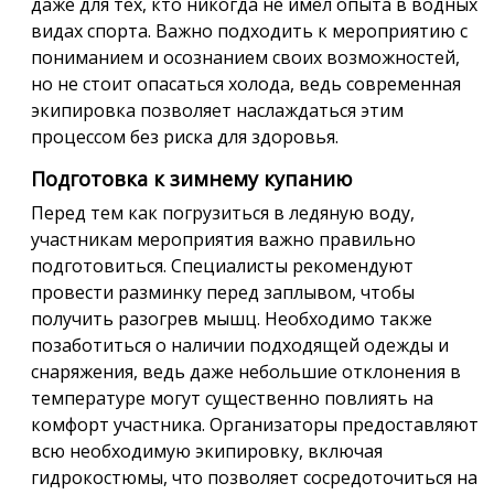
даже для тех, кто никогда не имел опыта в водных
видах спорта. Важно подходить к мероприятию с
пониманием и осознанием своих возможностей,
но не стоит опасаться холода, ведь современная
экипировка позволяет наслаждаться этим
процессом без риска для здоровья.
Подготовка к зимнему купанию
Перед тем как погрузиться в ледяную воду,
участникам мероприятия важно правильно
подготовиться. Специалисты рекомендуют
провести разминку перед заплывом, чтобы
получить разогрев мышц. Необходимо также
позаботиться о наличии подходящей одежды и
снаряжения, ведь даже небольшие отклонения в
температуре могут существенно повлиять на
комфорт участника. Организаторы предоставляют
всю необходимую экипировку, включая
гидрокостюмы, что позволяет сосредоточиться на