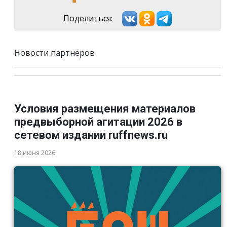
Поделиться:
Новости партнёров
Условия размещения материалов
предвыборной агитации 2026 в
сетевом издании ruffnews.ru
18 июня 2026