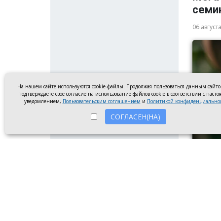
семи
06 август
На нашем сайте используются cookie-файлы. Продолжая пользоваться данным сайт
подтверждаете свое согласие на использование файлов cookie в соответствии с наст
уведомлением,
Пользовательским соглашением
и
Политикой конфиденциально
СОГЛАСЕН(НА)