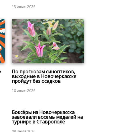
13 июля 2026
»
По прогнозам синоптиков,
выходные в Новочеркасске
пройдут без осадков
10 июля 2026