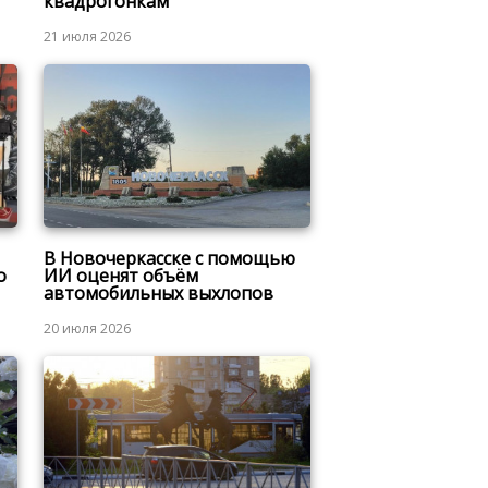
квадрогонкам
21 июля 2026
В Новочеркасске с помощью
о
ИИ оценят объём
автомобильных выхлопов
20 июля 2026