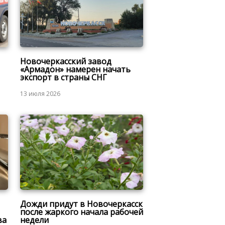
Новочеркасский завод
«Армадон» намерен начать
экспорт в страны СНГ
13 июля 2026
Дожди придут в Новочеркасск
после жаркого начала рабочей
ва
недели