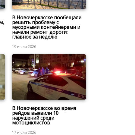
В Новочеркасске пообещали
м,
решить проблему с
мусорными контейнерами и
начали ремонт дороги:
главное за неделю
19 июля 2026
В Новочеркасске во время
рейдов выявили 10
нарушений среди
мотоциклистов
17 июля 2026