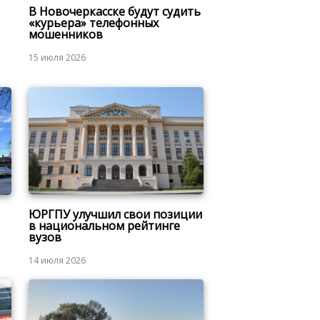
В Новочеркасске будут судить
«курьера» телефонных
мошенников
15 июля 2026
ЮРГПУ улучшил свои позиции
в национальном рейтинге
вузов
14 июля 2026