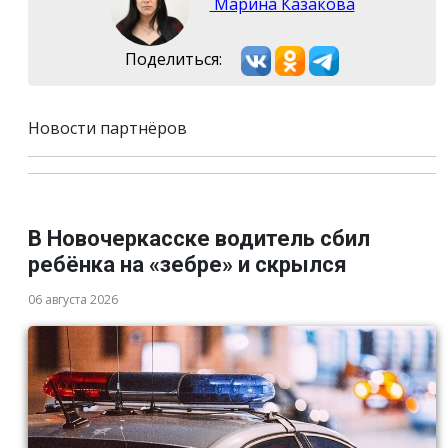
Марина Казакова
Поделиться:
Новости партнёров
В Новочеркасске водитель сбил
ребёнка на «зебре» и скрылся
06 августа 2026