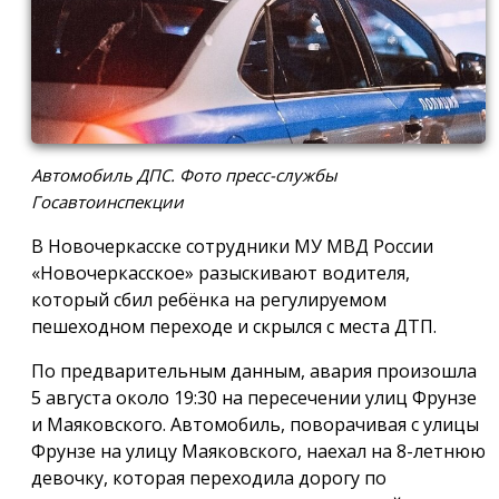
Автомобиль ДПС. Фото пресс-службы
Госавтоинспекции
В Новочеркасске сотрудники МУ МВД России
«Новочеркасское» разыскивают водителя,
который сбил ребёнка на регулируемом
пешеходном переходе и скрылся с места ДТП.
По предварительным данным, авария произошла
5 августа около 19:30 на пересечении улиц Фрунзе
и Маяковского. Автомобиль, поворачивая с улицы
Фрунзе на улицу Маяковского, наехал на 8-летнюю
девочку, которая переходила дорогу по