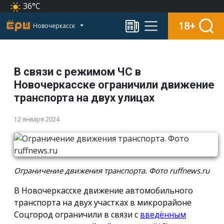
36°C
18+
Новочеркасск
В связи с режимом ЧС в
Новочеркасске ограничили движение
транспорта на двух улицах
12 января 2024
Ограничение движения транспорта. Фото ruffnews.ru
В Новочеркасске движение автомобильного
транспорта на двух участках в микрорайоне
Соцгород ограничили в связи с
введённым