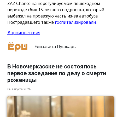
ZAZ Chance на нерегулируемом пешеходном
переходе сбил 15-летнего подростка, который
выбежал на проезжую часть из-за автобуса.
Пострадавшего также
госпитализировали
.
#происшествия
Елизавета Пушкарь
В Новочеркасске не состоялось
первое заседание по делу о смерти
роженицы
06 августа 2026