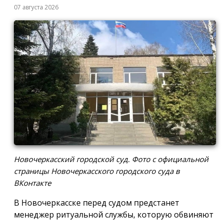
07 августа 2026
Новочеркасский городской суд. Фото с официальной
страницы Новочеркасского городского суда в
ВКонтакте
В Новочеркасске перед судом предстанет
менеджер ритуальной службы, которую обвиняют