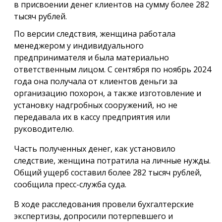
в присвоении денег клиентов на сумму более 282
тысяч рублей.
По версии следствия, женщина работала
менеджером у индивидуального
предпринимателя и была материально
ответственным лицом. С сентября по ноябрь 2024
года она получала от клиентов деньги за
организацию похорон, а также изготовление и
установку надгробных сооружений, но не
передавала их в кассу предприятия или
руководителю.
Часть полученных денег, как установило
следствие, женщина потратила на личные нужды.
Общий ущерб составил более 282 тысяч рублей,
сообщила пресс-служба суда.
В ходе расследования провели бухгалтерские
экспертизы, допросили потерпевшего и