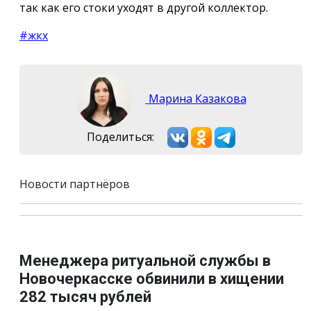
так как его стоки уходят в другой коллектор.
#жкх
Марина Казакова
Поделиться:
Новости партнёров
Менеджера ритуальной службы в
Новочеркасске обвинили в хищении
282 тысяч рублей