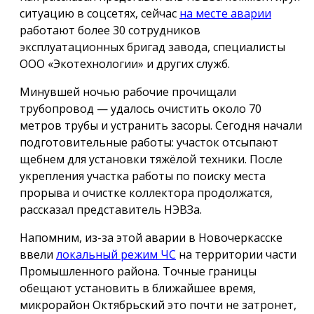
ситуацию в соцсетях, сейчас
на месте аварии
работают более 30 сотрудников
эксплуатационных бригад завода, специалисты
ООО «Экотехнологии» и других служб.
Минувшей ночью рабочие прочищали
трубопровод — удалось очистить около 70
метров трубы и устранить засоры. Сегодня начали
подготовительные работы: участок отсыпают
щебнем для установки тяжёлой техники. После
укрепления участка работы по поиску места
прорыва и очистке коллектора продолжатся,
рассказал представитель НЭВЗа.
Напомним, из-за этой аварии в Новочеркасске
ввели
локальный режим ЧС
на территории части
Промышленного района. Точные границы
обещают установить в ближайшее время,
микрорайон Октябрьский это почти не затронет,