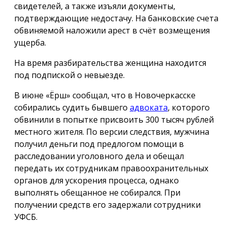
свидетелей, а также изъяли документы,
подтверждающие недостачу. На банковские счета
обвиняемой наложили арест в счёт возмещения
ущерба.
На время разбирательства женщина находится
под подпиской о невыезде.
В июне «Ёрш» сообщал, что в Новочеркасске
собирались судить бывшего
адвоката
, которого
обвинили в попытке присвоить 300 тысяч рублей
местного жителя. По версии следствия, мужчина
получил деньги под предлогом помощи в
расследовании уголовного дела и обещал
передать их сотрудникам правоохранительных
органов для ускорения процесса, однако
выполнять обещанное не собирался. При
получении средств его задержали сотрудники
УФСБ.