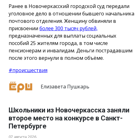
Ранее в Новочеркасский городской суд передали
уголовное дело в отношении бывшего начальника
почтового отделения. Женщину обвиняли в
присвоении
более 300 тысяч рублей,
предназначенных для выплаты социальных
пособий 25 жителям города, в том числе
пенсионерам и инвалидам. Деньги пострадавшим
после этого вернули в полном объёме.
#происшествия
Елизавета Пушкарь
Школьники из Новочеркасска заняли
второе место на конкурсе в Санкт-
Петербурге
07 августа 2026