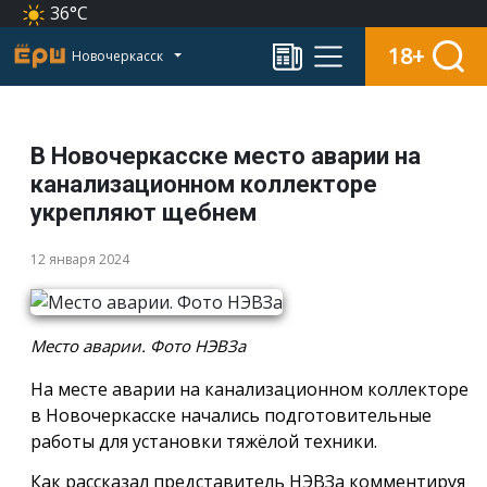
36°C
18+
Новочеркасск
В Новочеркасске место аварии на
канализационном коллекторе
укрепляют щебнем
12 января 2024
Место аварии. Фото НЭВЗа
На месте аварии на канализационном коллекторе
в Новочеркасске начались подготовительные
работы для установки тяжёлой техники.
Как рассказал представитель НЭВЗа комментируя