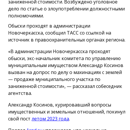
заниженной стоимости. Возбуждено уголовное
дело по статье о злоупотреблении должностными
полномочиями.
Обыски проходят в администрации
Новочеркасска, сообщил ТАСС со ссылкой на
источник в правоохранительных органах региона.
«В администрации Новочеркасска проходят
обыски, экс-начальник комитета по управлению
муниципальным имуществом Александр Косинов
вызван на допрос по делу о махинациях с землей
— продаже муниципального участка по
заниженной стоимости», — рассказал собеседник
агентства.
Александр Косинов, курировавший вопросы
имущественных и земельных отношений, покинул
свой пост
летом 2023 года
.