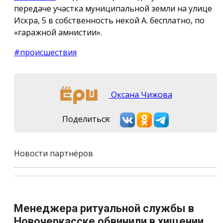
передаче участка муниципальной земли на улице
Искра, 5 в собственность некой А. бесплатно, по
«гаражной амнистии».
#происшествия
Оксана Чижова
Поделиться:
Новости партнёров
Менеджера ритуальной службы в
Новочеркасске обвинили в хищении