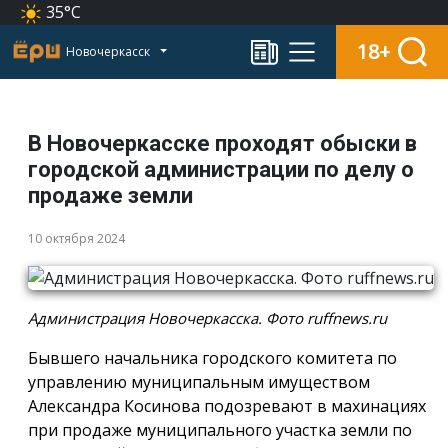
35°C
18+
Новочеркасск
В Новочеркасске проходят обыски в
городской администрации по делу о
продаже земли
10 октября 2024
Администрация Новочеркасска. Фото ruffnews.ru
Бывшего начальника городского комитета по
управлению муниципальным имуществом
Александра Косинова подозревают в махинациях
при продаже муниципального участка земли по