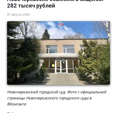
282 тысяч рублей
07 августа 2026
Новочеркасский городской суд. Фото с официальной
страницы Новочеркасского городского суда в
ВКонтакте