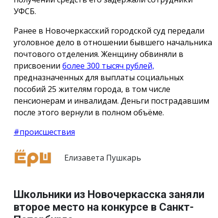
УФСБ.
Ранее в Новочеркасский городской суд передали
уголовное дело в отношении бывшего начальника
почтового отделения. Женщину обвиняли в
присвоении
более 300 тысяч рублей,
предназначенных для выплаты социальных
пособий 25 жителям города, в том числе
пенсионерам и инвалидам. Деньги пострадавшим
после этого вернули в полном объёме.
#происшествия
Елизавета Пушкарь
Школьники из Новочеркасска заняли
второе место на конкурсе в Санкт-