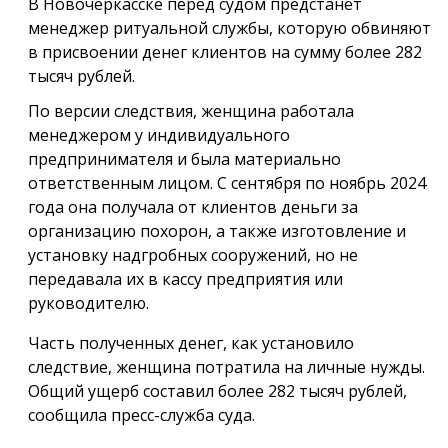
В Новочеркасске перед судом предстанет
менеджер ритуальной службы, которую обвиняют
в присвоении денег клиентов на сумму более 282
тысяч рублей.
По версии следствия, женщина работала
менеджером у индивидуального
предпринимателя и была материально
ответственным лицом. С сентября по ноябрь 2024
года она получала от клиентов деньги за
организацию похорон, а также изготовление и
установку надгробных сооружений, но не
передавала их в кассу предприятия или
руководителю.
Часть полученных денег, как установило
следствие, женщина потратила на личные нужды.
Общий ущерб составил более 282 тысяч рублей,
сообщила пресс-служба суда.