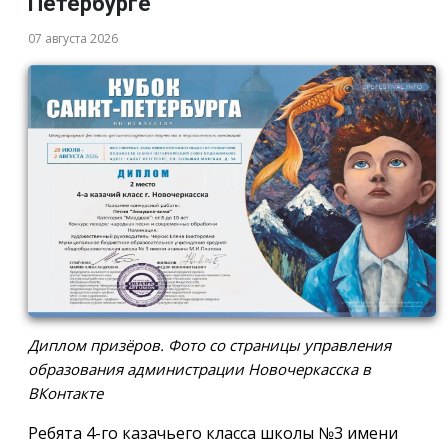
Петербурге
07 августа 2026
Диплом призёров. Фото со страницы управления
образования администрации Новочеркасска в
ВКонтакте
Ребята 4-го казачьего класса школы №3 имени