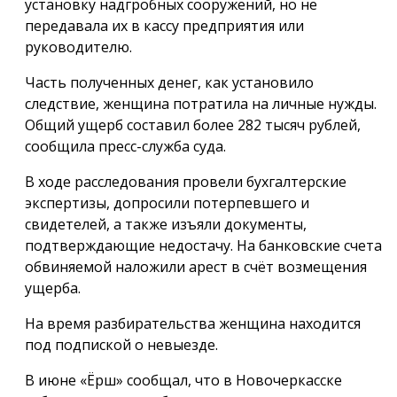
установку надгробных сооружений, но не
передавала их в кассу предприятия или
руководителю.
Часть полученных денег, как установило
следствие, женщина потратила на личные нужды.
Общий ущерб составил более 282 тысяч рублей,
сообщила пресс-служба суда.
В ходе расследования провели бухгалтерские
экспертизы, допросили потерпевшего и
свидетелей, а также изъяли документы,
подтверждающие недостачу. На банковские счета
обвиняемой наложили арест в счёт возмещения
ущерба.
На время разбирательства женщина находится
под подпиской о невыезде.
В июне «Ёрш» сообщал, что в Новочеркасске