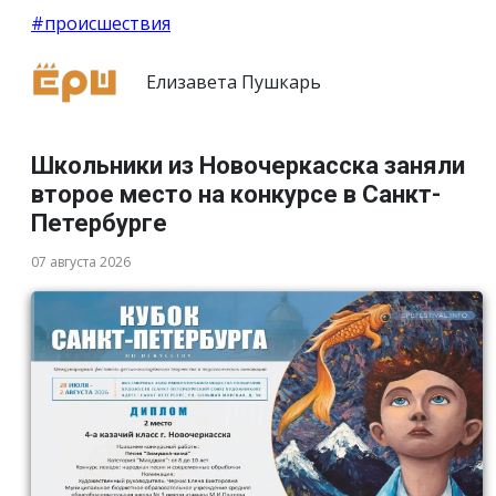
#происшествия
Елизавета Пушкарь
Школьники из Новочеркасска заняли
второе место на конкурсе в Санкт-
Петербурге
07 августа 2026