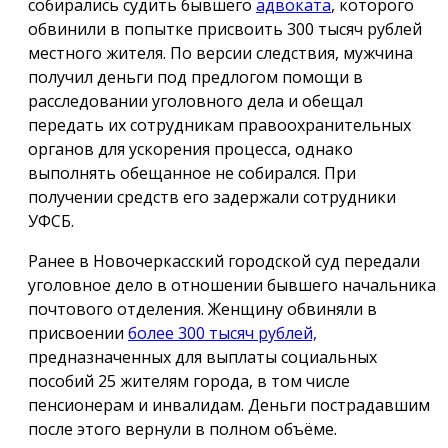
собирались судить бывшего
адвоката
, которого
обвинили в попытке присвоить 300 тысяч рублей
местного жителя. По версии следствия, мужчина
получил деньги под предлогом помощи в
расследовании уголовного дела и обещал
передать их сотрудникам правоохранительных
органов для ускорения процесса, однако
выполнять обещанное не собирался. При
получении средств его задержали сотрудники
УФСБ.
Ранее в Новочеркасский городской суд передали
уголовное дело в отношении бывшего начальника
почтового отделения. Женщину обвиняли в
присвоении
более 300 тысяч рублей,
предназначенных для выплаты социальных
пособий 25 жителям города, в том числе
пенсионерам и инвалидам. Деньги пострадавшим
после этого вернули в полном объёме.