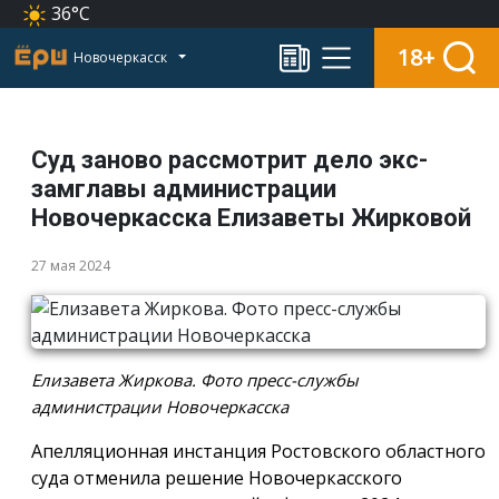
36°C
18+
Новочеркасск
Суд заново рассмотрит дело экс-
замглавы администрации
Новочеркасска Елизаветы Жирковой
27 мая 2024
Елизавета Жиркова. Фото пресс-службы
администрации Новочеркасска
Апелляционная инстанция Ростовского областного
суда отменила решение Новочеркасского