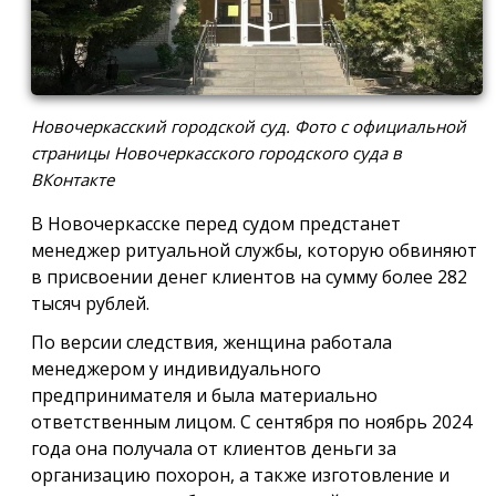
Новочеркасский городской суд. Фото с официальной
страницы Новочеркасского городского суда в
ВКонтакте
В Новочеркасске перед судом предстанет
менеджер ритуальной службы, которую обвиняют
в присвоении денег клиентов на сумму более 282
тысяч рублей.
По версии следствия, женщина работала
менеджером у индивидуального
предпринимателя и была материально
ответственным лицом. С сентября по ноябрь 2024
года она получала от клиентов деньги за
организацию похорон, а также изготовление и