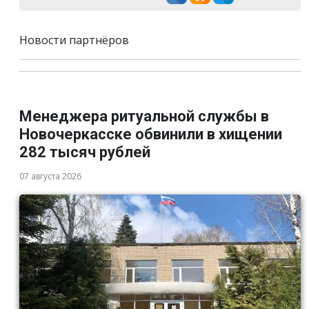
Новости партнёров
Менеджера ритуальной службы в
Новочеркасске обвинили в хищении
282 тысяч рублей
07 августа 2026