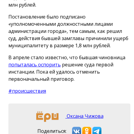
млн рублей.
Постановление было подписано
«уполномоченными должностными лицами
администрации города», тем самым, как решил
суд, действия бывшей замглавы причинили ущерб
муниципалитету в размере 1,8 млн рублей.
В апреле стало известно, что бывшая чиновница
попыталась оспорить
решение суда первой
инстанции. Пока ей удалось отменить
первоначальный приговор.
#происшествия
Оксана Чижова
Поделиться: