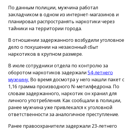
По данным полиции, мужчина работал
закладчиком в одном из интернет-магазинов и
планировал распространять наркотики через
тайники на территории города.
В отношении задержанного возбудили уголовное
дело о покушении на незаконный сбыт
наркотиков в крупном размере.
В июле сотрудники отдела по контролю за
оборотом наркотиков задержали
54-летнего
мужчину.
Во время досмотра у него нашли пакет с
1,16 грамма производного N-метилфедрона. По
словам задержанного, наркотик он хранил для
личного употребления. Как сообщали в полиции,
ранее мужчина уже привлекался к уголовной
ответственности за аналогичное преступление.
Ранее правоохранители задержали 23-летнего