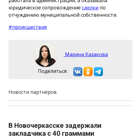
работала в администрации, а оказывала
юридическое сопровождение
сделки
по
отчуждению муниципальной собственности.
#происшествия
Марина Казакова
Поделиться:
Новости партнёров
В Новочеркасске задержали
закладчика с 40 граммами