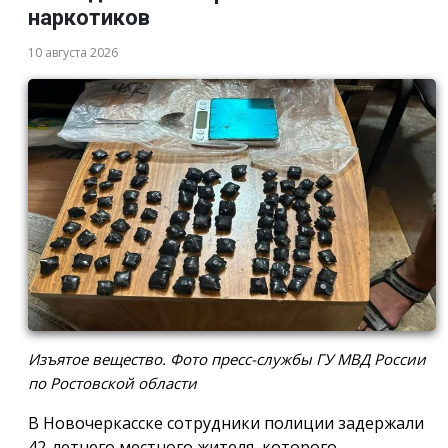
наркотиков
10 августа 2026
Изъятое вещество. Фото пресс-службы ГУ МВД России
по Ростовской области
В Новочеркасске сотрудники полиции задержали
42-летнего местного жителя, которого