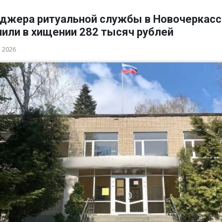
джера ритуальной службы в Новочеркасс
нили в хищении 282 тысяч рублей
а 2026