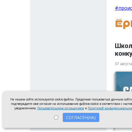
#прои
Школ
конку
07 август
На нашем сайте используются cookie-файлы. Продолжая пользоваться данным сайт
подтверждаете свое согласие на использование файлов cookie в соответствии с наст
уведомлением,
Пользовательским соглашением
и
Политикой конфиденциально
СОГЛАСЕН(НА)