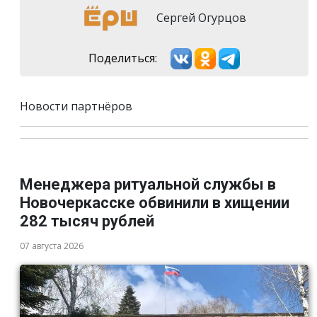
Сергей Огурцов
Поделиться:
Новости партнёров
Менеджера ритуальной службы в
Новочеркасске обвинили в хищении
282 тысяч рублей
07 августа 2026