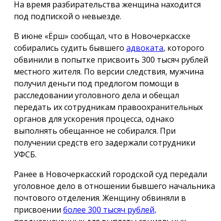
На время разбирательства женщина находится
под подпиской о невыезде.
В июне «Ёрш» сообщал, что в Новочеркасске
собирались судить бывшего
адвоката
, которого
обвинили в попытке присвоить 300 тысяч рублей
местного жителя. По версии следствия, мужчина
получил деньги под предлогом помощи в
расследовании уголовного дела и обещал
передать их сотрудникам правоохранительных
органов для ускорения процесса, однако
выполнять обещанное не собирался. При
получении средств его задержали сотрудники
УФСБ.
Ранее в Новочеркасский городской суд передали
уголовное дело в отношении бывшего начальника
почтового отделения. Женщину обвиняли в
присвоении
более 300 тысяч рублей,