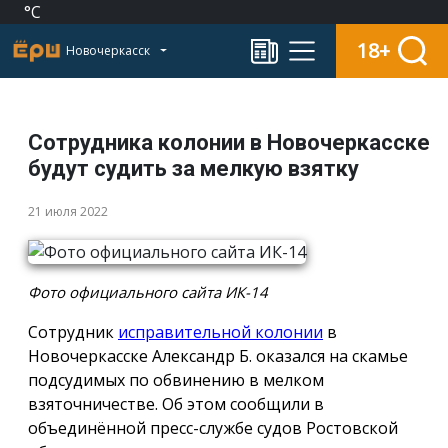
°C
18+
Новочеркасск
Сотрудника колонии в Новочеркасске
будут судить за мелкую взятку
21 июля 2022
Фото официального сайта ИК-14
Сотрудник
исправительной колонии
в
Новочеркасске Александр Б. оказался на скамье
подсудимых по обвинению в мелком
взяточничестве. Об этом сообщили в
объединённой пресс-службе судов Ростовской