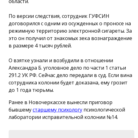
области.
По версии следствия, сотрудник ГУФСИН
договорился с одним из осужденных о проносе на
режимную территорию электронной сигареты. За
это он получил от знакомых зека вознаграждение
в размере 4 тысяч рублей.
О взятке узнали и возбудили в отношении
Александра Б. уголовное дело по части 1 статьи
291.2 УК РФ. Сейчас дело передали в суд. Если вина
сотрудника колонии будет доказана, ему грозит
до 1 года тюрьмы.
Ранее в Новочеркасске вынесли приговор
бывшему
старшему психологу
психологической
лаборатории исправительной колонии №14.