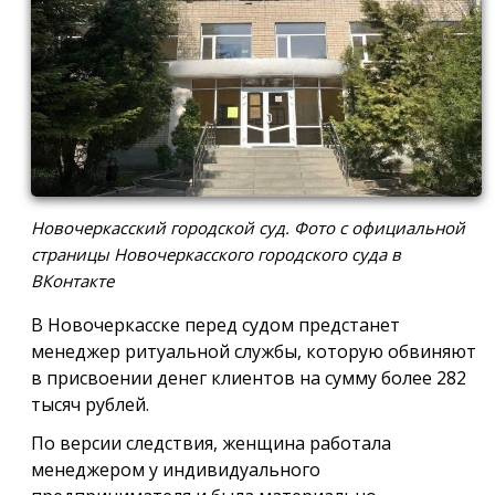
Новочеркасский городской суд. Фото с официальной
страницы Новочеркасского городского суда в
ВКонтакте
В Новочеркасске перед судом предстанет
менеджер ритуальной службы, которую обвиняют
в присвоении денег клиентов на сумму более 282
тысяч рублей.
По версии следствия, женщина работала
менеджером у индивидуального