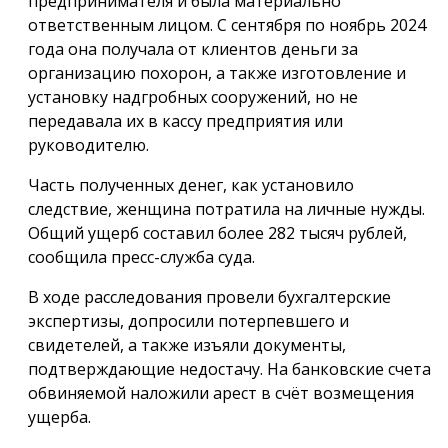
предпринимателя и была материально
ответственным лицом. С сентября по ноябрь 2024
года она получала от клиентов деньги за
организацию похорон, а также изготовление и
установку надгробных сооружений, но не
передавала их в кассу предприятия или
руководителю.
Часть полученных денег, как установило
следствие, женщина потратила на личные нужды.
Общий ущерб составил более 282 тысяч рублей,
сообщила пресс-служба суда.
В ходе расследования провели бухгалтерские
экспертизы, допросили потерпевшего и
свидетелей, а также изъяли документы,
подтверждающие недостачу. На банковские счета
обвиняемой наложили арест в счёт возмещения
ущерба.