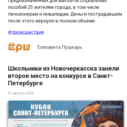
предназначенных для выплаты социальных
пособий 25 жителям города, в том числе
пенсионерам и инвалидам. Деньги пострадавшим
после этого вернули в полном объёме.
#происшествия
Елизавета Пушкарь
Школьники из Новочеркасска заняли
второе место на конкурсе в Санкт-
Петербурге
07 августа 2026