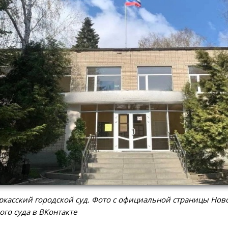
касский городской суд. Фото с официальной страницы Нов
ого суда в ВКонтакте