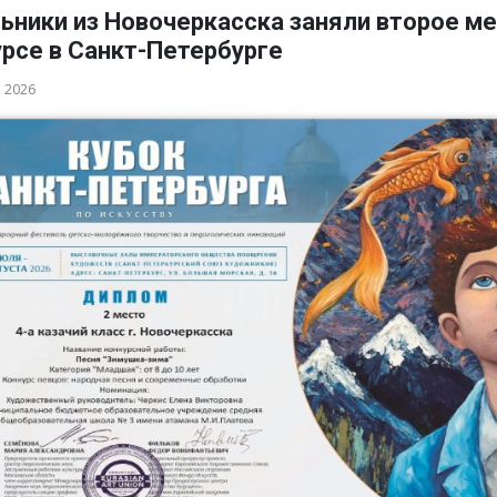
ьники из Новочеркасска заняли второе ме
рсе в Санкт-Петербурге
а 2026