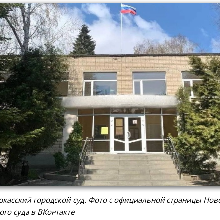
касский городской суд. Фото с официальной страницы Нов
ого суда в ВКонтакте