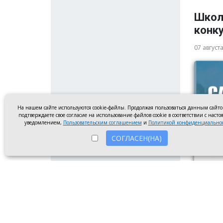
Школ
конку
07 август
На нашем сайте используются cookie-файлы. Продолжая пользоваться данным сайт
подтверждаете свое согласие на использование файлов cookie в соответствии с наст
уведомлением,
Пользовательским соглашением
и
Политикой конфиденциально
СОГЛАСЕН(НА)