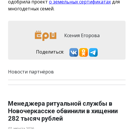
одобрила проект
о земельных сертификатах
для
многодетных семей.
Ксения Егорова
Поделиться:
Новости партнёров
Менеджера ритуальной службы в
Новочеркасске обвинили в хищении
282 тысяч рублей
07 августа 2026