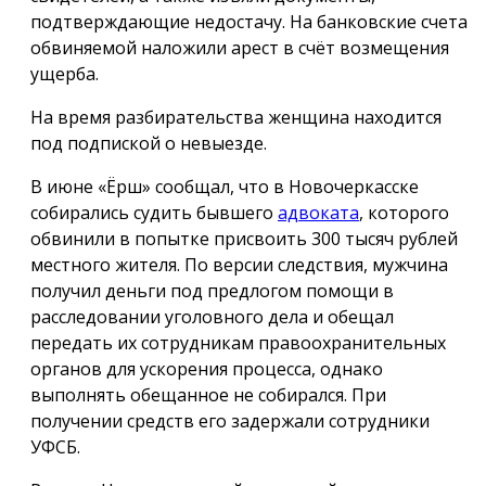
подтверждающие недостачу. На банковские счета
обвиняемой наложили арест в счёт возмещения
ущерба.
На время разбирательства женщина находится
под подпиской о невыезде.
В июне «Ёрш» сообщал, что в Новочеркасске
собирались судить бывшего
адвоката
, которого
обвинили в попытке присвоить 300 тысяч рублей
местного жителя. По версии следствия, мужчина
получил деньги под предлогом помощи в
расследовании уголовного дела и обещал
передать их сотрудникам правоохранительных
органов для ускорения процесса, однако
выполнять обещанное не собирался. При
получении средств его задержали сотрудники
УФСБ.