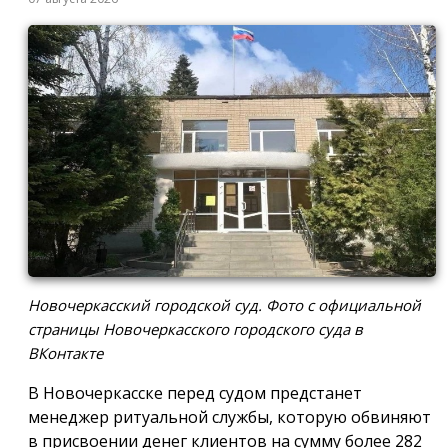
Новочеркасский городской суд. Фото с официальной
страницы Новочеркасского городского суда в
ВКонтакте
В Новочеркасске перед судом предстанет
менеджер ритуальной службы, которую обвиняют
в присвоении денег клиентов на сумму более 282