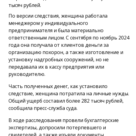
тысяч рублей.
По версии следствия, женщина работала
менеджером у индивидуального
предпринимателя и была материально
ответственным лицом. С сентября по ноябрь 2024
года она получала от клиентов деньги за
организацию похорон, а также изготовление и
установку надгробных сооружений, но не
передавала их в кассу предприятия или
руководителю.
Часть полученных денег, как установило
следствие, женщина потратила на личные нужды.
Общий ущерб составил более 282 тысяч рублей,
сообщила пресс-служба суда.
В ходе расследования провели бухгалтерские
экспертизы, допросили потерпевшего и
свидетелей, а также изъяли документы,