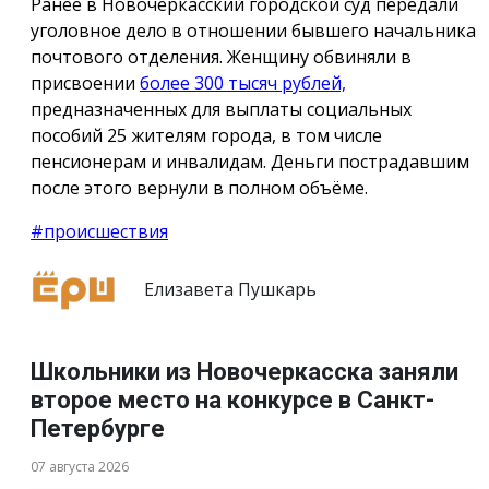
Ранее в Новочеркасский городской суд передали
уголовное дело в отношении бывшего начальника
почтового отделения. Женщину обвиняли в
присвоении
более 300 тысяч рублей,
предназначенных для выплаты социальных
пособий 25 жителям города, в том числе
пенсионерам и инвалидам. Деньги пострадавшим
после этого вернули в полном объёме.
#происшествия
Елизавета Пушкарь
Школьники из Новочеркасска заняли
второе место на конкурсе в Санкт-
Петербурге
07 августа 2026