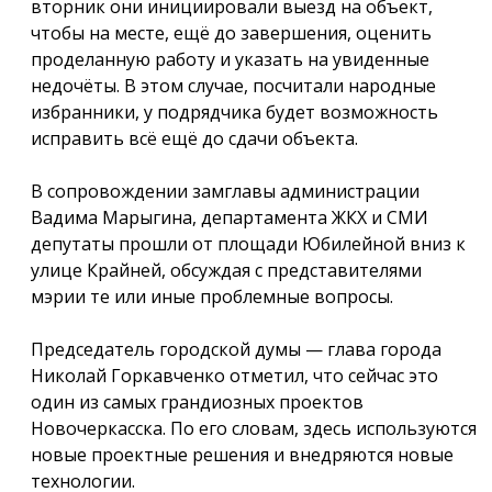
вторник они инициировали выезд на объект,
чтобы на месте, ещё до завершения, оценить
проделанную работу и указать на увиденные
недочёты. В этом случае, посчитали народные
избранники, у подрядчика будет возможность
исправить всё ещё до сдачи объекта.
В сопровождении замглавы администрации
Вадима Марыгина, департамента ЖКХ и СМИ
депутаты прошли от площади Юбилейной вниз к
улице Крайней, обсуждая с представителями
мэрии те или иные проблемные вопросы.
Председатель городской думы — глава города
Николай Горкавченко отметил, что сейчас это
один из самых грандиозных проектов
Новочеркасска. По его словам, здесь используются
новые проектные решения и внедряются новые
технологии.