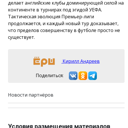
делает английские клубы доминирующей силой на
континенте в турнирах под эгидой УЕФА.
Тактическая эволюция Премьер-лиги
продолжается, и каждый новый тур доказывает,
что пределов совершенству в футболе просто не
существует.
Кирилл Андреев
Поделиться:
Новости партнёров
Условия размещения материалов