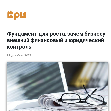
Фундамент для роста: зачем бизнесу
внешний финансовый и юридический
контроль
31 декабря 2025