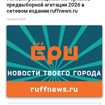
предвыборной агитации 2026 в
сетевом издании ruffnews.ru
18 июня 2026