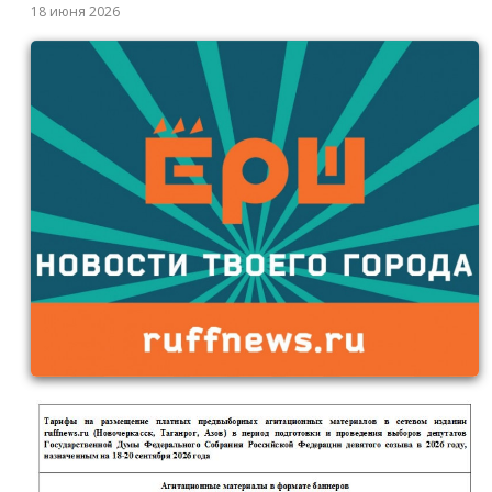
18 июня 2026