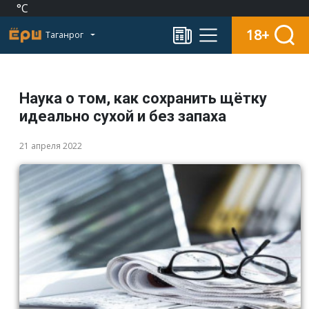
°C
18+
Таганрог
Наука о том, как сохранить щётку
идеально сухой и без запаха
21 апреля 2022