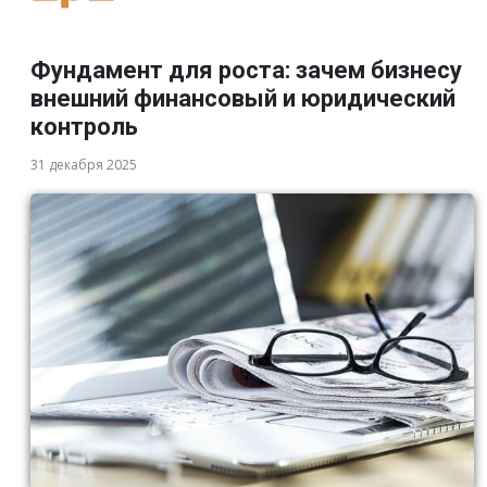
Фундамент для роста: зачем бизнесу
внешний финансовый и юридический
контроль
31 декабря 2025