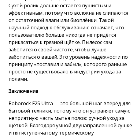
Сухой ролик дольше остаётся пушистым и
эффективным, потому что волокна не слипаются
от остаточной влаги или биоплёнки. Такой
научный подход к обслуживанию означает, что
пользователю больше никогда не придётся
прикасаться к грязной щётке. Пылесос сам
заботится о своей чистоте, чтобы лучше
заботиться о вашей. Это уровень надёжности по
принципу «поставил и забыл», которого раньше
просто не существовало в индустрии ухода за
полами.
Заключение
Roborock F25 Ultra — это большой шаг вперёд для
бытовой техники, потому что он устраняет самую
неприятную часть мытья полов: ручной уход за
щёткой. Благодаря умной двунаправленной сушке
и пятиступенчатому термическому