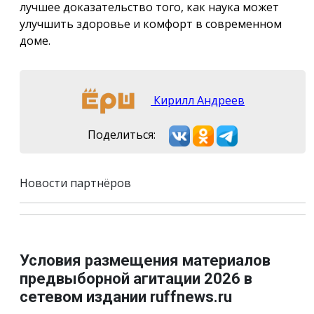
лучшее доказательство того, как наука может
улучшить здоровье и комфорт в современном
доме.
Кирилл Андреев
Поделиться:
Новости партнёров
Условия размещения материалов
предвыборной агитации 2026 в
сетевом издании ruffnews.ru