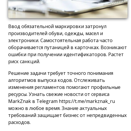
Ввод обязательной маркировки затронул
производителей обуви, одежды, масел и
электроники. Самостоятельная работа часто
оборачивается путаницей в карточках. Возникают
ошибки при получении идентификаторов. Растет
риск санкций.
Решение задачи требует точного понимания
алгоритмов выпуска кодов. Отслеживать
изменения регламентов помогают профильные
ресурсы. Узнать свежие новости от сервиса
MarkZnak в Telegram https://t.me/markznak_ru
можно в любое время. Знание актуальных
требований защищает бизнес от непредвиденных
расходов.