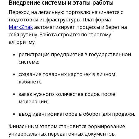
Внедрение системы и этапы работы
Переход на легальную торговлю начинается с
подготовки инфраструктуры. Платформа
MarkZnak
автоматизирует процессы и берет на
себя рутину. Работа строится по строгому
алгоритму.
регистрация предприятия в государственной
системе;
создание товарных карточек в личном
кабинете;
заказ нужного количества кодов после
модерации;
ввод идентификаторов в оборот для продажи.
Финальным этапом становится формирование
универсальных передаточных документов.