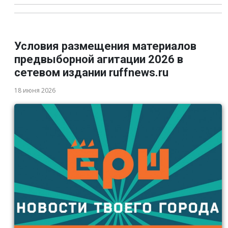
Условия размещения материалов
предвыборной агитации 2026 в
сетевом издании ruffnews.ru
18 июня 2026