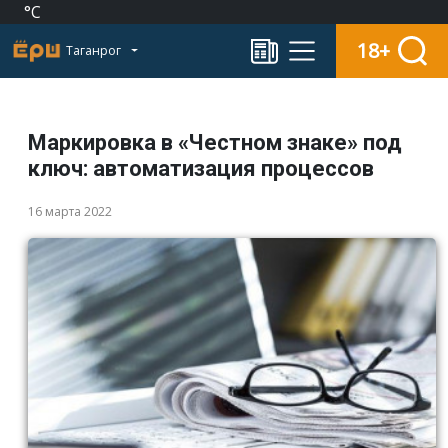
°C
18+
Таганрог
Маркировка в «Честном знаке» под
ключ: автоматизация процессов
16 марта 2022