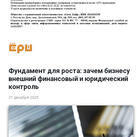
Фундамент для роста: зачем бизнесу
внешний финансовый и юридический
контроль
31 декабря 2025