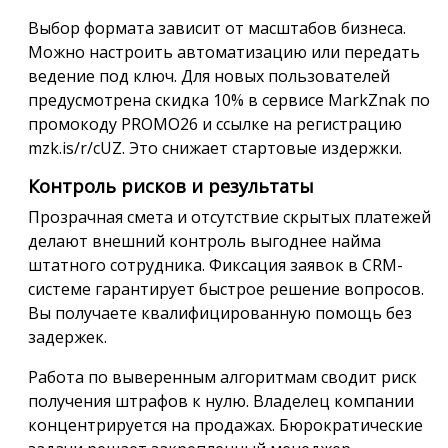
Выбор формата зависит от масштабов бизнеса.
Можно настроить автоматизацию или передать
ведение под ключ. Для новых пользователей
предусмотрена скидка 10% в сервисе MarkZnak по
промокоду PROMO26 и ссылке на регистрацию
mzk.is/r/cUZ. Это снижает стартовые издержки.
Контроль рисков и результаты
Прозрачная смета и отсутствие скрытых платежей
делают внешний контроль выгоднее найма
штатного сотрудника. Фиксация заявок в CRM-
системе гарантирует быстрое решение вопросов.
Вы получаете квалифицированную помощь без
задержек.
Работа по выверенным алгоритмам сводит риск
получения штрафов к нулю. Владелец компании
концентрируется на продажах. Бюрократические