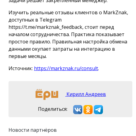
задачи решает закрепленный менеджер.
Изучить реальные отзывы клиентов о MarkZnak,
доступных в Telegram
https://t.me/markznak_feedback, стоит перед
началом сотрудничества. Практика показывает
простое правило. Правильная настройка обмена
данными окупает затраты на интеграцию в
первые месяцы.
Источник:
https://markznak.ru/consult
.
Кирилл Андреев
Поделиться:
Новости партнёров