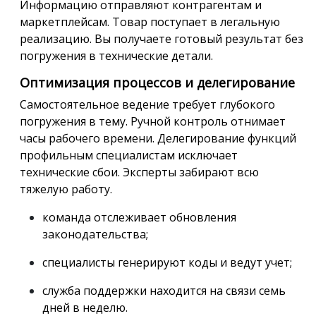
Информацию отправляют контрагентам и
маркетплейсам. Товар поступает в легальную
реализацию. Вы получаете готовый результат без
погружения в технические детали.
Оптимизация процессов и делегирование
Самостоятельное ведение требует глубокого
погружения в тему. Ручной контроль отнимает
часы рабочего времени. Делегирование функций
профильным специалистам исключает
технические сбои. Эксперты забирают всю
тяжелую работу.
команда отслеживает обновления
законодательства;
специалисты генерируют коды и ведут учет;
служба поддержки находится на связи семь
дней в неделю.