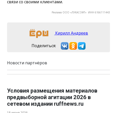
связи со своими клиентами.
Реклама ООО «ЛУКАСОФТ» ИНН 6166111443
Кирилл Андреев
Поделиться:
Новости партнёров
Условия размещения материалов
предвыборной агитации 2026 в
сетевом издании ruffnews.ru
18 июня 2026