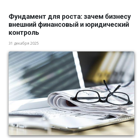
Фундамент для роста: зачем бизнесу
внешний финансовый и юридический
контроль
31 декабря 2025