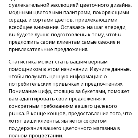
с увлекательной эволюцией цветочного дизайна,
модными цветовыми палитрами, покоряющими
сердца, и сортами цветов, привлекающими
всеобщее внимание. Оставаясь на шаг впереди,
вы будете лучше подготовлены к тому, чтобы
предложить своим клиентам самые свежие и
привлекательные предложения.
Статистика может стать вашим верным
помощником в этом начинании. Изучите данные,
чтобы получить ценную информацию о
потребительских привычках и предпочтениях.
Понимание цифр, стоящих за букетами, поможет
вам адаптировать свои предложения к
конкретным требованиям вашего целевого
рынка. В конце концов, предоставление того, что
хотят ваши клиенты, является секретом
поддержания вашего цветочного магазина в
полном процветании.