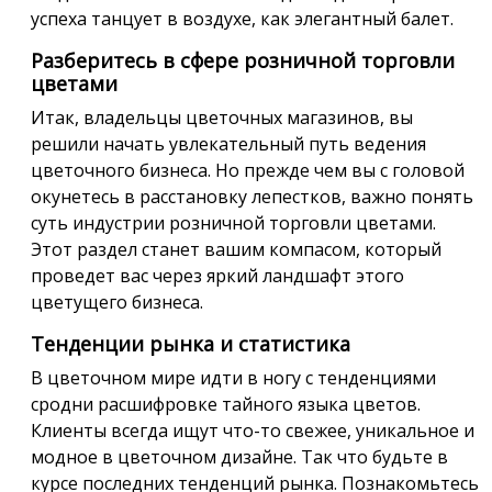
успеха танцует в воздухе, как элегантный балет.
Разберитесь в сфере розничной торговли
цветами
Итак, владельцы цветочных магазинов, вы
решили начать увлекательный путь ведения
цветочного бизнеса. Но прежде чем вы с головой
окунетесь в расстановку лепестков, важно понять
суть индустрии розничной торговли цветами.
Этот раздел станет вашим компасом, который
проведет вас через яркий ландшафт этого
цветущего бизнеса.
Тенденции рынка и статистика
В цветочном мире идти в ногу с тенденциями
сродни расшифровке тайного языка цветов.
Клиенты всегда ищут что-то свежее, уникальное и
модное в цветочном дизайне. Так что будьте в
курсе последних тенденций рынка. Познакомьтесь