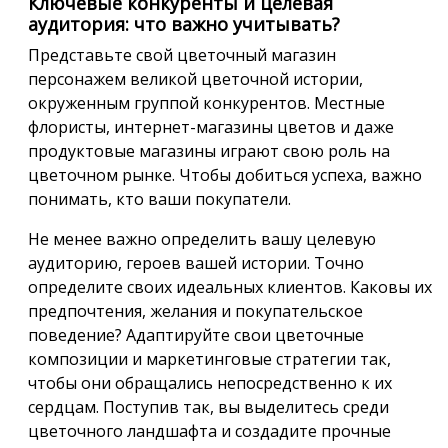
Ключевые конкуренты и целевая
аудитория: что важно учитывать?
Представьте свой цветочный магазин
персонажем великой цветочной истории,
окруженным группой конкурентов. Местные
флористы, интернет-магазины цветов и даже
продуктовые магазины играют свою роль на
цветочном рынке. Чтобы добиться успеха, важно
понимать, кто ваши покупатели.
Не менее важно определить вашу целевую
аудиторию, героев вашей истории. Точно
определите своих идеальных клиентов. Каковы их
предпочтения, желания и покупательское
поведение? Адаптируйте свои цветочные
композиции и маркетинговые стратегии так,
чтобы они обращались непосредственно к их
сердцам. Поступив так, вы выделитесь среди
цветочного ландшафта и создадите прочные