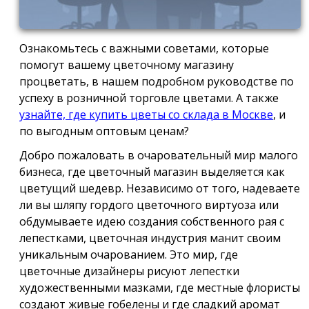
Ознакомьтесь с важными советами, которые
помогут вашему цветочному магазину
процветать, в нашем подробном руководстве по
успеху в розничной торговле цветами. А также
узнайте, где купить цветы со склада в Москве
, и
по выгодным оптовым ценам?
Добро пожаловать в очаровательный мир малого
бизнеса, где цветочный магазин выделяется как
цветущий шедевр. Независимо от того, надеваете
ли вы шляпу гордого цветочного виртуоза или
обдумываете идею создания собственного рая с
лепестками, цветочная индустрия манит своим
уникальным очарованием. Это мир, где
цветочные дизайнеры рисуют лепестки
художественными мазками, где местные флористы
создают живые гобелены и где сладкий аромат