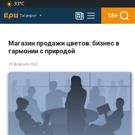
33°C
18+
Таганрог
Магазин продажи цветов: бизнес в
гармонии с природой
28 февраля 2022