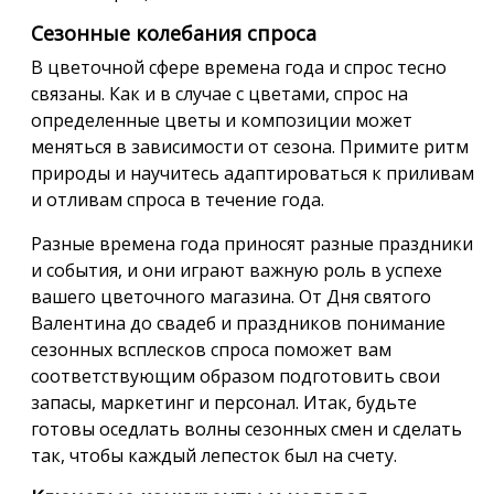
Сезонные колебания спроса
В цветочной сфере времена года и спрос тесно
связаны. Как и в случае с цветами, спрос на
определенные цветы и композиции может
меняться в зависимости от сезона. Примите ритм
природы и научитесь адаптироваться к приливам
и отливам спроса в течение года.
Разные времена года приносят разные праздники
и события, и они играют важную роль в успехе
вашего цветочного магазина. От Дня святого
Валентина до свадеб и праздников понимание
сезонных всплесков спроса поможет вам
соответствующим образом подготовить свои
запасы, маркетинг и персонал. Итак, будьте
готовы оседлать волны сезонных смен и сделать
так, чтобы каждый лепесток был на счету.