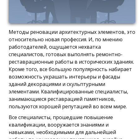
Методы реновации архитектурных элементов, это
относительно новая профессия. И, по мнению
работодателей, ощущается нехватка
специалистов, готовых выполнять ремонтно-
реставрационные работы в исторических зданиях.
Кроме того, все большую популярность набирает
возможность украшать интерьеры и фасады
зданий декорациями и скульптурными
элементами. Квалифицированные специалисты,
занимающиеся реставрацией памятников,
пользуются хорошей репутацией во всем мире.
Все специалисты, прошедшие повышение
квалификации, вооружается знаниями и
навыками, необходимыми для дальнейшей