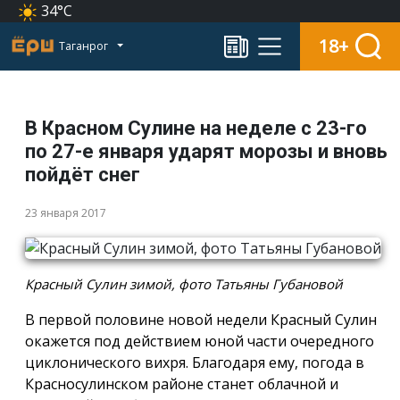
34°C
18+
Таганрог
В Красном Сулине на неделе с 23-го
по 27-е января ударят морозы и вновь
пойдёт снег
23 января 2017
Красный Сулин зимой, фото Татьяны Губановой
В первой половине новой недели Красный Сулин
окажется под действием юной части очередного
циклонического вихря. Благодаря ему, погода в
Красносулинском районе станет облачной и