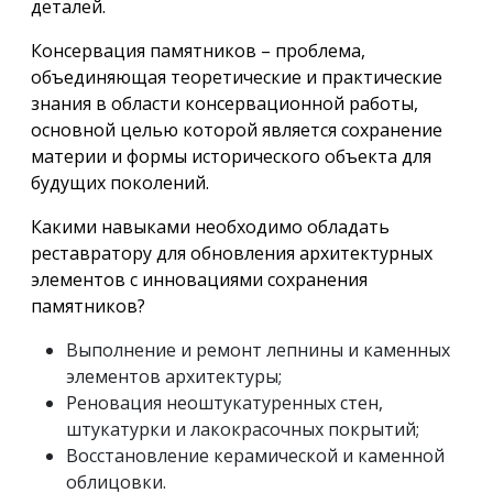
деталей.
Консервация памятников – проблема,
объединяющая теоретические и практические
знания в области консервационной работы,
основной целью которой является сохранение
материи и формы исторического объекта для
будущих поколений.
Какими навыками необходимо обладать
реставратору для обновления архитектурных
элементов с инновациями сохранения
памятников?
Выполнение и ремонт лепнины и каменных
элементов архитектуры;
Реновация неоштукатуренных стен,
штукатурки и лакокрасочных покрытий;
Восстановление керамической и каменной
облицовки.