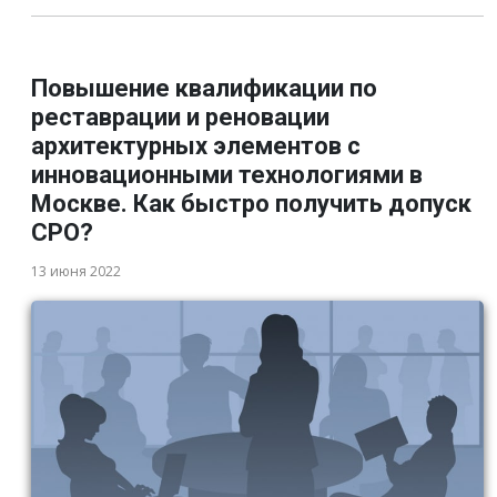
Повышение квалификации по
реставрации и реновации
архитектурных элементов с
инновационными технологиями в
Москве. Как быстро получить допуск
СРО?
13 июня 2022