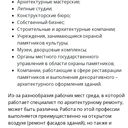
Архитектурные мастерские;
Лепные студии;
Конструкторские бюро;
Собственный бизнес;
Строительные и архитектурные компании;
Учреждения, занимающиеся охраной
памятников культуры;
Музеи, дворцовые комплексы;
Органы местного государственного
управления в области охраны памятников;
Компании, работающие в сфере реставрации
памятников и выполнения декоративного –
архитектурного оформления зданий.
Из-за разнообразия рабочих мест среда, в которой
работает специалист по архитектурному ремонту,
может быть различна. Работа по этой профессии
выполняется преимущественно на открытом
воздухе (ремонт фасадов зданий), но также и