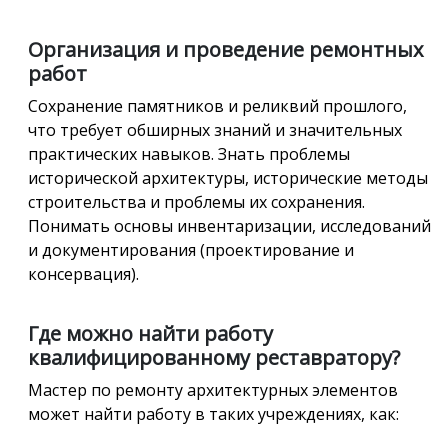
Организация и проведение ремонтных
работ
Сохранение памятников и реликвий прошлого,
что требует обширных знаний и значительных
практических навыков. Знать проблемы
исторической архитектуры, исторические методы
строительства и проблемы их сохранения.
Понимать основы инвентаризации, исследований
и документирования (проектирование и
консервация).
Где можно найти работу
квалифицированному реставратору?
Мастер по ремонту архитектурных элементов
может найти работу в таких учреждениях, как: