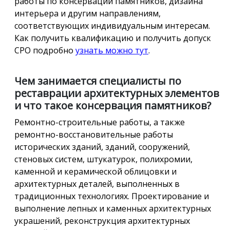
работы по консервации памятников, дизайна
интерьера и другим направлениям,
соответствующих индивидуальным интересам.
Как получить квалификацию и получить допуск
СРО подробно
узнать можно тут
.
Чем занимается специалисты по
реставрации архитектурных элементов
и что такое консервация памятников?
Ремонтно-строительные работы, а также
ремонтно-восстановительные работы
исторических зданий, зданий, сооружений,
стеновых систем, штукатурок, полихромии,
каменной и керамической облицовки и
архитектурных деталей, выполненных в
традиционных технологиях. Проектирование и
выполнение лепных и каменных архитектурных
украшений, реконструкция архитектурных