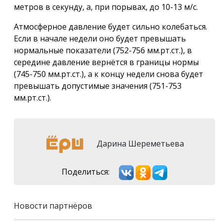
метров в секунду, а, при порывах, до 10-13 м/с.
Атмосферное давление будет сильно колебаться.
Если в начале недели оно будет превышать
нормальные показатели (752-756 мм.рт.ст.), в
середине давление вернётся в границы нормы
(745-750 мм.рт.ст.), а к концу недели снова будет
превышать допустимые значения (751-753
мм.рт.ст.).
Дарина Шереметьева
Поделиться:
Новости партнёров