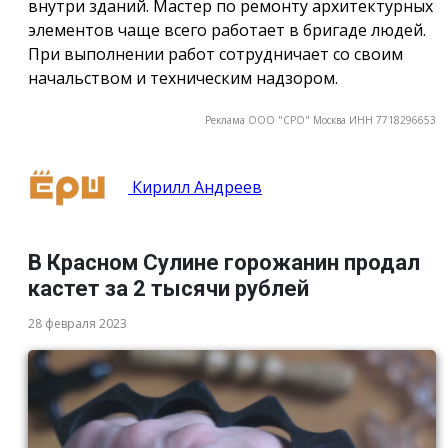
внутри зданий. Мастер по ремонту архитектурных
элементов чаще всего работает в бригаде людей.
При выполнении работ сотрудничает со своим
начальством и техническим надзором.
Реклама ООО "СРО" Москва ИНН 7718296653
Кирилл Андреев
В Красном Сулине горожанин продал
кастет за 2 тысячи рублей
28 февраля 2023