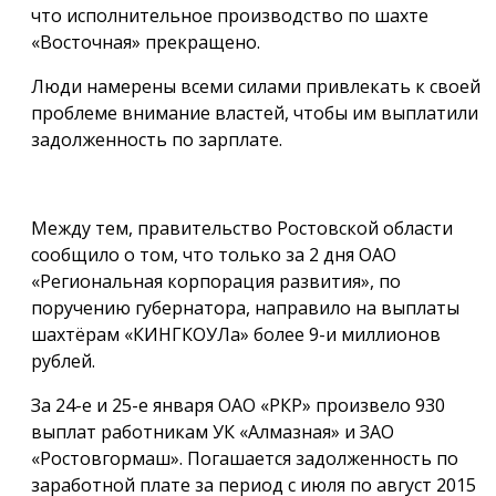
что исполнительное производство по шахте
«Восточная» прекращено.
Люди намерены всеми силами привлекать к своей
проблеме внимание властей, чтобы им выплатили
задолженность по зарплате.
Между тем, правительство Ростовской области
сообщило о том, что только за 2 дня ОАО
«Региональная корпорация развития», по
поручению губернатора, направило на выплаты
шахтёрам «КИНГКОУЛа» более 9-и миллионов
рублей.
За 24-е и 25-е января ОАО «РКР» произвело 930
выплат работникам УК «Алмазная» и ЗАО
«Ростовгормаш». Погашается задолженность по
заработной плате за период с июля по август 2015