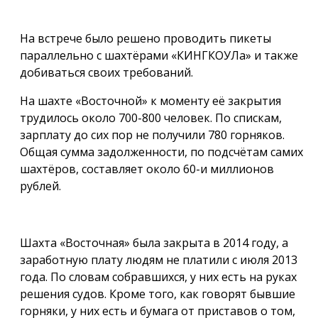
На встрече было решено проводить пикеты
параллельно с шахтёрами «КИНГКОУЛа» и также
добиваться своих требований.
На шахте «Восточной» к моменту её закрытия
трудилось около 700-800 человек. По спискам,
зарплату до сих пор не получили 780 горняков.
Общая сумма задолженности, по подсчётам самих
шахтёров, составляет около 60-и миллионов
рублей.
Шахта «Восточная» была закрыта в 2014 году, а
заработную плату людям не платили с июля 2013
года. По словам собравшихся, у них есть на руках
решения судов. Кроме того, как говорят бывшие
горняки, у них есть и бумага от приставов о том,