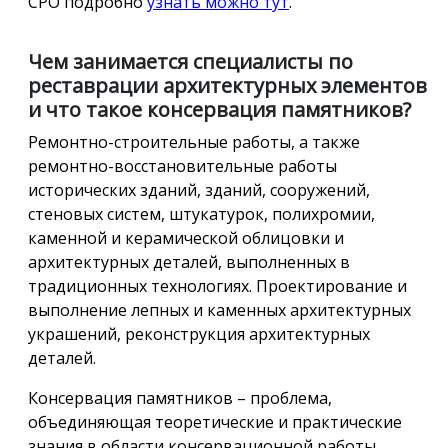
СРО подробно
узнать можно тут
.
Чем занимается специалисты по
реставрации архитектурных элементов
и что такое консервация памятников?
Ремонтно-строительные работы, а также
ремонтно-восстановительные работы
исторических зданий, зданий, сооружений,
стеновых систем, штукатурок, полихромии,
каменной и керамической облицовки и
архитектурных деталей, выполненных в
традиционных технологиях. Проектирование и
выполнение лепных и каменных архитектурных
украшений, реконструкция архитектурных
деталей.
Консервация памятников – проблема,
объединяющая теоретические и практические
знания в области консервационной работы,