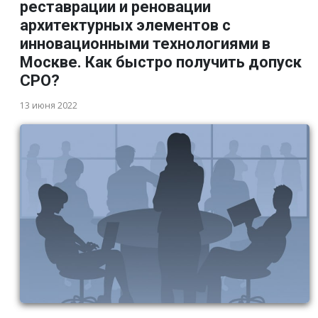
реставрации и реновации
архитектурных элементов с
инновационными технологиями в
Москве. Как быстро получить допуск
СРО?
13 июня 2022