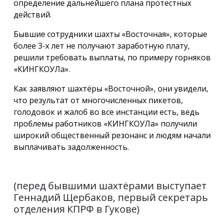
определение дальнейшего плана протестных
действий.
Бывшие сотрудники шахты «Восточная», которые
более 3-х лет не получают заработную плату,
решили требовать выплаты, по примеру горняков
«КИНГКОУЛа».
Как заявляют шахтёры «Восточной», они увидели,
что результат от многочисленных пикетов,
голодовок и жалоб во все инстанции есть, ведь
проблемы работников «КИНГКОУЛа» получили
широкий общественный резонанс и людям начали
выплачивать задолженность.
(перед бывшими шахтёрами выступает
Геннадий Щербаков, первый секретарь
отделения КПРФ в Гукове)