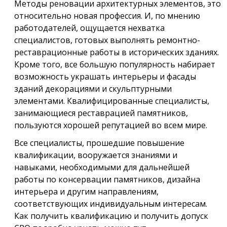
Методы реновации архитектурных элементов, это
относительно новая профессия. И, по мнению
работодателей, ощущается нехватка
специалистов, готовых выполнять ремонтно-
реставрационные работы в исторических зданиях.
Кроме того, все большую популярность набирает
возможность украшать интерьеры и фасады
зданий декорациями и скульптурными
элементами. Квалифицированные специалисты,
занимающиеся реставрацией памятников,
пользуются хорошей репутацией во всем мире.
Все специалисты, прошедшие повышение
квалификации, вооружается знаниями и
навыками, необходимыми для дальнейшей
работы по консервации памятников, дизайна
интерьера и другим направлениям,
соответствующих индивидуальным интересам.
Как получить квалификацию и получить допуск