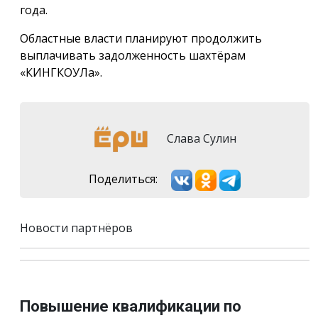
года.
Областные власти планируют продолжить
выплачивать задолженность шахтёрам
«КИНГКОУЛа».
Слава Сулин
Поделиться:
Новости партнёров
Повышение квалификации по