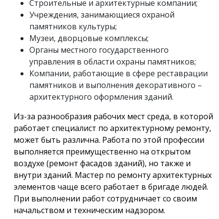
Строительные и архитектурные компании;
Учреждения, занимающиеся охраной
памятников культуры;
Музеи, дворцовые комплексы;
Органы местного государственного
управления в области охраны памятников;
Компании, работающие в сфере реставрации
памятников и выполнения декоративного –
архитектурного оформления зданий.
Из-за разнообразия рабочих мест среда, в которой
работает специалист по архитектурному ремонту,
может быть различна. Работа по этой профессии
выполняется преимущественно на открытом
воздухе (ремонт фасадов зданий), но также и
внутри зданий. Мастер по ремонту архитектурных
элементов чаще всего работает в бригаде людей.
При выполнении работ сотрудничает со своим
начальством и техническим надзором.