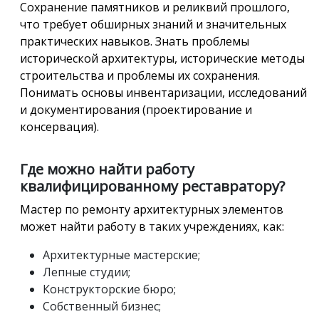
Сохранение памятников и реликвий прошлого,
что требует обширных знаний и значительных
практических навыков. Знать проблемы
исторической архитектуры, исторические методы
строительства и проблемы их сохранения.
Понимать основы инвентаризации, исследований
и документирования (проектирование и
консервация).
Где можно найти работу
квалифицированному реставратору?
Мастер по ремонту архитектурных элементов
может найти работу в таких учреждениях, как:
Архитектурные мастерские;
Лепные студии;
Конструкторские бюро;
Собственный бизнес;