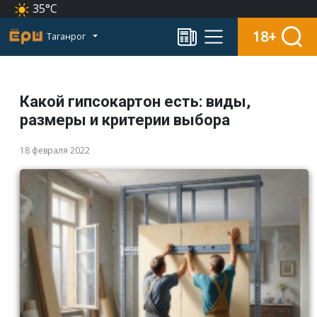
35°C
18+
Таганрог
Какой гипсокартон есть: виды,
размеры и критерии выбора
18 февраля 2022