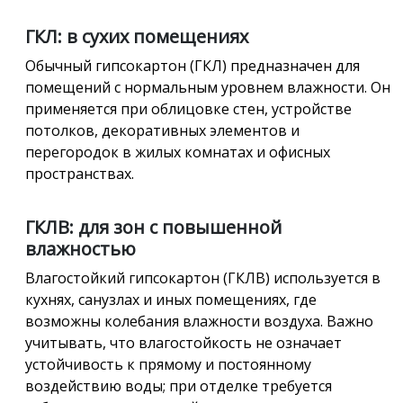
ГКЛ: в сухих помещениях
Обычный гипсокартон (ГКЛ) предназначен для
помещений с нормальным уровнем влажности. Он
применяется при облицовке стен, устройстве
потолков, декоративных элементов и
перегородок в жилых комнатах и офисных
пространствах.
ГКЛВ: для зон с повышенной
влажностью
Влагостойкий гипсокартон (ГКЛВ) используется в
кухнях, санузлах и иных помещениях, где
возможны колебания влажности воздуха. Важно
учитывать, что влагостойкость не означает
устойчивость к прямому и постоянному
воздействию воды; при отделке требуется