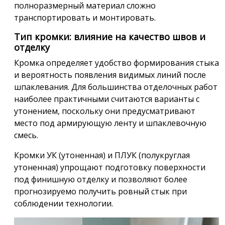
полноразмерный материал сложно
транспортировать и монтировать.
Тип кромки: влияние на качество швов и
отделку
Кромка определяет удобство формирования стыка
и вероятность появления видимых линий после
шпаклевания. Для большинства отделочных работ
наиболее практичными считаются варианты с
утонением, поскольку они предусматривают
место под армирующую ленту и шпаклевочную
смесь.
Кромки УК (утоненная) и ПЛУК (полукруглая
утоненная) упрощают подготовку поверхности
под финишную отделку и позволяют более
прогнозируемо получить ровный стык при
соблюдении технологии.