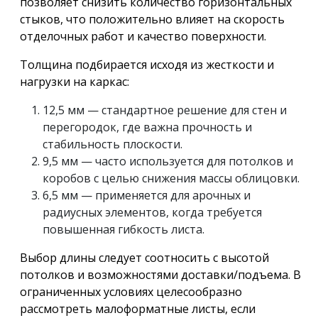
позволяет снизить количество горизонтальных
стыков, что положительно влияет на скорость
отделочных работ и качество поверхности.
Толщина подбирается исходя из жесткости и
нагрузки на каркас:
12,5 мм — стандартное решение для стен и
перегородок, где важна прочность и
стабильность плоскости.
9,5 мм — часто используется для потолков и
коробов с целью снижения массы облицовки.
6,5 мм — применяется для арочных и
радиусных элементов, когда требуется
повышенная гибкость листа.
Выбор длины следует соотносить с высотой
потолков и возможностями доставки/подъема. В
ограниченных условиях целесообразно
рассмотреть малоформатные листы, если