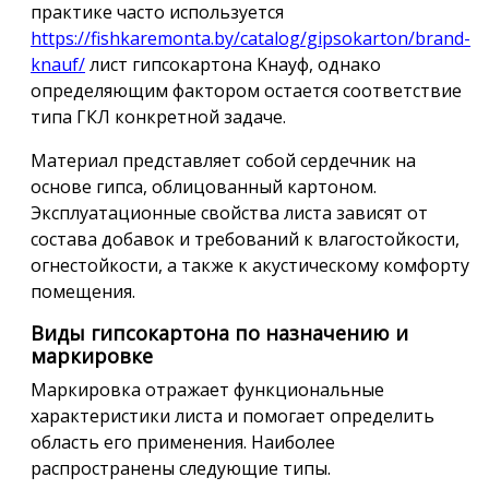
практике часто используется
https://fishkaremonta.by/catalog/gipsokarton/brand-
knauf/
лист гипсокартона Kнауф, однако
определяющим фактором остается соответствие
типа ГКЛ конкретной задаче.
Материал представляет собой сердечник на
основе гипса, облицованный картоном.
Эксплуатационные свойства листа зависят от
состава добавок и требований к влагостойкости,
огнестойкости, а также к акустическому комфорту
помещения.
Виды гипсокартона по назначению и
маркировке
Маркировка отражает функциональные
характеристики листа и помогает определить
область его применения. Наиболее
распространены следующие типы.