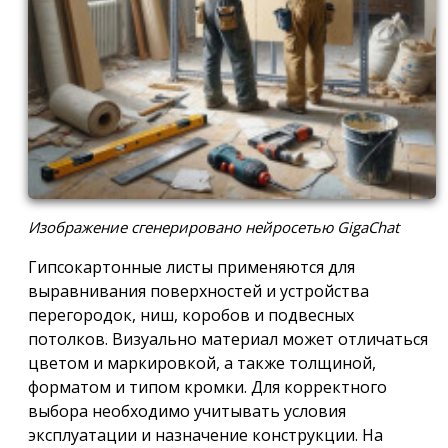
Изображение сгенерировано нейросетью GigaChat
Гипсокартонные листы применяются для
выравнивания поверхностей и устройства
перегородок, ниш, коробов и подвесных
потолков. Визуально материал может отличаться
цветом и маркировкой, а также толщиной,
форматом и типом кромки. Для корректного
выбора необходимо учитывать условия
эксплуатации и назначение конструкции. На