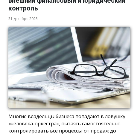
внешний финансовый и юридический
контроль
31 декабря 2025
Многие владельцы бизнеса попадают в ловушку
«человека-оркестра», пытаясь самостоятельно
контролировать все процессы: от продаж до