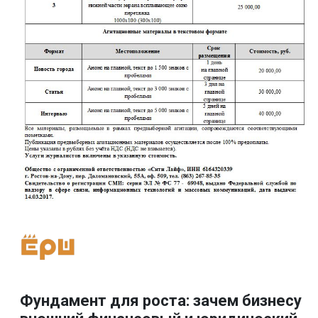
Фундамент для роста: зачем бизнесу