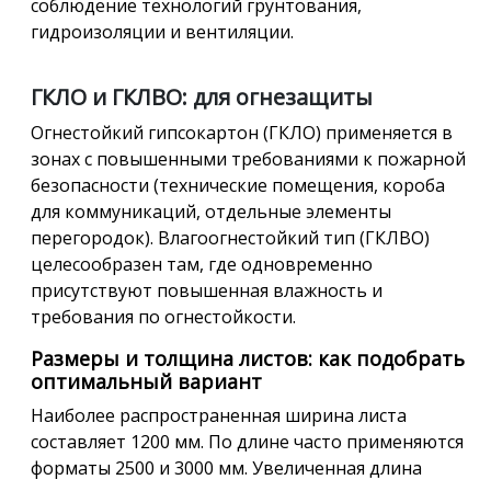
соблюдение технологий грунтования,
гидроизоляции и вентиляции.
ГКЛО и ГКЛВО: для огнезащиты
Огнестойкий гипсокартон (ГКЛО) применяется в
зонах с повышенными требованиями к пожарной
безопасности (технические помещения, короба
для коммуникаций, отдельные элементы
перегородок). Влагоогнестойкий тип (ГКЛВО)
целесообразен там, где одновременно
присутствуют повышенная влажность и
требования по огнестойкости.
Размеры и толщина листов: как подобрать
оптимальный вариант
Наиболее распространенная ширина листа
составляет 1200 мм. По длине часто применяются
форматы 2500 и 3000 мм. Увеличенная длина