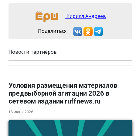
Кирилл Андреев
Поделиться:
Новости партнёров
Условия размещения материалов
предвыборной агитации 2026 в
сетевом издании ruffnews.ru
18 июня 2026