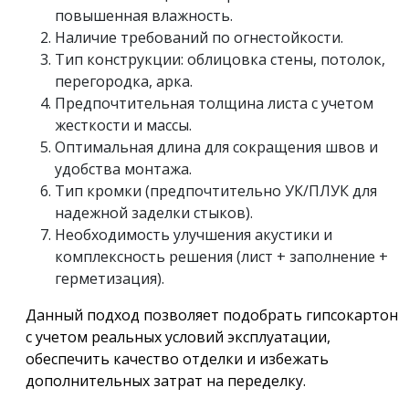
повышенная влажность.
Наличие требований по огнестойкости.
Тип конструкции: облицовка стены, потолок,
перегородка, арка.
Предпочтительная толщина листа с учетом
жесткости и массы.
Оптимальная длина для сокращения швов и
удобства монтажа.
Тип кромки (предпочтительно УК/ПЛУК для
надежной заделки стыков).
Необходимость улучшения акустики и
комплексность решения (лист + заполнение +
герметизация).
Данный подход позволяет подобрать гипсокартон
с учетом реальных условий эксплуатации,
обеспечить качество отделки и избежать
дополнительных затрат на переделку.