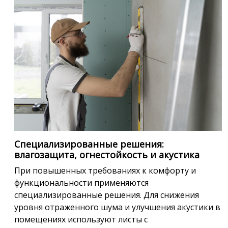
Специализированные решения:
влагозащита, огнестойкость и акустика
При повышенных требованиях к комфорту и
функциональности применяются
специализированные решения. Для снижения
уровня отраженного шума и улучшения акустики в
помещениях используют листы с