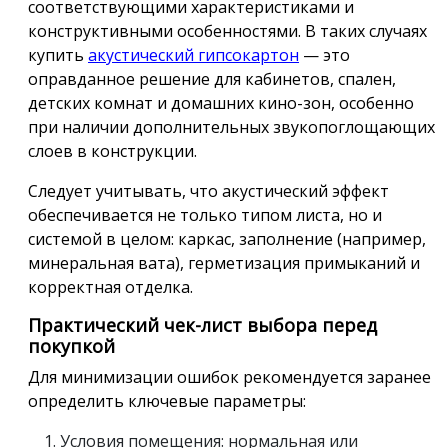
соответствующими характеристиками и
конструктивными особенностями. В таких случаях
купить
акустический гипсокартон
— это
оправданное решение для кабинетов, спален,
детских комнат и домашних кино-зон, особенно
при наличии дополнительных звукопоглощающих
слоев в конструкции.
Следует учитывать, что акустический эффект
обеспечивается не только типом листа, но и
системой в целом: каркас, заполнение (например,
минеральная вата), герметизация примыканий и
корректная отделка.
Практический чек-лист выбора перед
покупкой
Для минимизации ошибок рекомендуется заранее
определить ключевые параметры:
Условия помещения: нормальная или