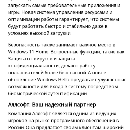
запускать самые требовательные приложения и
игры. Новая система управления ресурсами и
оптимизации работы гарантирует, что системы
будут работать быстро и стабильно даже в
условиях высокой загрузки.
Безопасность также занимает важное место в
Windows 11 Home. Встроенные функции, такие как
Защита от вирусов и защита
конфиденциальности, делают работу
пользователей более безопасной. А новое
обновление Windows Hello предлагает улучшенные
возможности для входа в систему посредством
биометрической аутентификации.
Аллсофт: Ваш надежный партнер
Компания Аллсофт является одним из ведущих
игроков на рынке программного обеспечения в
России. Она предлагает своим клиентам широкий