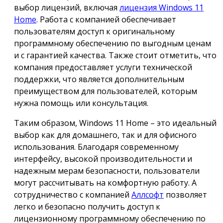
выбор лицензий, включая
лицензия Windows 11
Home
. Работа с компанией обеспечивает
пользователям доступ к оригинальному
программному обеспечению по выгодным ценам
и с гарантией качества. Также стоит отметить, что
компания предоставляет услуги технической
поддержки, что является дополнительным
преимуществом для пользователей, которым
нужна помощь или консультация.
Таким образом, Windows 11 Home – это идеальный
выбор как для домашнего, так и для офисного
использования. Благодаря современному
интерфейсу, высокой производительности и
надежным мерам безопасности, пользователи
могут рассчитывать на комфортную работу. А
сотрудничество с компанией
Аллсофт
позволяет
легко и безопасно получить доступ к
лицензионному программному обеспечению по