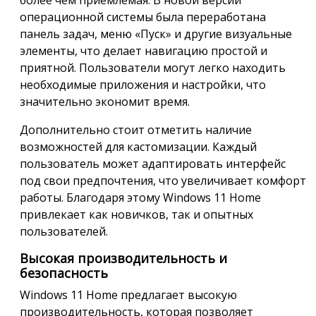
операционной системы была переработана
панель задач, меню «Пуск» и другие визуальные
элементы, что делает навигацию простой и
приятной. Пользователи могут легко находить
необходимые приложения и настройки, что
значительно экономит время.
Дополнительно стоит отметить наличие
возможностей для кастомизации. Каждый
пользователь может адаптировать интерфейс
под свои предпочтения, что увеличивает комфорт
работы. Благодаря этому Windows 11 Home
привлекает как новичков, так и опытных
пользователей.
Высокая производительность и
безопасность
Windows 11 Home предлагает высокую
производительность, которая позволяет