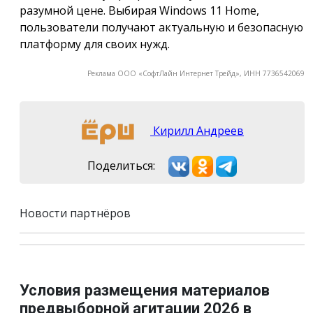
разумной цене. Выбирая Windows 11 Home,
пользователи получают актуальную и безопасную
платформу для своих нужд.
Реклама ООО «СофтЛайн Интернет Трейд», ИНН 7736542069
Кирилл Андреев
Поделиться:
Новости партнёров
Условия размещения материалов
предвыборной агитации 2026 в