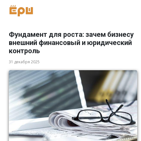
Фундамент для роста: зачем бизнесу
внешний финансовый и юридический
контроль
31 декабря 2025