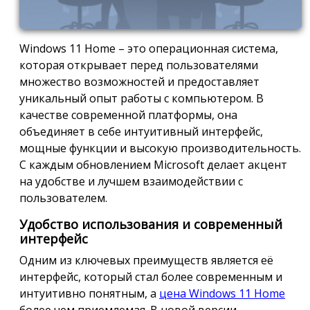
Windows 11 Home – это операционная система,
которая открывает перед пользователями
множество возможностей и предоставляет
уникальный опыт работы с компьютером. В
качестве современной платформы, она
объединяет в себе интуитивный интерфейс,
мощные функции и высокую производительность.
С каждым обновлением Microsoft делает акцент
на удобстве и лучшем взаимодействии с
пользователем.
Удобство использования и современный
интерфейс
Одним из ключевых преимуществ является её
интерфейс, который стал более современным и
интуитивно понятным, а
цена Windows 11 Home
более чем приемлемая. В новой версии