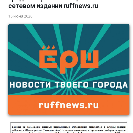
сетевом издании ruffnews.ru
18 июня 2026