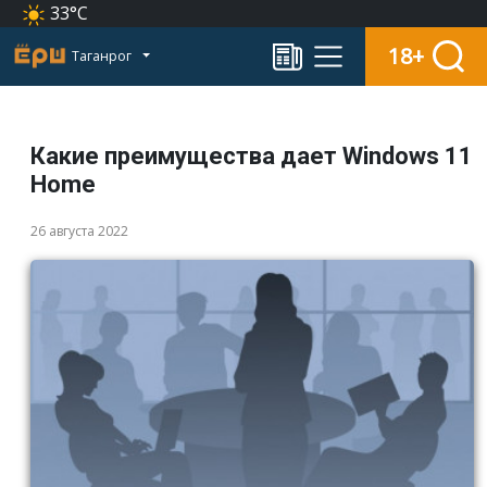
33°C
18+
Таганрог
Какие преимущества дает Windows 11
Home
26 августа 2022