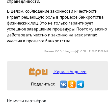
справедливости.
В целом, соблюдение законности и честности
играет решающую роль в процессе банкротства
физических лиц. Это не только гарантирует
успешное завершение процедуры. Поэтому важно
действовать честно и законно на всех этапах
участия в процессе банкротства.
Реклама ООО "Нетдолгофф" ОГРН 1156451008449
Кирилл Андреев
Поделиться:
Новости партнёров