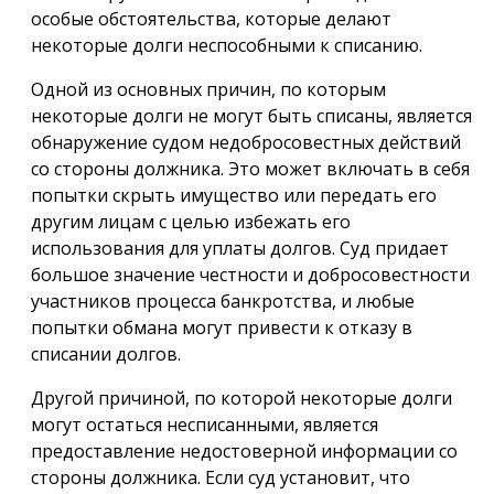
особые обстоятельства, которые делают
некоторые долги неспособными к списанию.
Одной из основных причин, по которым
некоторые долги не могут быть списаны, является
обнаружение судом недобросовестных действий
со стороны должника. Это может включать в себя
попытки скрыть имущество или передать его
другим лицам с целью избежать его
использования для уплаты долгов. Суд придает
большое значение честности и добросовестности
участников процесса банкротства, и любые
попытки обмана могут привести к отказу в
списании долгов.
Другой причиной, по которой некоторые долги
могут остаться несписанными, является
предоставление недостоверной информации со
стороны должника. Если суд установит, что