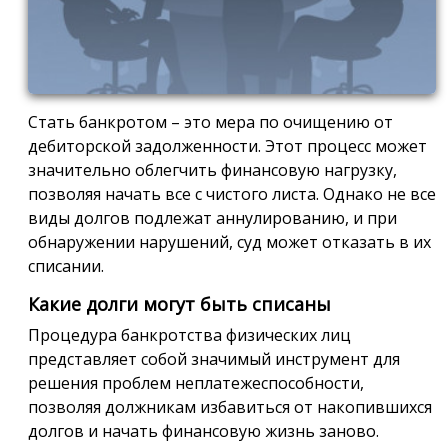
Стать банкротом – это мера по очищению от
дебиторской задолженности. Этот процесс может
значительно облегчить финансовую нагрузку,
позволяя начать все с чистого листа. Однако не все
виды долгов подлежат аннулированию, и при
обнаружении нарушений, суд может отказать в их
списании.
Какие долги могут быть списаны
Процедура банкротства физических лиц
представляет собой значимый инструмент для
решения проблем неплатежеспособности,
позволяя должникам избавиться от накопившихся
долгов и начать финансовую жизнь заново.