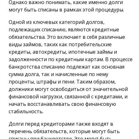
Однако важно понимать, какие именно долги
могут быть списаны в рамках этой процедуры.
Одной из ключевых категорий долгов,
подлежащих списанию, являются кредитные
обязательства. Это включает в себя различные
виды займов, таких как потребительские
кредиты, автокредиты, ипотечные займы и
задолженности по кредитным картам. В процессе
банкротства списанию подлежат как основная
сумма долга, так и начисленные по нему
проценты, штрафы и пени. Таким образом,
должники могут освободиться от значительной
финансовой нагрузки, связанной с кредитами, и
начать восстанавливать свою финансовую
стабильность.
Долги перед кредиторами также входят в
перечень обязательств, которые могут быть
списаны при банкротстве. Это могут быть