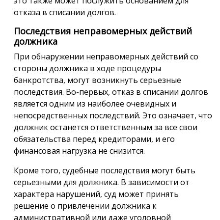
это также может послужить основанием для
отказа в списании долгов.
Последствия неправомерных действий
должника
При обнаружении неправомерных действий со
стороны должника в ходе процедуры
банкротства, могут возникнуть серьезные
последствия. Во-первых, отказ в списании долгов
является одним из наиболее очевидных и
непосредственных последствий. Это означает, что
должник останется ответственным за все свои
обязательства перед кредиторами, и его
финансовая нагрузка не снизится.
Кроме того, судебные последствия могут быть
серьезными для должника. В зависимости от
характера нарушений, суд может принять
решение о привлечении должника к
административной или даже уголовной