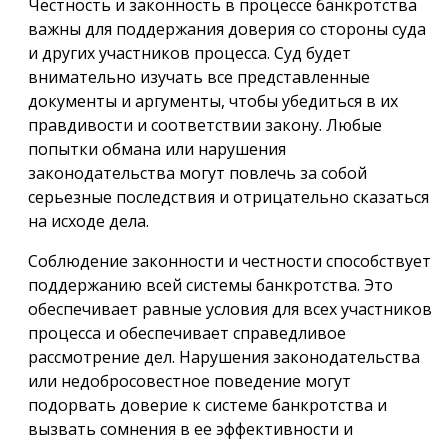
Честность и законность в процессе банкротства
важны для поддержания доверия со стороны суда
и других участников процесса. Суд будет
внимательно изучать все представленные
документы и аргументы, чтобы убедиться в их
правдивости и соответствии закону. Любые
попытки обмана или нарушения
законодательства могут повлечь за собой
серьезные последствия и отрицательно сказаться
на исходе дела.
Соблюдение законности и честности способствует
поддержанию всей системы банкротства. Это
обеспечивает равные условия для всех участников
процесса и обеспечивает справедливое
рассмотрение дел. Нарушения законодательства
или недобросовестное поведение могут
подорвать доверие к системе банкротства и
вызвать сомнения в ее эффективности и