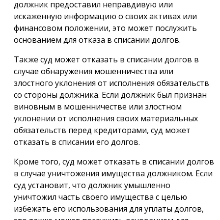
должник предоставил неправдивую или
искаженную информацию о своих активах или
финансовом положении, это может послужить
основанием для отказа в списании долгов.
Также суд может отказать в списании долгов в
случае обнаружения мошенничества или
злостного уклонения от исполнения обязательств
со стороны должника. Если должник был признан
виновным в мошенничестве или злостном
уклонении от исполнения своих материальных
обязательств перед кредиторами, суд может
отказать в списании его долгов.
Кроме того, суд может отказать в списании долгов
в случае уничтожения имущества должником. Если
суд установит, что должник умышленно
уничтожил часть своего имущества с целью
избежать его использования для уплаты долгов,