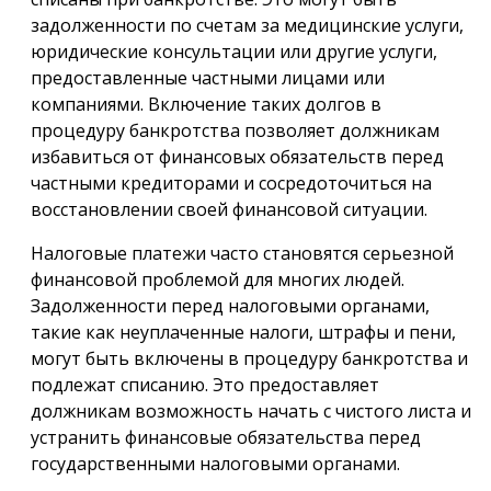
задолженности по счетам за медицинские услуги,
юридические консультации или другие услуги,
предоставленные частными лицами или
компаниями. Включение таких долгов в
процедуру банкротства позволяет должникам
избавиться от финансовых обязательств перед
частными кредиторами и сосредоточиться на
восстановлении своей финансовой ситуации.
Налоговые платежи часто становятся серьезной
финансовой проблемой для многих людей.
Задолженности перед налоговыми органами,
такие как неуплаченные налоги, штрафы и пени,
могут быть включены в процедуру банкротства и
подлежат списанию. Это предоставляет
должникам возможность начать с чистого листа и
устранить финансовые обязательства перед
государственными налоговыми органами.