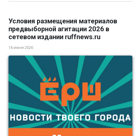
Условия размещения материалов
предвыборной агитации 2026 в
сетевом издании ruffnews.ru
18 июня 2026