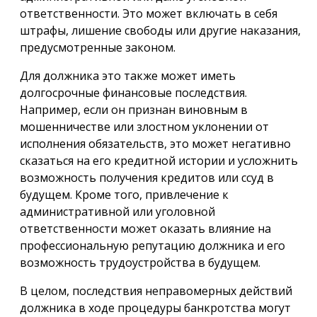
ответственности. Это может включать в себя
штрафы, лишение свободы или другие наказания,
предусмотренные законом.
Для должника это также может иметь
долгосрочные финансовые последствия.
Например, если он признан виновным в
мошенничестве или злостном уклонении от
исполнения обязательств, это может негативно
сказаться на его кредитной истории и усложнить
возможность получения кредитов или ссуд в
будущем. Кроме того, привлечение к
административной или уголовной
ответственности может оказать влияние на
профессиональную репутацию должника и его
возможность трудоустройства в будущем.
В целом, последствия неправомерных действий
должника в ходе процедуры банкротства могут