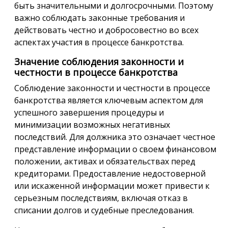
быть значительными и долгосрочными. Поэтому
важно соблюдать законные требования и
действовать честно и добросовестно во всех
аспектах участия в процессе банкротства.
Значение соблюдения законности и
честности в процессе банкротства
Соблюдение законности и честности в процессе
банкротства является ключевым аспектом для
успешного завершения процедуры и
минимизации возможных негативных
последствий. Для должника это означает честное
представление информации о своем финансовом
положении, активах и обязательствах перед
кредиторами. Предоставление недостоверной
или искаженной информации может привести к
серьезным последствиям, включая отказ в
списании долгов и судебные преследования.