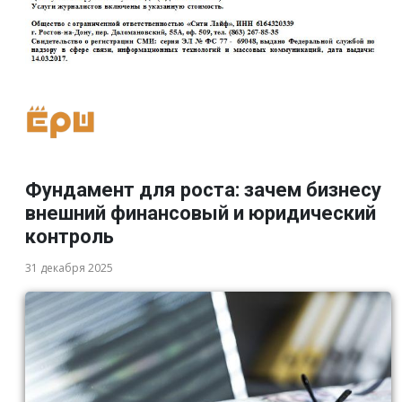
Фундамент для роста: зачем бизнесу
внешний финансовый и юридический
контроль
31 декабря 2025