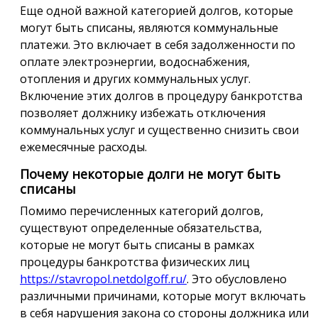
Еще одной важной категорией долгов, которые
могут быть списаны, являются коммунальные
платежи. Это включает в себя задолженности по
оплате электроэнергии, водоснабжения,
отопления и других коммунальных услуг.
Включение этих долгов в процедуру банкротства
позволяет должнику избежать отключения
коммунальных услуг и существенно снизить свои
ежемесячные расходы.
Почему некоторые долги не могут быть
списаны
Помимо перечисленных категорий долгов,
существуют определенные обязательства,
которые не могут быть списаны в рамках
процедуры банкротства физических лиц
https://stavropol.netdolgoff.ru/
. Это обусловлено
различными причинами, которые могут включать
в себя нарушения закона со стороны должника или