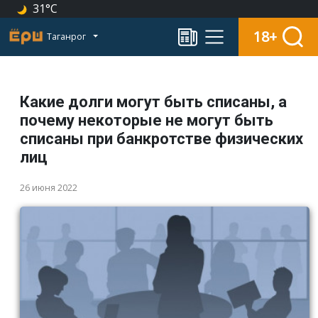
31°C
18+
Таганрог
Какие долги могут быть списаны, а
почему некоторые не могут быть
списаны при банкротстве физических
лиц
26 июня 2022