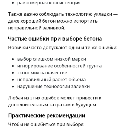
равномерная консистенция
Также важно соблюдать технологию укладки —
даже хороший бетон можно испортить
неправильной заливкой.
Частые ошибки при выборе бетона
Новички часто допускают одни и те же ошибки:
выбор слишком низкой марки
игнорирование особенностей грунта
экономия на качестве
неправильный расчет объема
нарушение технологии заливки
Любая из этих ошибок может привести к
дополнительным затратам в будущем.
Практические рекомендации
Чтобы не ошибиться при выборе: