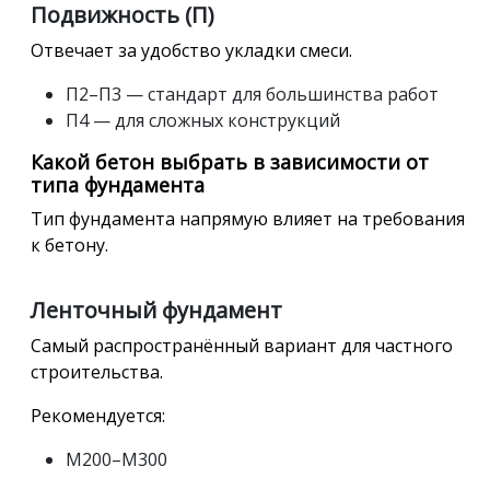
Подвижность (П)
Отвечает за удобство укладки смеси.
П2–П3 — стандарт для большинства работ
П4 — для сложных конструкций
Какой бетон выбрать в зависимости от
типа фундамента
Тип фундамента напрямую влияет на требования
к бетону.
Ленточный фундамент
Самый распространённый вариант для частного
строительства.
Рекомендуется:
М200–М300