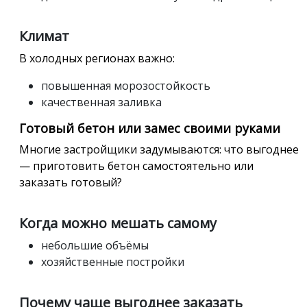
Климат
В холодных регионах важно:
повышенная морозостойкость
качественная заливка
Готовый бетон или замес своими руками
Многие застройщики задумываются: что выгоднее
— приготовить бетон самостоятельно или
заказать готовый?
Когда можно мешать самому
небольшие объёмы
хозяйственные постройки
Почему чаще выгоднее заказать