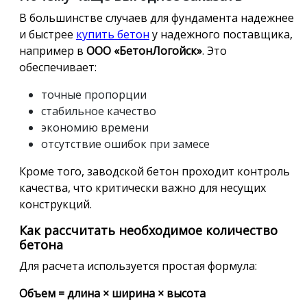
В большинстве случаев для фундамента надежнее
и быстрее
купить бетон
у надежного поставщика,
например в
ООО «БетонЛогойск»
. Это
обеспечивает:
точные пропорции
стабильное качество
экономию времени
отсутствие ошибок при замесе
Кроме того, заводской бетон проходит контроль
качества, что критически важно для несущих
конструкций.
Как рассчитать необходимое количество
бетона
Для расчета используется простая формула:
Объем = длина × ширина × высота