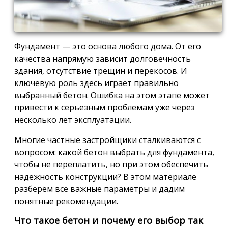
Фундамент — это основа любого дома. От его
качества напрямую зависит долговечность
здания, отсутствие трещин и перекосов. И
ключевую роль здесь играет правильно
выбранный бетон. Ошибка на этом этапе может
привести к серьезным проблемам уже через
несколько лет эксплуатации.
Многие частные застройщики сталкиваются с
вопросом: какой бетон выбрать для фундамента,
чтобы не переплатить, но при этом обеспечить
надежность конструкции? В этом материале
разберём все важные параметры и дадим
понятные рекомендации.
Что такое бетон и почему его выбор так