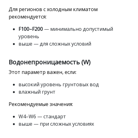
Для регионов с холодным климатом
рекомендуется:
F100–F200
— минимально допустимый
уровень
выше — для сложных условий
Водонепроницаемость (W)
Этот параметр важен, если:
высокий уровень грунтовых вод
влажный грунт
Рекомендуемые значения:
W4–W6 — стандарт
выше — при сложных условиях