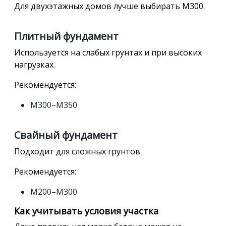
Для двухэтажных домов лучше выбирать М300.
Плитный фундамент
Используется на слабых грунтах и при высоких
нагрузках.
Рекомендуется:
М300–М350
Свайный фундамент
Подходит для сложных грунтов.
Рекомендуется:
М200–М300
Как учитывать условия участка