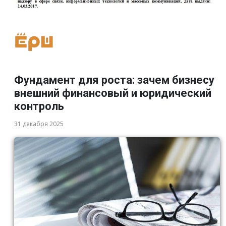
Фундамент для роста: зачем бизнесу
внешний финансовый и юридический
контроль
31 декабря 2025