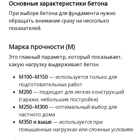
Основные характеристики бетона
При выборе бетона для фундамента нужно
обращать внимание сразу на несколько
показателей.
Марка прочности (М)
Это главный параметр, который показывает,
какую нагрузку выдерживает бетон.
М100–М150
— используется только для
подготовительных работ
М200
— подходит для легких конструкций
(гаражи, небольшие постройки)
М250–М300
— оптимальный выбор для
частного дома
М350 и выше
— используется при
повышенных нагрузках или сложных условиях