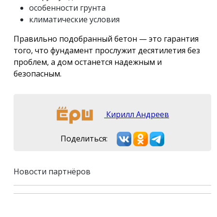
особенности грунта
климатические условия
Правильно подобранный бетон — это гарантия
того, что фундамент прослужит десятилетия без
проблем, а дом останется надежным и
безопасным.
Кирилл Андреев
Поделиться:
Новости партнёров