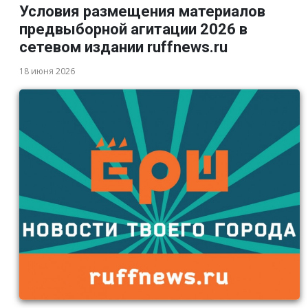
Условия размещения материалов
предвыборной агитации 2026 в
сетевом издании ruffnews.ru
18 июня 2026