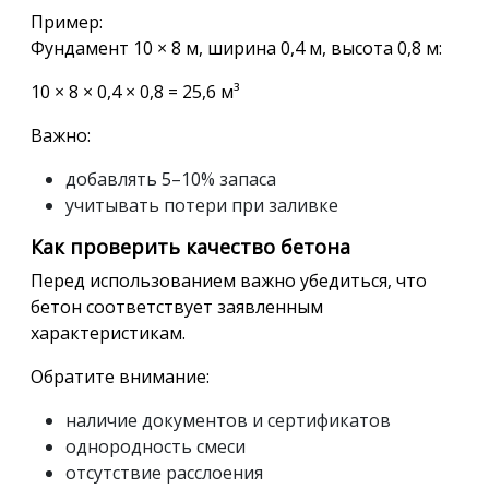
Пример:
Фундамент 10 × 8 м, ширина 0,4 м, высота 0,8 м:
10 × 8 × 0,4 × 0,8 = 25,6 м³
Важно:
добавлять 5–10% запаса
учитывать потери при заливке
Как проверить качество бетона
Перед использованием важно убедиться, что
бетон соответствует заявленным
характеристикам.
Обратите внимание:
наличие документов и сертификатов
однородность смеси
отсутствие расслоения