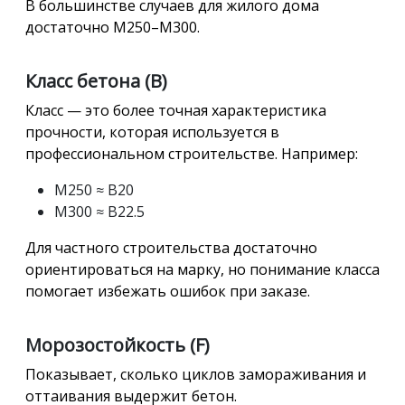
В большинстве случаев для жилого дома
достаточно М250–М300.
Класс бетона (B)
Класс — это более точная характеристика
прочности, которая используется в
профессиональном строительстве. Например:
М250 ≈ B20
М300 ≈ B22.5
Для частного строительства достаточно
ориентироваться на марку, но понимание класса
помогает избежать ошибок при заказе.
Морозостойкость (F)
Показывает, сколько циклов замораживания и
оттаивания выдержит бетон.