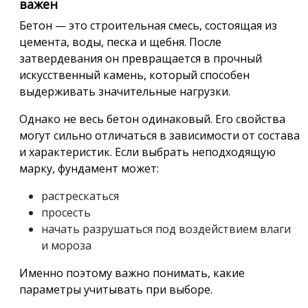
важен
Бетон — это строительная смесь, состоящая из
цемента, воды, песка и щебня. После
затвердевания он превращается в прочный
искусственный камень, который способен
выдерживать значительные нагрузки.
Однако не весь бетон одинаковый. Его свойства
могут сильно отличаться в зависимости от состава
и характеристик. Если выбрать неподходящую
марку, фундамент может:
растрескаться
просесть
начать разрушаться под воздействием влаги
и мороза
Именно поэтому важно понимать, какие
параметры учитывать при выборе.