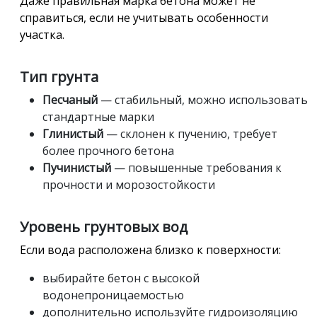
Даже правильная марка бетона может не
справиться, если не учитывать особенности
участка.
Тип грунта
Песчаный
— стабильный, можно использовать
стандартные марки
Глинистый
— склонен к пучению, требует
более прочного бетона
Пучинистый
— повышенные требования к
прочности и морозостойкости
Уровень грунтовых вод
Если вода расположена близко к поверхности:
выбирайте бетон с высокой
водонепроницаемостью
дополнительно используйте гидроизоляцию