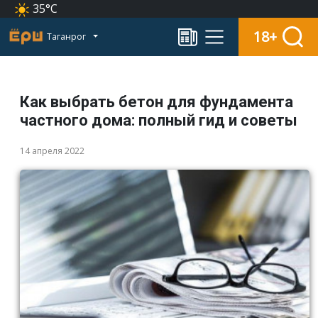
35°C
18+
Таганрог
Как выбрать бетон для фундамента
частного дома: полный гид и советы
14 апреля 2022