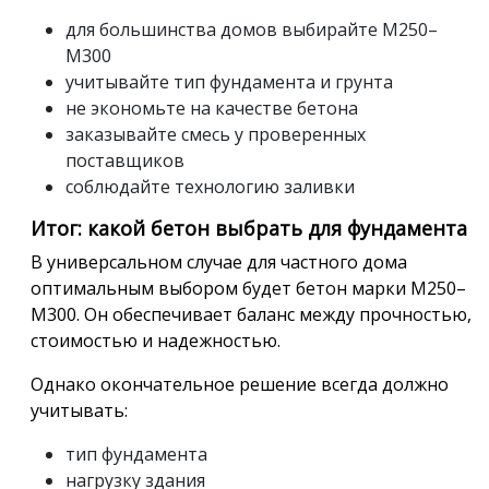
для большинства домов выбирайте М250–
М300
учитывайте тип фундамента и грунта
не экономьте на качестве бетона
заказывайте смесь у проверенных
поставщиков
соблюдайте технологию заливки
Итог: какой бетон выбрать для фундамента
В универсальном случае для частного дома
оптимальным выбором будет бетон марки М250–
М300. Он обеспечивает баланс между прочностью,
стоимостью и надежностью.
Однако окончательное решение всегда должно
учитывать:
тип фундамента
нагрузку здания