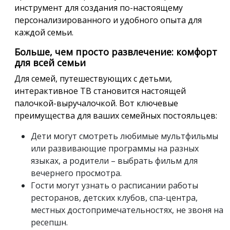
инструмент для создания по-настоящему
персонализированного и удобного опыта для
каждой семьи.
Больше, чем просто развлечение: комфорт
для всей семьи
Для семей, путешествующих с детьми,
интерактивное ТВ становится настоящей
палочкой-выручалочкой. Вот ключевые
преимущества для ваших семейных постояльцев:
Дети могут смотреть любимые мультфильмы
или развивающие программы на разных
языках, а родители – выбрать фильм для
вечернего просмотра.
Гости могут узнать о расписании работы
ресторанов, детских клубов, спа-центра,
местных достопримечательностях, не звоня на
ресепшн.