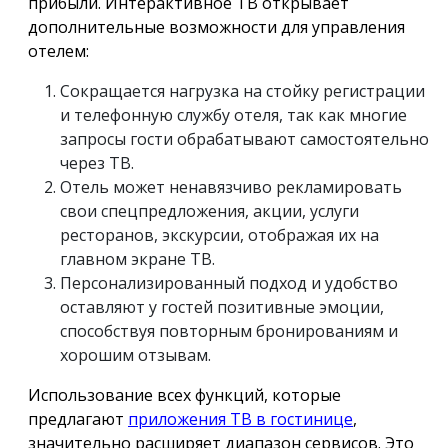
прибыли. Интерактивное ТВ открывает
дополнительные возможности для управления
отелем:
Сокращается нагрузка на стойку регистрации
и телефонную службу отеля, так как многие
запросы гости обрабатывают самостоятельно
через ТВ.
Отель может ненавязчиво рекламировать
свои спецпредложения, акции, услуги
ресторанов, экскурсии, отображая их на
главном экране ТВ.
Персонализированный подход и удобство
оставляют у гостей позитивные эмоции,
способствуя повторным бронированиям и
хорошим отзывам.
Использование всех функций, которые
предлагают
приложения ТВ в гостинице
,
значительно расширяет диапазон сервисов. Это