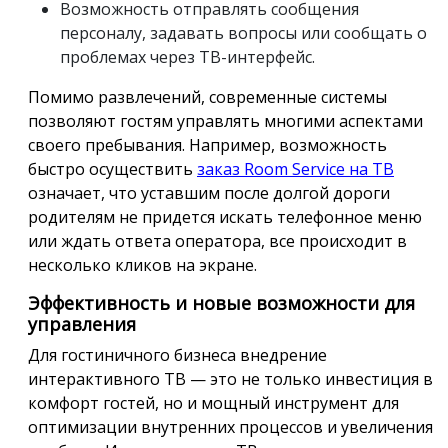
Возможность отправлять сообщения
персоналу, задавать вопросы или сообщать о
проблемах через ТВ-интерфейс.
Помимо развлечений, современные системы
позволяют гостям управлять многими аспектами
своего пребывания. Например, возможность
быстро осуществить
заказ Room Service на ТВ
означает, что уставшим после долгой дороги
родителям не придется искать телефонное меню
или ждать ответа оператора, все происходит в
несколько кликов на экране.
Эффективность и новые возможности для
управления
Для гостиничного бизнеса внедрение
интерактивного ТВ — это не только инвестиция в
комфорт гостей, но и мощный инструмент для
оптимизации внутренних процессов и увеличения