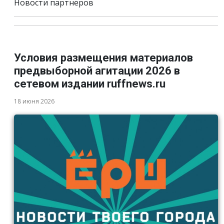
Новости партнёров
Условия размещения материалов
предвыборной агитации 2026 в
сетевом издании ruffnews.ru
18 июня 2026