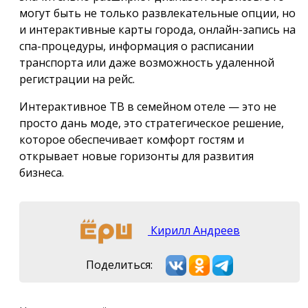
могут быть не только развлекательные опции, но
и интерактивные карты города, онлайн-запись на
спа-процедуры, информация о расписании
транспорта или даже возможность удаленной
регистрации на рейс.
Интерактивное ТВ в семейном отеле — это не
просто дань моде, это стратегическое решение,
которое обеспечивает комфорт гостям и
открывает новые горизонты для развития
бизнеса.
Кирилл Андреев
Поделиться: