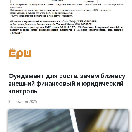
Фундамент для роста: зачем бизнесу
внешний финансовый и юридический
контроль
31 декабря 2025