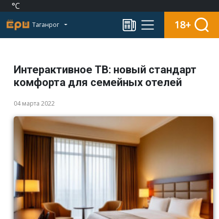
°C
18+
Таганрог
Интерактивное ТВ: новый стандарт
комфорта для семейных отелей
04 марта 2022