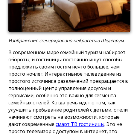
Изображение сгенерировано нейросетью Шедеврум
В современном мире семейный туризм набирает
обороты, и гостиницы постоянно ищут способы
предложить своим гостям нечто большее, чем
просто ночлег. Интерактивное телевидение из
простого источника развлечений превращается в
полноценный центр управления досугом и
сервисами, особенно это важно для сегмента
семейных отелей. Когда речь идет о том, как
улучшить пребывание родителей с детьми, отели
начинают смотреть на возможности, которые
дают современные
смарт ТВ гостиницы
. Это не
просто телевизор с доступом в интернет, это