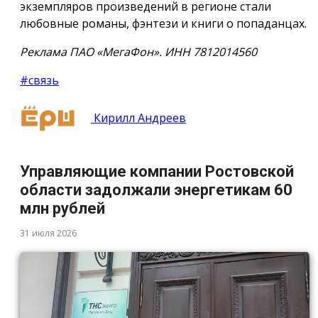
экземпляров произведений в регионе стали
любовные романы, фэнтези и книги о попаданцах.
Реклама ПАО «МегаФон». ИНН 7812014560
#связь
Кирилл Андреев
Управляющие компании Ростовской
области задолжали энергетикам 60
млн рублей
31 июля 2026