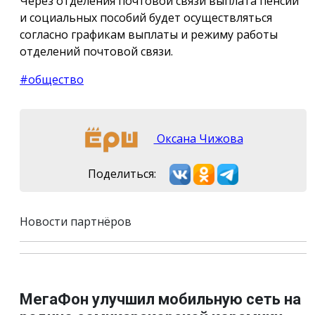
Через отделения почтовой связи выплата пенсий
и социальных пособий будет осуществляться
согласно графикам выплаты и режиму работы
отделений почтовой связи.
#общество
Оксана Чижова
Поделиться:
Новости партнёров
МегаФон улучшил мобильную сеть на