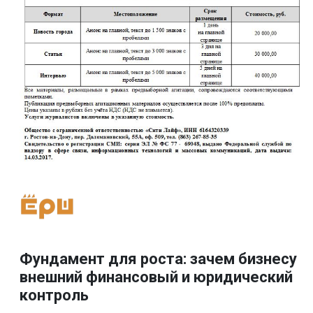
Фундамент для роста: зачем бизнесу
внешний финансовый и юридический
контроль