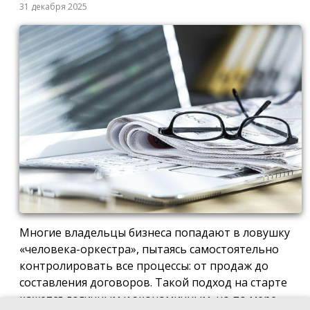
31 декабря 2025
Многие владельцы бизнеса попадают в ловушку
«человека-оркестра», пытаясь самостоятельно
контролировать все процессы: от продаж до
составления договоров. Такой подход на старте
кажется логичным и экономичным, но по мере