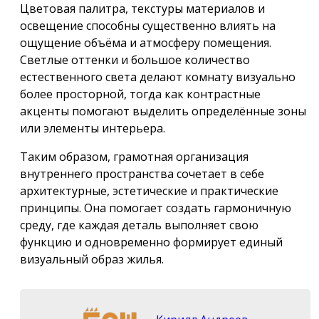
Цветовая палитра, текстуры материалов и
освещение способны существенно влиять на
ощущение объёма и атмосферу помещения.
Светлые оттенки и большое количество
естественного света делают комнату визуально
более просторной, тогда как контрастные
акценты помогают выделить определённые зоны
или элементы интерьера.
Таким образом, грамотная организация
внутреннего пространства сочетает в себе
архитектурные, эстетические и практические
принципы. Она помогает создать гармоничную
среду, где каждая деталь выполняет свою
функцию и одновременно формирует единый
визуальный образ жилья.