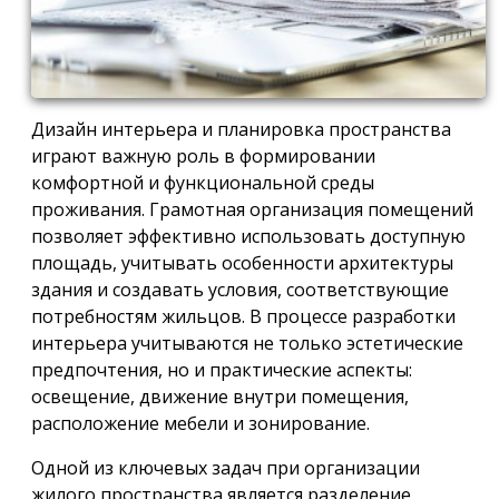
Дизайн интерьера и планировка пространства
играют важную роль в формировании
комфортной и функциональной среды
проживания. Грамотная организация помещений
позволяет эффективно использовать доступную
площадь, учитывать особенности архитектуры
здания и создавать условия, соответствующие
потребностям жильцов. В процессе разработки
интерьера учитываются не только эстетические
предпочтения, но и практические аспекты:
освещение, движение внутри помещения,
расположение мебели и зонирование.
Одной из ключевых задач при организации
жилого пространства является разделение