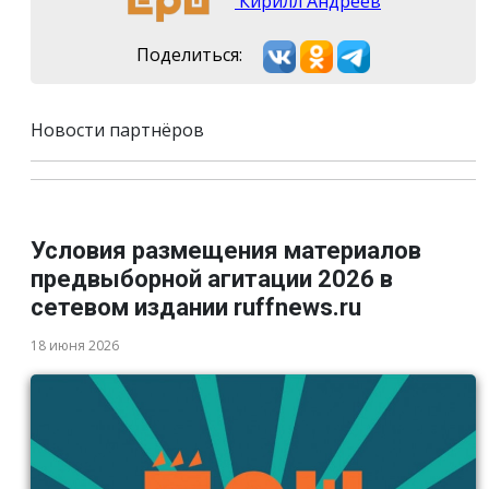
Кирилл Андреев
Поделиться:
Новости партнёров
Условия размещения материалов
предвыборной агитации 2026 в
сетевом издании ruffnews.ru
18 июня 2026