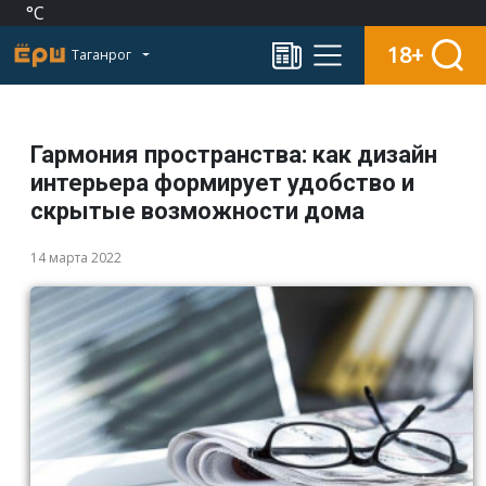
°C
18+
Таганрог
Гармония пространства: как дизайн
интерьера формирует удобство и
скрытые возможности дома
14 марта 2022