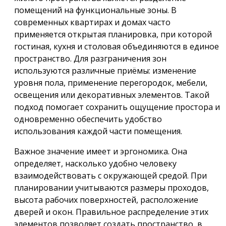
помещений на функциональные зоны. В
современных квартирах и домах часто
применяется открытая планировка, при которой
гостиная, кухня и столовая объединяются в единое
пространство. Для разграничения зон
используются различные приёмы: изменение
уровня пола, применение перегородок, мебели,
освещения или декоративных элементов. Такой
подход помогает сохранить ощущение простора и
одновременно обеспечить удобство
использования каждой части помещения.
Важное значение имеет и эргономика. Она
определяет, насколько удобно человеку
взаимодействовать с окружающей средой. При
планировании учитываются размеры проходов,
высота рабочих поверхностей, расположение
дверей и окон. Правильное распределение этих
элементов позволяет создать пространство, в