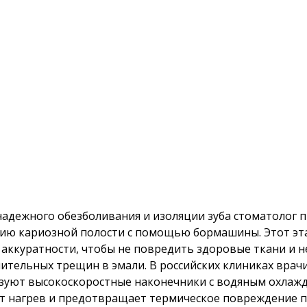
надежного обезболивания и изоляции зуба стоматолог п
ию кариозной полости с помощью бормашины. Этот эт
 аккуратности, чтобы не повредить здоровые ткани и н
ительных трещин в эмали. В российских клиниках врач
зуют высокоскоростные наконечники с водяным охлажд
т нагрев и предотвращает термическое повреждение п