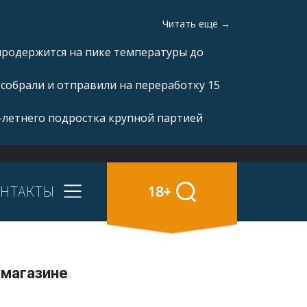
Читать ещё →
продержится на пике температуры до
 собрали и отправили на переработку 15
-летнего подростка крупной партией
НТАКТЫ
18+
-магазине