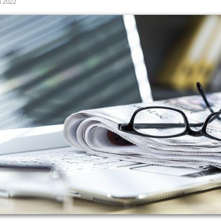
я 2022