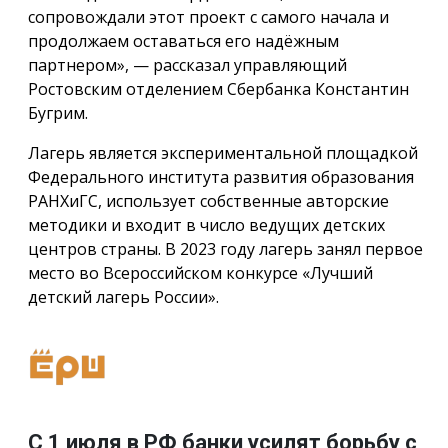
сопровождали этот проект с самого начала и
продолжаем оставаться его надёжным
партнером», — рассказал управляющий
Ростовским отделением Сбербанка Константин
Бугрим.
Лагерь является экспериментальной площадкой
Федерального института развития образования
РАНХиГС, использует собственные авторские
методики и входит в число ведущих детских
центров страны. В 2023 году лагерь занял первое
место во Всероссийском конкурсе «Лучший
детский лагерь России».
С 1 июля в РФ банки усилят борьбу с