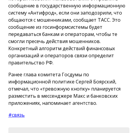
сообщение в государственную информационную
систему «Антифрод», если они заподозрили, что
общаются с мошенниками, сообщает ТАСС. Это
сообщение из госинформсистемы будет
передаваться банкам и операторам, чтобы те
смогли пресечь действия мошенников.
Конкретный алгоритм действий финансовых
организаций и операторов связи определит
правительство РФ.
Ранее глава комитета Госдумы по
информационной политике Сергей Боярский,
отмечал, что «тревожную кнопку» планируется
разместить в мессенджере Макс и банковских
приложениях, напоминает агентство.
#связь