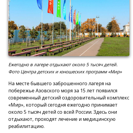
Ежегодно в лагере отдыхают около 5 тысяч детей.
Фото Центра детских и юношеских программ «Мир»
На месте бывшего заброшенного лагеря на
побережье Азовского моря за 15 лет появился
современный детский оздоровительный комплекс
«Мир», который сегодня ежегодно принимает
около 5 тысяч детей со всей России. Здесь они
отдыхают, проходят лечение и медицинскую
реабилитацию.