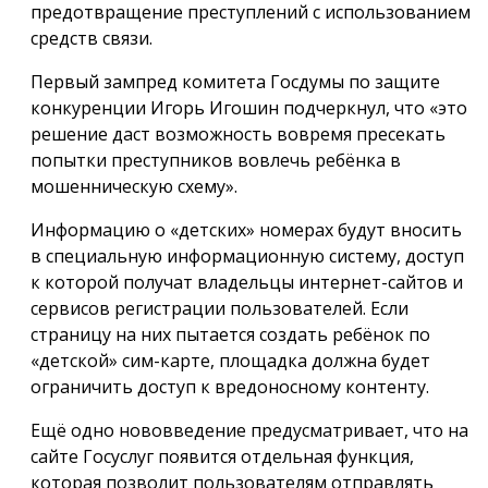
предотвращение преступлений с использованием
средств связи.
Первый зампред комитета Госдумы по защите
конкуренции Игорь Игошин подчеркнул, что «это
решение даст возможность вовремя пресекать
попытки преступников вовлечь ребёнка в
мошенническую схему».
Информацию о «детских» номерах будут вносить
в специальную информационную систему, доступ
к которой получат владельцы интернет-сайтов и
сервисов регистрации пользователей. Если
страницу на них пытается создать ребёнок по
«детской» сим-карте, площадка должна будет
ограничить доступ к вредоносному контенту.
Ещё одно нововведение предусматривает, что на
сайте Госуслуг появится отдельная функция,
которая позволит пользователям отправлять