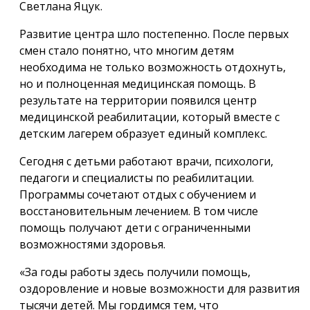
Светлана Яцук.
Развитие центра шло постепенно. После первых
смен стало понятно, что многим детям
необходима не только возможность отдохнуть,
но и полноценная медицинская помощь. В
результате на территории появился центр
медицинской реабилитации, который вместе с
детским лагерем образует единый комплекс.
Сегодня с детьми работают врачи, психологи,
педагоги и специалисты по реабилитации.
Программы сочетают отдых с обучением и
восстановительным лечением. В том числе
помощь получают дети с ограниченными
возможностями здоровья.
«За годы работы здесь получили помощь,
оздоровление и новые возможности для развития
тысячи детей. Мы гордимся тем, что