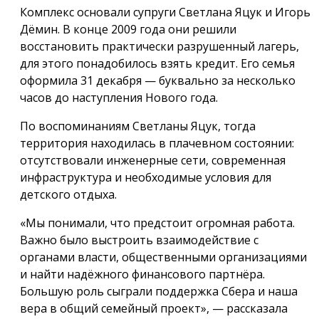
Комплекс основали супруги Светлана Яцук и Игорь
Дёмин. В конце 2009 года они решили
восстановить практически разрушенный лагерь,
для этого понадобилось взять кредит. Его семья
оформила 31 декабря — буквально за несколько
часов до наступления Нового года.
По воспоминаниям Светланы Яцук, тогда
территория находилась в плачевном состоянии:
отсутствовали инженерные сети, современная
инфраструктура и необходимые условия для
детского отдыха.
«Мы понимали, что предстоит огромная работа.
Важно было выстроить взаимодействие с
органами власти, общественными организациями
и найти надёжного финансового партнёра.
Большую роль сыграли поддержка Сбера и наша
вера в общий семейный проект», — рассказала