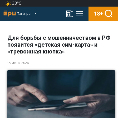
33°C
18+
Таганрог
Для борьбы с мошенничеством в РФ
появится «детская сим-карта» и
«тревожная кнопка»
09 июня 2026