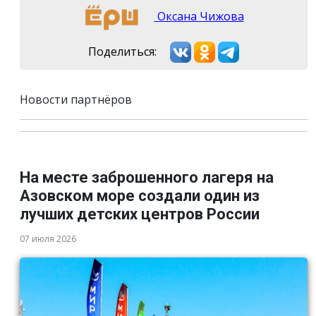
Оксана Чижова
Поделиться:
Новости партнёров
На месте заброшенного лагеря на
Азовском море создали один из
лучших детских центров России
07 июля 2026