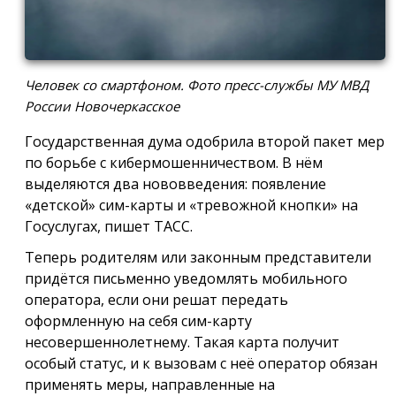
Человек со смартфоном. Фото пресс-службы МУ МВД
России Новочеркасское
Государственная дума одобрила второй пакет мер
по борьбе с кибермошенничеством. В нём
выделяются два нововведения: появление
«детской» сим-карты и «тревожной кнопки» на
Госуслугах, пишет ТАСС.
Теперь родителям или законным представители
придётся письменно уведомлять мобильного
оператора, если они решат передать
оформленную на себя сим-карту
несовершеннолетнему. Такая карта получит
особый статус, и к вызовам с неё оператор обязан
применять меры, направленные на