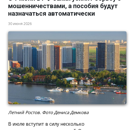
мошенничествами, а пособия будут
назначаться автоматически
30 июня 2026
Летний Ростов. Фото Дениса Демкова
В июле вступит в силу несколько