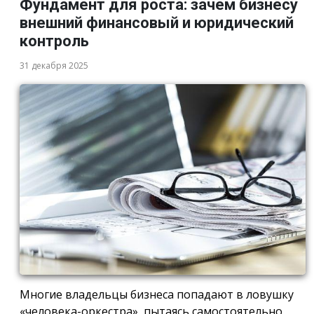
Фундамент для роста: зачем бизнесу
внешний финансовый и юридический
контроль
31 декабря 2025
Многие владельцы бизнеса попадают в ловушку
«человека-оркестра», пытаясь самостоятельно