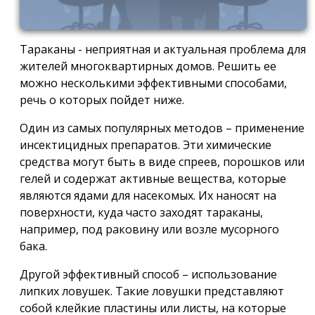
Тараканы - неприятная и актуальная проблема для
жителей многоквартирных домов. Решить ее
можно несколькими эффективными способами,
речь о которых пойдет ниже.
Один из самых популярных методов – применение
инсектицидных препаратов. Эти химические
средства могут быть в виде спреев, порошков или
гелей и содержат активные вещества, которые
являются ядами для насекомых. Их наносят на
поверхности, куда часто заходят тараканы,
например, под раковину или возле мусорного
бака.
Другой эффективный способ – использование
липких ловушек. Такие ловушки представляют
собой клейкие пластины или листы, на которые