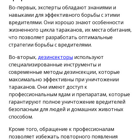
Во-первых, эксперты обладают знаниями и
навыками для эффективного борьбы с этими
вредителями. Они хорошо знают особенности
жизненного цикла тараканов, их места обитания,
что позволяет разработать оптимальные
стратегии борьбы с вредителями.
Во-вторых,
дезинсекторы
используют
специализированные инструменты и
современные методы дезинсекции, которые
максимально эффективны при уничтожении
тараканов. Они имеют доступ к
профессиональным ядам и препаратам, которые
гарантируют полное уничтожение вредителей
безопасным для людей и домашних животных
способом.
Кроме того, обращение к профессионалам
позволяет избежать повторного появления