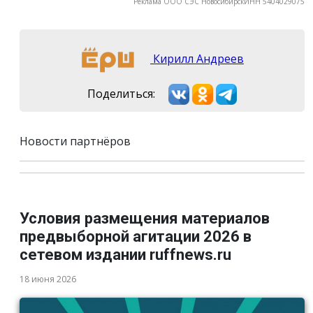
Реклама ООО СЭС НовосибирскИНН 5404029075
Кирилл Андреев
Поделиться:
Новости партнёров
Условия размещения материалов
предвыборной агитации 2026 в
сетевом издании ruffnews.ru
18 июня 2026