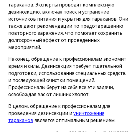
тараканов. Эксперты проводят комплексную
дезинсекцию, включая поиск и устранение
источников питания и укрытия для тараканов. Они
также дают рекомендации по предотвращению
повторного заражения, что помогает сохранить
долгосрочный эффект от проведенных
мероприятий.
Наконец, обращение к профессионалам экономит
время и силы. Дезинсекция требует тщательной
подготовки, использования специальных средств
и последующей очистки помещений.
Профессионалы берут на себя все эти задачи,
освобождая вас от лишних хлопот.
В целом, обращение к профессионалам для
проведения дезинсекции и
уничтожения
тараканов
является оптимальным решением.