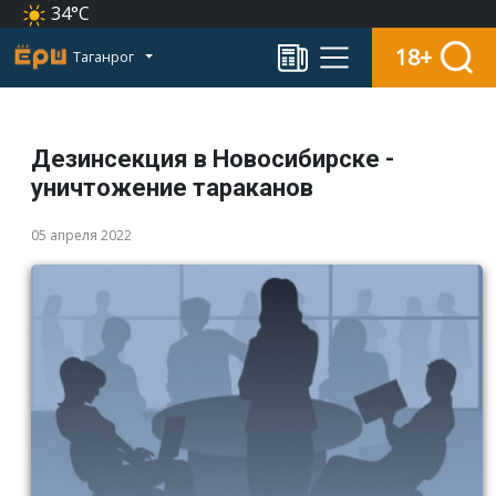
34°C
18+
Таганрог
Дезинсекция в Новосибирске -
уничтожение тараканов
05 апреля 2022