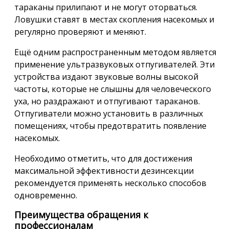
тараканы прилипают и не могут оторваться.
Ловушки ставят в местах скопления насекомых и
регулярно проверяют и меняют.
Ещё одним распространенным методом является
применение ультразвуковых отпугивателей. Эти
устройства издают звуковые волны высокой
частоты, которые не слышны для человеческого
уха, но раздражают и отпугивают тараканов.
Отпугиватели можно установить в различных
помещениях, чтобы предотвратить появление
насекомых.
Необходимо отметить, что для достижения
максимальной эффективности дезинсекции
рекомендуется применять несколько способов
одновременно.
Преимущества обращения к
профессионалам