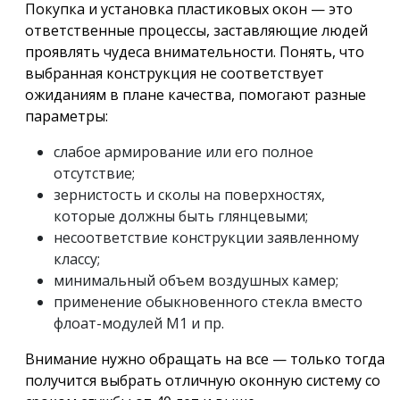
Покупка и установка пластиковых окон — это
ответственные процессы, заставляющие людей
проявлять чудеса внимательности. Понять, что
выбранная конструкция не соответствует
ожиданиям в плане качества, помогают разные
параметры:
слабое армирование или его полное
отсутствие;
зернистость и сколы на поверхностях,
которые должны быть глянцевыми;
несоответствие конструкции заявленному
классу;
минимальный объем воздушных камер;
применение обыкновенного стекла вместо
флоат-модулей М1 и пр.
Внимание нужно обращать на все — только тогда
получится выбрать отличную оконную систему со