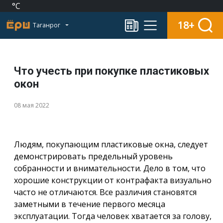
°C
18+
Таганрог
Что учесть при покупке пластиковых
окон
08 мая 2022
Людям, покупающим пластиковые окна, следует
демонстрировать предельный уровень
собранности и внимательности. Дело в том, что
хорошие конструкции от контрафакта визуально
часто не отличаются. Все различия становятся
заметными в течение первого месяца
эксплуатации. Тогда человек хватается за голову,