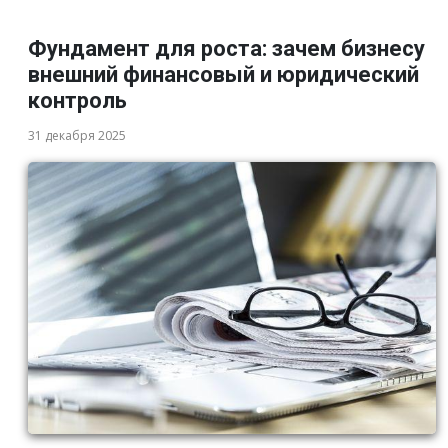
Фундамент для роста: зачем бизнесу
внешний финансовый и юридический
контроль
31 декабря 2025