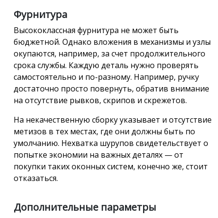
Фурнитура
Высококлассная фурнитура не может быть
бюджетной. Однако вложения в механизмы и узлы
окупаются, например, за счет продолжительного
срока службы. Каждую деталь нужно проверять
самостоятельно и по-разному. Например, ручку
достаточно просто повернуть, обратив внимание
на отсутствие рывков, скрипов и скрежетов.
На некачественную сборку указывает и отсутствие
метизов в тех местах, где они должны быть по
умолчанию. Нехватка шурупов свидетельствует о
попытке экономии на важных деталях — от
покупки таких оконных систем, конечно же, стоит
отказаться.
Дополнительные параметры