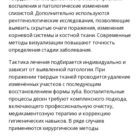
воспаления и патологические изменения
слизистой. Дополнительно используются
рентгенологические исследования, позволяющие
выявить скрытые очаги поражения, изменения
корневой системы и костной ткани. Современные
методы визуализации повышают точность
определения стадии заболевания.
Тактика лечения подбирается индивидуально и
зависит от выявленной патологии. При
поражении твёрдых тканей проводится удаление
изменённых участков с последующим
восстановлением формы зуба. Воспалительные
процессы дёсен требуют комплексного подхода,
включающего профессиональную очистку,
медикаментозную терапию и коррекцию
гигиенических навыков. В ряде случаев
применяются хирургические методы.