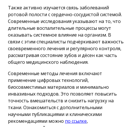
Также активно изучается связь заболеваний
ротовой полости с сердечно-сосудистой системой.
Современные исследования указывают на то, что
длительные воспалительные процессы могут
оказывать системное влияние на организм. В
связи с этим специалисты подчёркивают важность
своевременного лечения и регулярного контроля,
рассматривая состояние зубов и дёсен как часть
общего медицинского наблюдения.
Современные методы лечения включают
применение цифровых технологий,
биосовместимых материалов и минимально
инвазивных подходов. Это позволяет повысить
точность вмешательств и снизить нагрузку на
ткани. Ознакомиться с дополнительными
научными публикациями и клиническими
рекомендациями можно
по ссылке
,