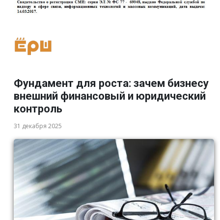
Фундамент для роста: зачем бизнесу
внешний финансовый и юридический
контроль
31 декабря 2025