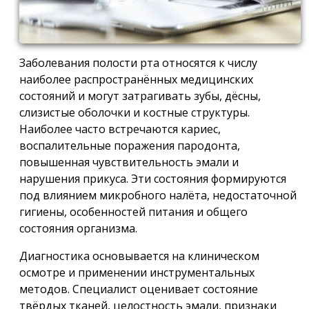
Заболевания полости рта относятся к числу
наиболее распространённых медицинских
состояний и могут затрагивать зубы, дёсны,
слизистые оболочки и костные структуры.
Наиболее часто встречаются кариес,
воспалительные поражения пародонта,
повышенная чувствительность эмали и
нарушения прикуса. Эти состояния формируются
под влиянием микробного налёта, недостаточной
гигиены, особенностей питания и общего
состояния организма.
Диагностика основывается на клиническом
осмотре и применении инструментальных
методов. Специалист оценивает состояние
твёрдых тканей, целостность эмали, признаки