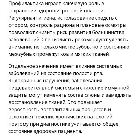
Профилактика играет ключевую роль в
сохранении здоровья ротовой полости.
Регулярная гигиена, использование средств с
фтором, контроль рациона и плановые осмотры
позволяют снизить риск развития большинства
заболеваний. Специалисты рекомендуют уделять
внимание не только чистке зубов, но и состоянию
межзубных промежутков и мягких тканей.
Отдельное значение имеет влияние системных
заболеваний на состояние полости рта.
Эндокринные нарушения, заболевания
пищеварительной системы и снижение иммунной
защиты могут изменять состав слюны и замедлять
восстановление тканей. Это повышает
вероятность воспалительных процессов и
осложняет течение хронических патологий,
поэтому при диагностике учитывается общее
состояние здоровья пациента.