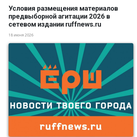
Условия размещения материалов
предвыборной агитации 2026 в
сетевом издании ruffnews.ru
18 июня 2026