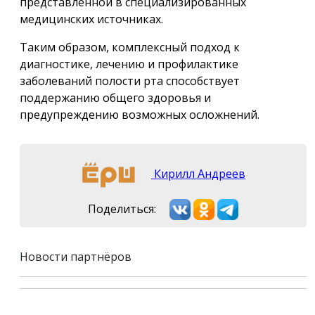
представленной в специализированных
медицинских источниках.
Таким образом, комплексный подход к
диагностике, лечению и профилактике
заболеваний полости рта способствует
поддержанию общего здоровья и
предупреждению возможных осложнений.
Кирилл Андреев
Поделиться:
Новости партнёров