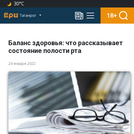
30°C
18+
Таганрог
Баланс здоровья: что рассказывает
состояние полости рта
24 января 2022